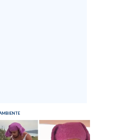
AMBIENTE