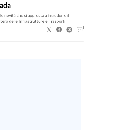
rada
le novità che si appresta a introdurre il
tero delle Infrastrutture e Trasporti