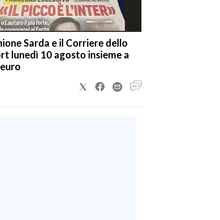
nione Sarda e il Corriere dello
rt lunedì 10 agosto insieme a
 euro