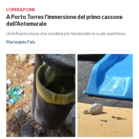
L’OPERAZIONE
A Porto Torres l'immersione del primo cassone
dell'Antemurale
Un’infrastruttura che renderà più funzionale lo scalo marittimo
Mariangela Pala