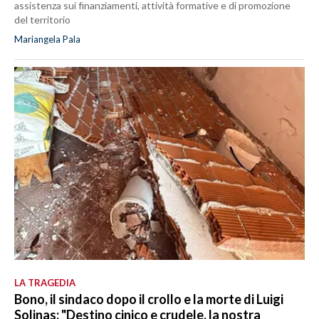
assistenza sui finanziamenti, attività formative e di promozione
del territorio
Mariangela Pala
LA TRAGEDIA
Bono, il sindaco dopo il crollo e la morte di Luigi
Solinas: "Destino cinico e crudele, la nostra