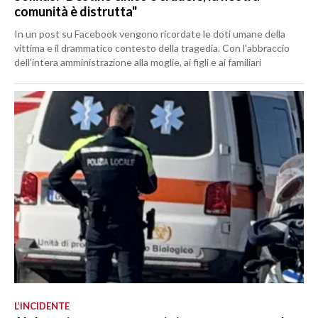
comunità è distrutta"
In un post su Facebook vengono ricordate le doti umane della
vittima e il drammatico contesto della tragedia. Con l'abbraccio
dell'intera amministrazione alla moglie, ai figli e ai familiari
L’INCIDENTE