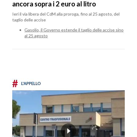
ancora sopra i 2 euro al litro
Ieri il via libera del CdM alla proroga, fino al 25 agosto, del
taglio delle accise
Gasolio, il Governo estende il taglio delle accise sino
al 25 agosto
#
L'APPELLO