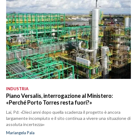
INDUSTRIA
Piano Versalis, interrogazione al Ministero:
«Perché Porto Torres resta fuori?»
Lai, Pd: «Dieci anni dopo quella scadenza il progetto è ancora
largamente incompiuto e il sito continua a vivere una situazione di
assoluta incertezza»
Mariangela Pala