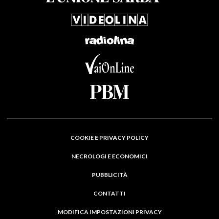
COOKIE E PRIVACY POLICY
NECROLOGI E ECONOMICI
PUBBLICITÀ
CONTATTI
MODIFICA IMPOSTAZIONI PRIVACY