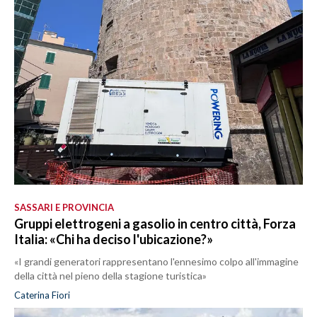
SASSARI E PROVINCIA
Gruppi elettrogeni a gasolio in centro città, Forza
Italia: «Chi ha deciso l'ubicazione?»
«I grandi generatori rappresentano l'ennesimo colpo all'immagine
della città nel pieno della stagione turistica»
Caterina Fiori