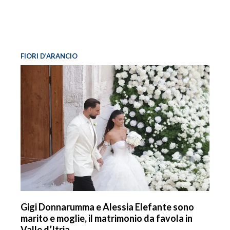
FIORI D’ARANCIO
Gigi Donnarumma e Alessia Elefante sono
marito e moglie, il matrimonio da favola in
Valle d’Itria