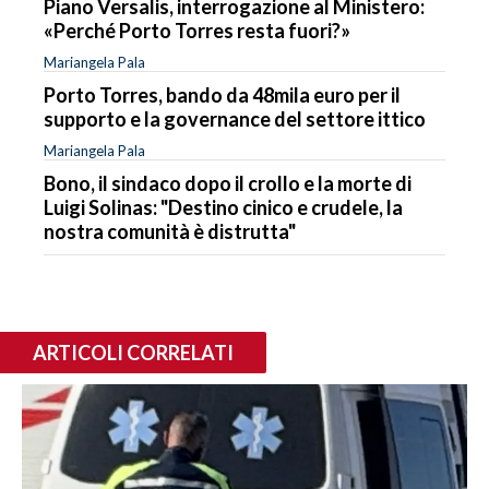
Piano Versalis, interrogazione al Ministero:
«Perché Porto Torres resta fuori?»
Mariangela Pala
Porto Torres, bando da 48mila euro per il
supporto e la governance del settore ittico
Mariangela Pala
Bono, il sindaco dopo il crollo e la morte di
Luigi Solinas: "Destino cinico e crudele, la
nostra comunità è distrutta"
ARTICOLI CORRELATI