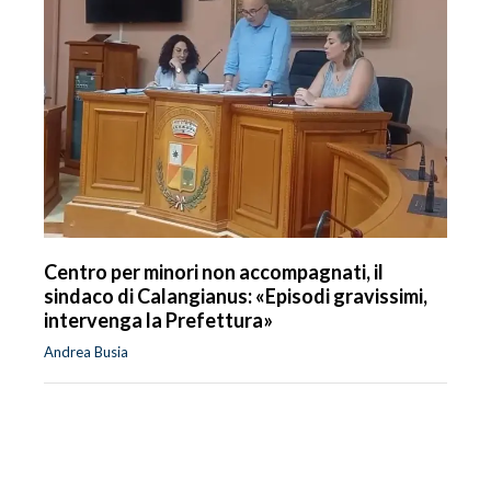
Centro per minori non accompagnati, il
sindaco di Calangianus: «Episodi gravissimi,
intervenga la Prefettura»
Andrea Busia