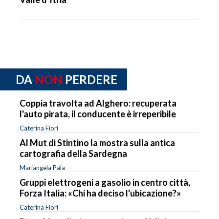
DA
NON
PERDERE
Coppia travolta ad Alghero: recuperata
l'auto pirata, il conducente è irreperibile
Caterina Fiori
Al Mut di Stintino la mostra sulla antica
cartografia della Sardegna
Mariangela Pala
Gruppi elettrogeni a gasolio in centro città,
Forza Italia: «Chi ha deciso l'ubicazione?»
Caterina Fiori