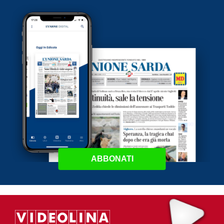
ABBONATI