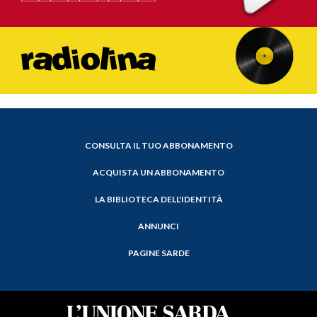
CONSULTA IL TUO ABBONAMENTO
ACQUISTA UN ABBONAMENTO
LA BIBLIOTECA DELL'IDENTITÀ
ANNUNCI
PAGINE SARDE