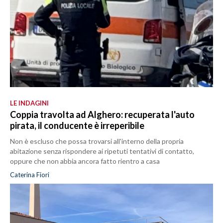
LE INDAGINI
Coppia travolta ad Alghero: recuperata l'auto
pirata, il conducente è irreperibile
Non è escluso che possa trovarsi all'interno della propria
abitazione senza rispondere ai ripetuti tentativi di contatto,
oppure che non abbia ancora fatto rientro a casa
Caterina Fiori