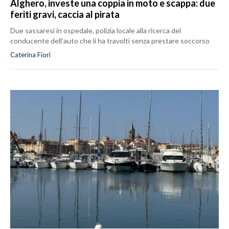
Alghero, investe una coppia in moto e scappa: due
feriti gravi, caccia al pirata
Due sassaresi in ospedale, polizia locale alla ricerca del
conducente dell’auto che li ha travolti senza prestare soccorso
Caterina Fiori