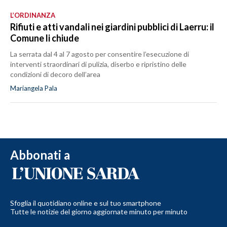
L’ORDINANZA
Rifiuti e atti vandali nei giardini pubblici di Laerru: il
Comune li chiude
La serrata dal 4 al 7 agosto per consentire l’esecuzione di
interventi straordinari di pulizia, diserbo e ripristino delle
condizioni di decoro dell’area
Mariangela Pala
Abbonati a
Sfoglia il quotidiano online e sul tuo smartphone
Tutte le notizie del giorno aggiornate minuto per minuto