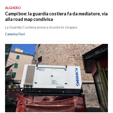
ALGHERO
Campi boe: la guardia costiera fa da mediatore, via
alla road map condivisa
La Guardia Costiera prova a ricucire lo strappo
Caterina Fiori