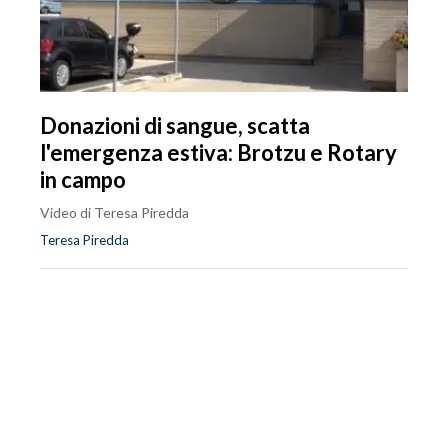
Donazioni di sangue, scatta
l'emergenza estiva: Brotzu e Rotary
in campo
Video di Teresa Piredda
Teresa Piredda