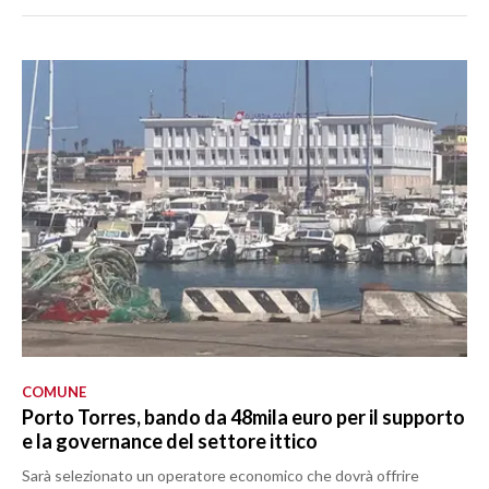
COMUNE
Porto Torres, bando da 48mila euro per il supporto
e la governance del settore ittico
Sarà selezionato un operatore economico che dovrà offrire