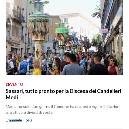
L’EVENTO
Sassari, tutto pronto per la Discesa dei Candelieri
Medi
Mancano solo due giorni: il Comune ha disposto rigide limitazioni
al traffico e divieti di sosta
Emanuele Floris