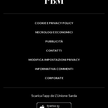
COOKIE E PRIVACY POLICY
NECROLOGI E ECONOMICI
PUBBLICITÀ
CONTATTI
MODIFICA IMPOSTAZIONI PRIVACY
INFORMATIVA COMMENTI
CORPORATE
Scarica l'app de L'Unione Sarda