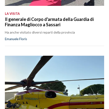
LA VISITA
Il generale di Corpo d'armata della Guardia di
Finanza Magliocco a Sassari
Ha anche visitato diversi reparti della provincia
Emanuele Floris