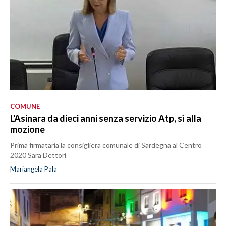
COMUNE
L'Asinara da dieci anni senza servizio Atp, sì alla
mozione
Prima firmataria la consigliera comunale di Sardegna al Centro
2020 Sara Dettori
Mariangela Pala