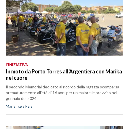
L’INIZIATIVA
In moto da Porto Torres all'Argentiera con Marika
nel cuore
Il secondo Memorial dedicato al ricordo della ragazza scomparsa
prematuramente all’età di 16 anni per un malore improvviso nel
gennaio del 2024
Mariangela Pala