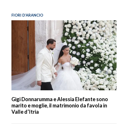
FIORI D’ARANCIO
Gigi Donnarumma e Alessia Elefante sono
marito e moglie, il matrimonio da favola in
Valle d’Itria