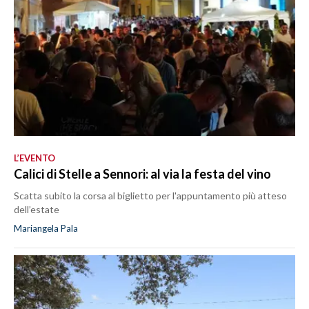
L’EVENTO
Calici di Stelle a Sennori: al via la festa del vino
Scatta subito la corsa al biglietto per l'appuntamento più atteso
dell’estate
Mariangela Pala