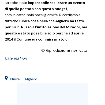
sarebbe stato
impensabile realizzare un evento
di quella portata con questo budget
,
comunicatoci solo pochi giorni fa. Ricordiamo a
tutti che
l’unica cosa bella che Alghero ha fatto
per Giuni Russo è l’intitolazione del Mirador, ma
questo è stato possibile solo perché ad aprile
2014 il Comune era commissariato».
© Riproduzione riservata
Caterina Fiori
Nurra
Alghero