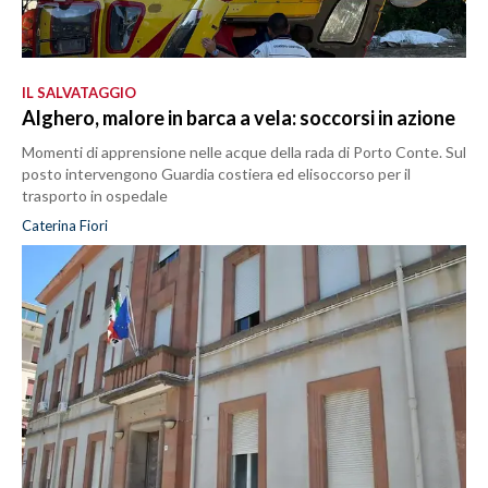
IL SALVATAGGIO
Alghero, malore in barca a vela: soccorsi in azione
Momenti di apprensione nelle acque della rada di Porto Conte. Sul
posto intervengono Guardia costiera ed elisoccorso per il
trasporto in ospedale
Caterina Fiori