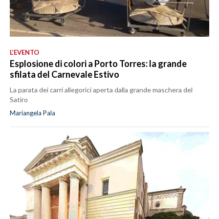
L’EVENTO
Esplosione di colori a Porto Torres: la grande
sfilata del Carnevale Estivo
La parata dei carri allegorici aperta dalla grande maschera del
Satiro
Mariangela Pala