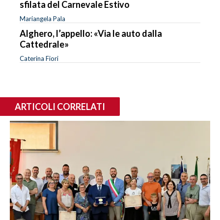
sfilata del Carnevale Estivo
Mariangela Pala
Alghero, l’appello: «Via le auto dalla
Cattedrale»
Caterina Fiori
ARTICOLI CORRELATI