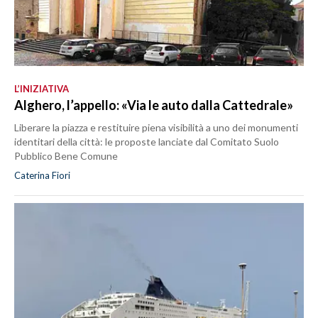
L’INIZIATIVA
Alghero, l’appello: «Via le auto dalla Cattedrale»
Liberare la piazza e restituire piena visibilità a uno dei monumenti
identitari della città: le proposte lanciate dal Comitato Suolo
Pubblico Bene Comune
Caterina Fiori