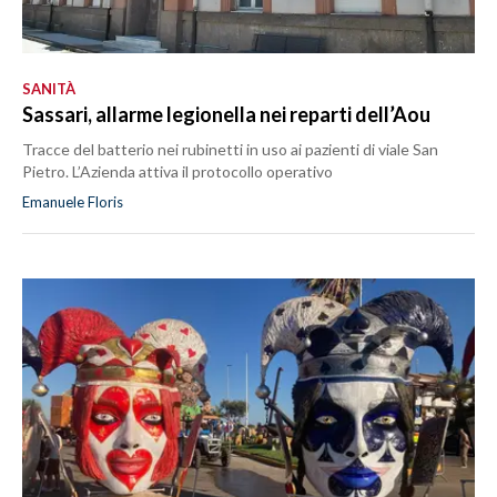
SANITÀ
Sassari, allarme legionella nei reparti dell’Aou
Tracce del batterio nei rubinetti in uso ai pazienti di viale San
Pietro. L’Azienda attiva il protocollo operativo
Emanuele Floris