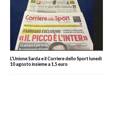
L’Unione Sarda e il Corriere dello Sport lunedì
10 agosto insieme a 1,5 euro