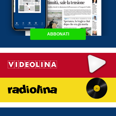
ABBONATI