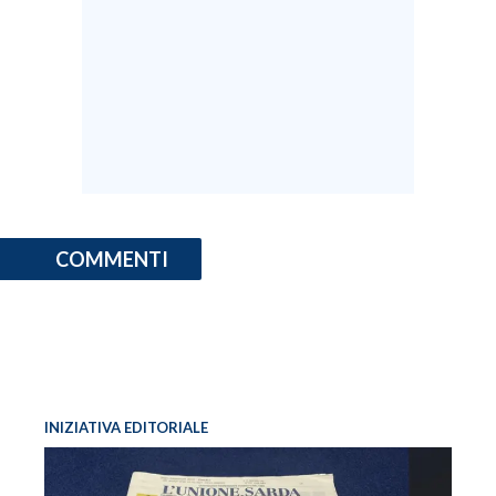
COMMENTI
INIZIATIVA EDITORIALE