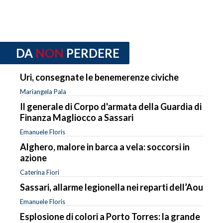
DA
NON
PERDERE
Uri, consegnate le benemerenze civiche
Mariangela Pala
Il generale di Corpo d'armata della Guardia di
Finanza Magliocco a Sassari
Emanuele Floris
Alghero, malore in barca a vela: soccorsi in
azione
Caterina Fiori
Sassari, allarme legionella nei reparti dell’Aou
Emanuele Floris
Esplosione di colori a Porto Torres: la grande