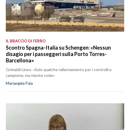
IL BRACCIO DI FERRO
Scontro Spagna-Italia su Schengen: «Nessun
disagio per i passeggeri sulla Porto Torres-
Barcellona»
Grimaldi Lines: «Solo qualche rallentamento per i controlli a
campione, ma niente code»
Mariangela Pala