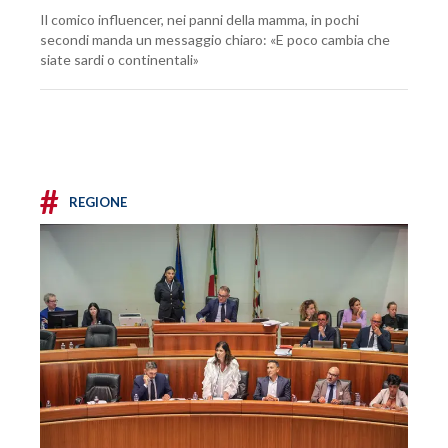
Il comico influencer, nei panni della mamma, in pochi
secondi manda un messaggio chiaro: «E poco cambia che
siate sardi o continentali»
#
REGIONE