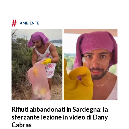
#
AMBIENTE
Rifiuti abbandonati in Sardegna: la
sferzante lezione in video di Dany
Cabras