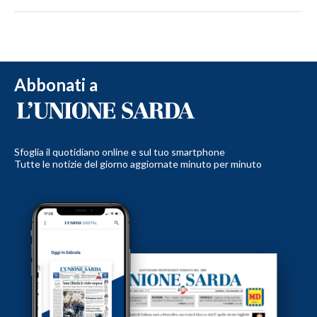
Abbonati a
Sfoglia il quotidiano online e sul tuo smartphone
Tutte le notizie del giorno aggiornate minuto per minuto