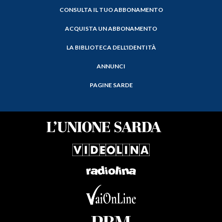
CONSULTA IL TUO ABBONAMENTO
ACQUISTA UN ABBONAMENTO
LA BIBLIOTECA DELL'IDENTITÀ
ANNUNCI
PAGINE SARDE