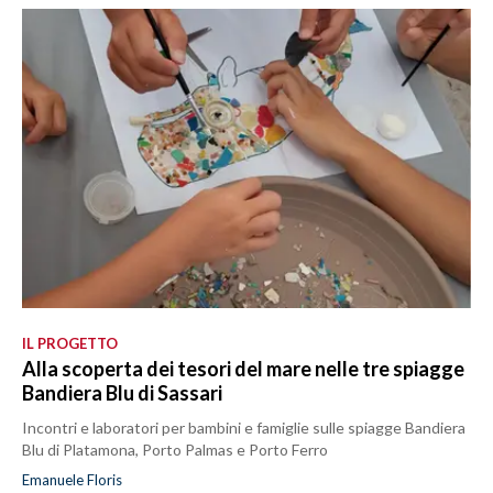
IL PROGETTO
Alla scoperta dei tesori del mare nelle tre spiagge
Bandiera Blu di Sassari
Incontri e laboratori per bambini e famiglie sulle spiagge Bandiera
Blu di Platamona, Porto Palmas e Porto Ferro
Emanuele Floris