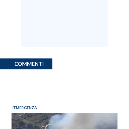
COMMENTI
L’EMERGENZA