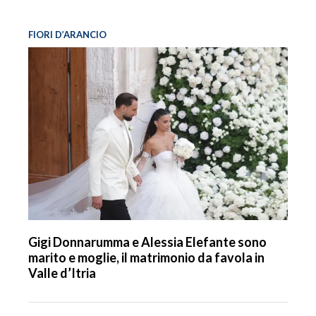
FIORI D’ARANCIO
Gigi Donnarumma e Alessia Elefante sono
marito e moglie, il matrimonio da favola in
Valle d’Itria