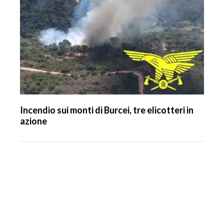
Incendio sui monti di Burcei, tre elicotteri in
azione