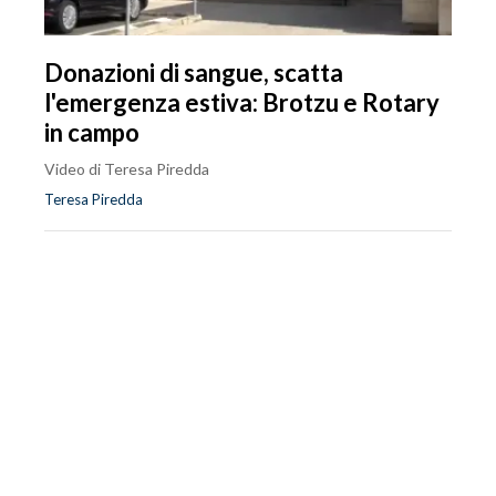
Donazioni di sangue, scatta
l'emergenza estiva: Brotzu e Rotary
in campo
Video di Teresa Piredda
Teresa Piredda