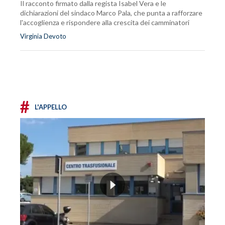
Il racconto firmato dalla regista Isabel Vera e le
dichiarazioni del sindaco Marco Pala, che punta a rafforzare
l'accoglienza e rispondere alla crescita dei camminatori
Virginia Devoto
#
L'APPELLO