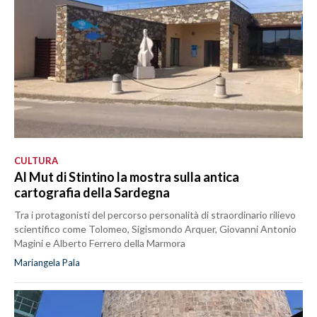
CULTURA
Al Mut di Stintino la mostra sulla antica
cartografia della Sardegna
Tra i protagonisti del percorso personalità di straordinario rilievo
scientifico come Tolomeo, Sigismondo Arquer, Giovanni Antonio
Magini e Alberto Ferrero della Marmora
Mariangela Pala