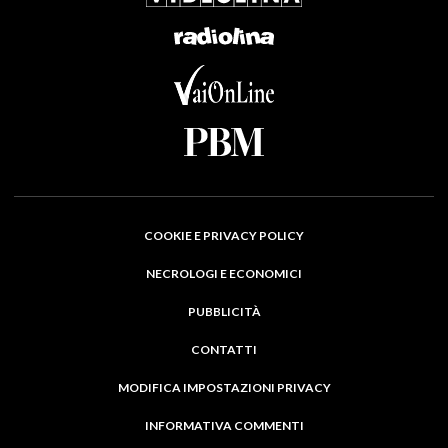
COOKIE E PRIVACY POLICY
NECROLOGI E ECONOMICI
PUBBLICITÀ
CONTATTI
MODIFICA IMPOSTAZIONI PRIVACY
INFORMATIVA COMMENTI