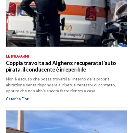
LE INDAGINI
Coppia travolta ad Alghero: recuperata l'auto
pirata, il conducente è irreperibile
Non è escluso che possa trovarsi all'interno della propria
abitazione senza rispondere ai ripetuti tentativi di contatto,
oppure che non abbia ancora fatto rientro a casa
Caterina Fiori