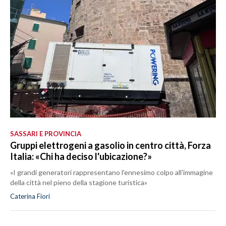
SASSARI E PROVINCIA
Gruppi elettrogeni a gasolio in centro città, Forza
Italia: «Chi ha deciso l'ubicazione?»
«I grandi generatori rappresentano l'ennesimo colpo all'immagine
della città nel pieno della stagione turistica»
Caterina Fiori