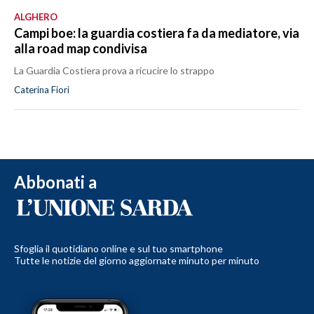
ALGHERO
Campi boe: la guardia costiera fa da mediatore, via
alla road map condivisa
La Guardia Costiera prova a ricucire lo strappo
Caterina Fiori
Abbonati a
Sfoglia il quotidiano online e sul tuo smartphone
Tutte le notizie del giorno aggiornate minuto per minuto