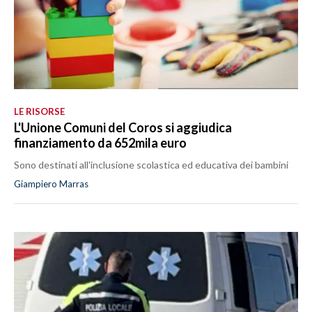
LE RISORSE
L'Unione Comuni del Coros si aggiudica
finanziamento da 652mila euro
Sono destinati all'inclusione scolastica ed educativa dei bambini
Giampiero Marras