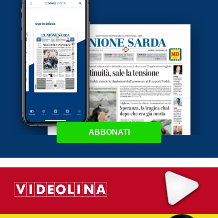
ABBONATI