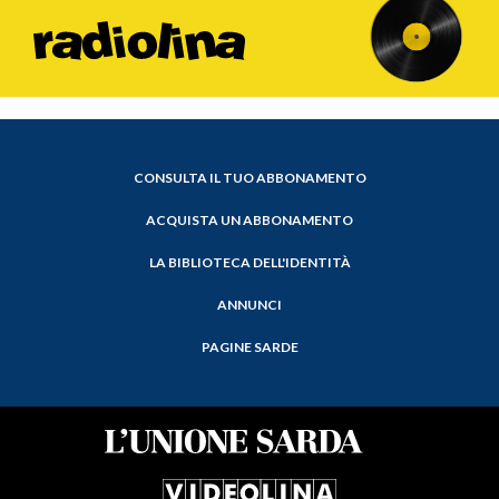
CONSULTA IL TUO ABBONAMENTO
ACQUISTA UN ABBONAMENTO
LA BIBLIOTECA DELL'IDENTITÀ
ANNUNCI
PAGINE SARDE