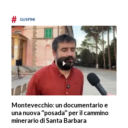
#
GUSPINI
Montevecchio: un documentario e
una nuova ''posada'' per il cammino
minerario di Santa Barbara