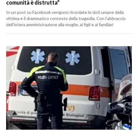
comunità è distrutta"
In un post su Facebook vengono ricordate le doti umane della
vittima e il drammatico contesto della tragedia. Con l'abbraccio
dell'intera amministrazione alla moglie, ai figli e ai familiari