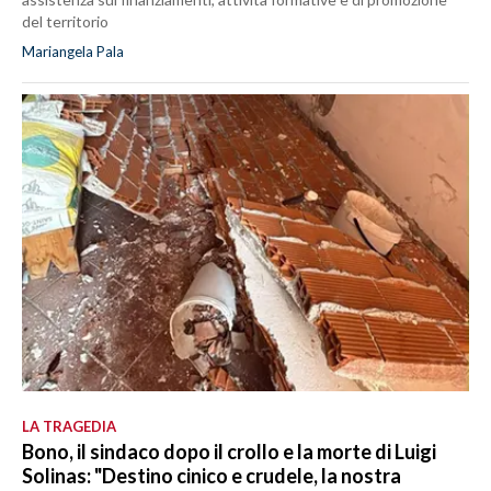
del territorio
Mariangela Pala
LA TRAGEDIA
Bono, il sindaco dopo il crollo e la morte di Luigi
Solinas: "Destino cinico e crudele, la nostra