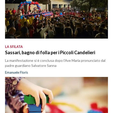
LA SFILATA
Sassari, bagno di folla per i Piccoli Candelieri
La manifestazione si è conclusa dopo l'Ave Maria pronunciato dal
padre guardiano Salvatore Sanna
Emanuele Floris