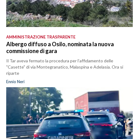
AMMINISTRAZIONE TRASPARENTE
Albergo diffuso a Osilo, nominata la nuova
commissione di gara
Il Tar aveva fermato la procedura per l’affidamento delle
"Casette" di via Montegranatico, Malaspina e Adelasia. Ora si
riparte
Ennio Neri