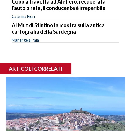
Coppia travolta ad Alghero: recuperata
l'auto pirata, il conducente è irreperibile
Caterina Fiori
Al Mut di Stintino la mostra sulla antica
cartografia della Sardegna
Mariangela Pala
ARTICOLI CORRELATI