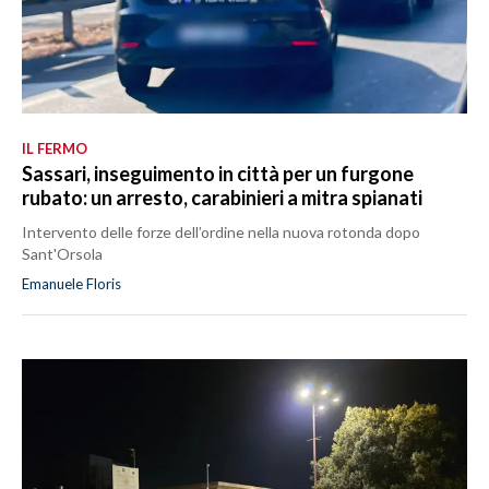
IL FERMO
Sassari, inseguimento in città per un furgone
rubato: un arresto, carabinieri a mitra spianati
Intervento delle forze dell’ordine nella nuova rotonda dopo
Sant'Orsola
Emanuele Floris