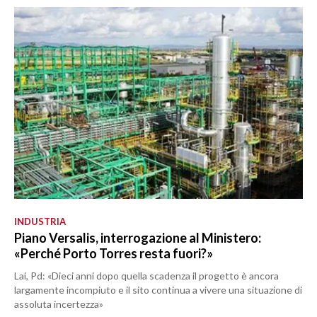
INDUSTRIA
Piano Versalis, interrogazione al Ministero:
«Perché Porto Torres resta fuori?»
Lai, Pd: «Dieci anni dopo quella scadenza il progetto è ancora
largamente incompiuto e il sito continua a vivere una situazione di
assoluta incertezza»