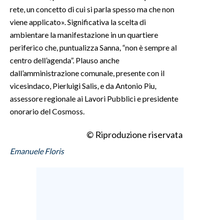
rete, un concetto di cui si parla spesso ma che non
viene applicato». Significativa la scelta di
ambientare la manifestazione in un quartiere
periferico che, puntualizza Sanna, “non è sempre al
centro dell’agenda”. Plauso anche
dall’amministrazione comunale, presente con il
vicesindaco, Pierluigi Salis, e da Antonio Piu,
assessore regionale ai Lavori Pubblici e presidente
onorario del Cosmoss.
© Riproduzione riservata
Emanuele Floris