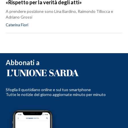
«Rispetto per la verità degli atti»
A prendere posizione sono Lina Bardino, Raimondo Tillocca e
Adriano Grossi
Caterina Fiori
Abbonati a
Sfoglia il quotidiano online e sul tuo smartphone
Tutte le notizie del giorno aggiornate minuto per minuto