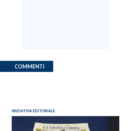
COMMENTI
INIZIATIVA EDITORIALE