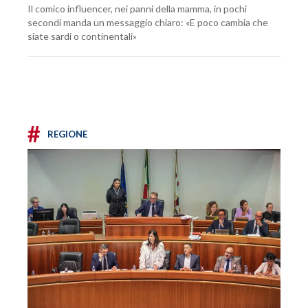
Il comico influencer, nei panni della mamma, in pochi
secondi manda un messaggio chiaro: «E poco cambia che
siate sardi o continentali»
#
REGIONE