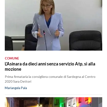
COMUNE
L'Asinara da dieci anni senza servizio Atp, sì alla
mozione
Prima firmataria la consigliera comunale di Sardegna al Centro
2020 Sara Dettori
Mariangela Pala