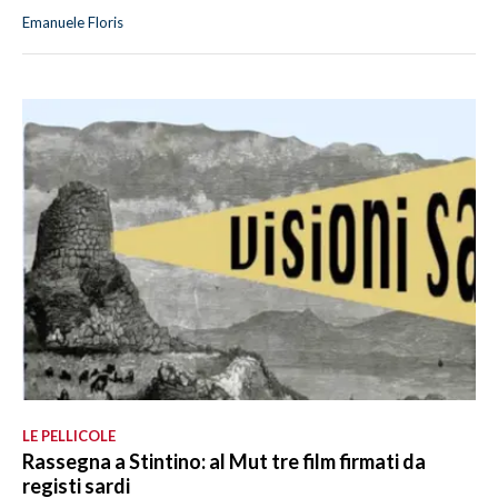
Emanuele Floris
LE PELLICOLE
Rassegna a Stintino: al Mut tre film firmati da
registi sardi