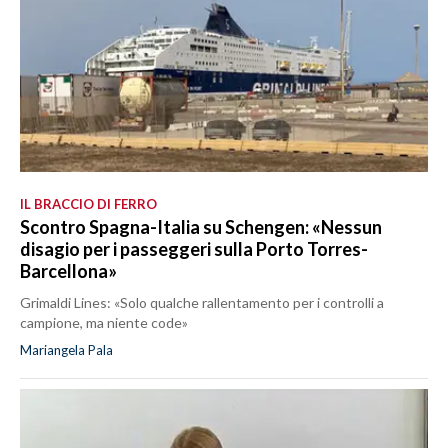
IL BRACCIO DI FERRO
Scontro Spagna-Italia su Schengen: «Nessun
disagio per i passeggeri sulla Porto Torres-
Barcellona»
Grimaldi Lines: «Solo qualche rallentamento per i controlli a
campione, ma niente code»
Mariangela Pala