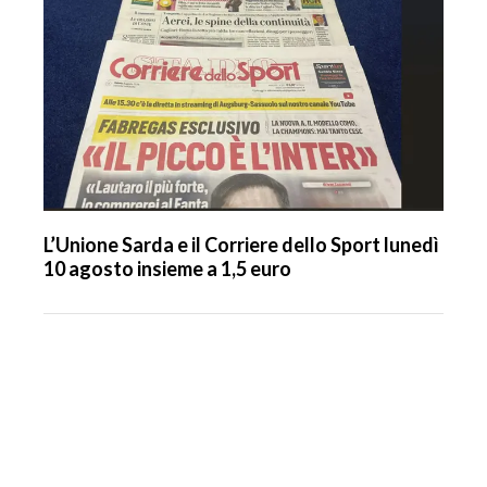
L’Unione Sarda e il Corriere dello Sport lunedì
10 agosto insieme a 1,5 euro