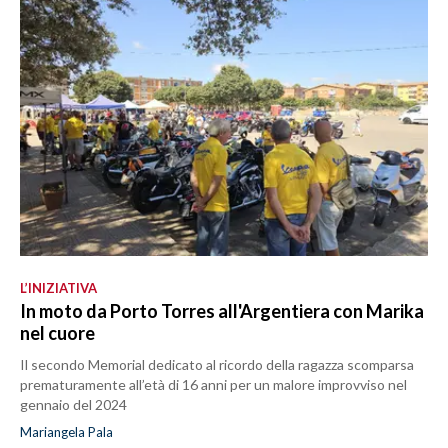
L’INIZIATIVA
In moto da Porto Torres all'Argentiera con Marika
nel cuore
Il secondo Memorial dedicato al ricordo della ragazza scomparsa
prematuramente all’età di 16 anni per un malore improvviso nel
gennaio del 2024
Mariangela Pala