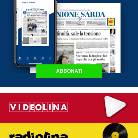
ABBONATI