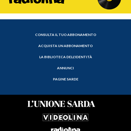
CONSULTA IL TUO ABBONAMENTO
ACQUISTA UN ABBONAMENTO
LA BIBLIOTECA DELL'IDENTITÀ
ANNUNCI
PAGINE SARDE