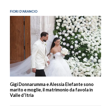
FIORI D’ARANCIO
Gigi Donnarumma e Alessia Elefante sono
marito e moglie, il matrimonio da favola in
Valle d’Itria