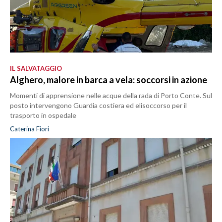
IL SALVATAGGIO
Alghero, malore in barca a vela: soccorsi in azione
Momenti di apprensione nelle acque della rada di Porto Conte. Sul
posto intervengono Guardia costiera ed elisoccorso per il
trasporto in ospedale
Caterina Fiori