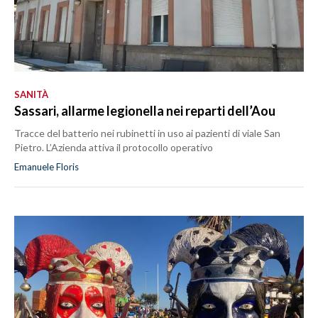
SANITÀ
Sassari, allarme legionella nei reparti dell’Aou
Tracce del batterio nei rubinetti in uso ai pazienti di viale San
Pietro. L’Azienda attiva il protocollo operativo
Emanuele Floris