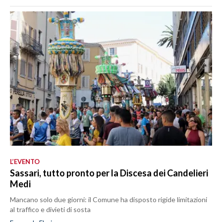
L’EVENTO
Sassari, tutto pronto per la Discesa dei Candelieri
Medi
Mancano solo due giorni: il Comune ha disposto rigide limitazioni
al traffico e divieti di sosta