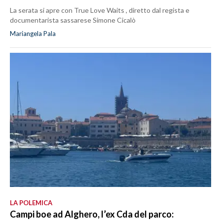
La serata si apre con True Love Waits , diretto dal regista e
documentarista sassarese Simone Cicalò
Mariangela Pala
LA POLEMICA
Campi boe ad Alghero, l’ex Cda del parco: