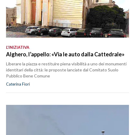
L’INIZIATIVA
Alghero, l’appello: «Via le auto dalla Cattedrale»
Liberare la piazza e restituire piena visibilità a uno dei monumenti
identitari della città: le proposte lanciate dal Comitato Suolo
Pubblico Bene Comune
Caterina Fiori