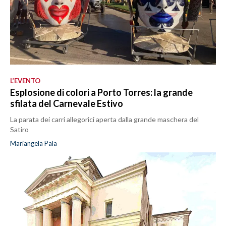
L’EVENTO
Esplosione di colori a Porto Torres: la grande
sfilata del Carnevale Estivo
La parata dei carri allegorici aperta dalla grande maschera del
Satiro
Mariangela Pala