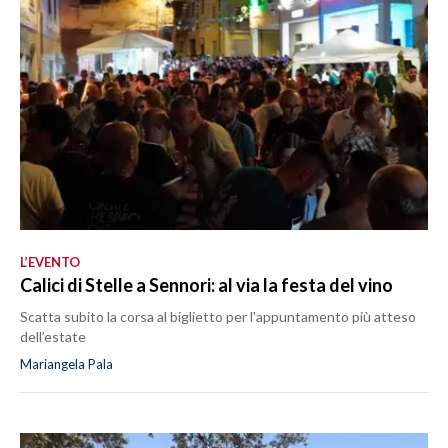
L’EVENTO
Calici di Stelle a Sennori: al via la festa del vino
Scatta subito la corsa al biglietto per l'appuntamento più atteso
dell’estate
Mariangela Pala