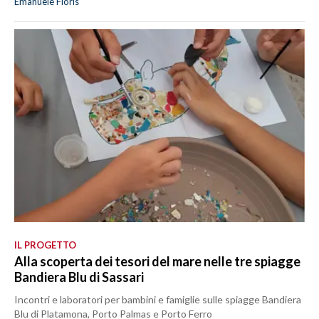
Emanuele Floris
IL PROGETTO
Alla scoperta dei tesori del mare nelle tre spiagge
Bandiera Blu di Sassari
Incontri e laboratori per bambini e famiglie sulle spiagge Bandiera
Blu di Platamona, Porto Palmas e Porto Ferro