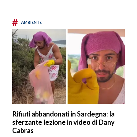
#
AMBIENTE
Rifiuti abbandonati in Sardegna: la
sferzante lezione in video di Dany
Cabras