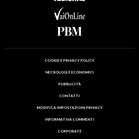
COOKIE E PRIVACY POLICY
NECROLOGI E ECONOMICI
PUBBLICITÀ
CONTATTI
MODIFICA IMPOSTAZIONI PRIVACY
INFORMATIVA COMMENTI
CORPORATE