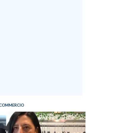
COMMERCIO