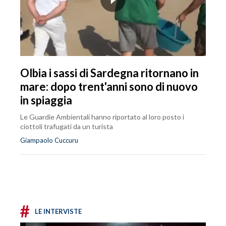
Olbia i sassi di Sardegna ritornano in
mare: dopo trent'anni sono di nuovo
in spiaggia
Le Guardie Ambientali hanno riportato al loro posto i
ciottoli trafugati da un turista
Giampaolo Cuccuru
#
LE INTERVISTE