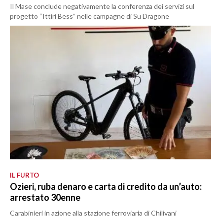
Il Mase conclude negativamente la conferenza dei servizi sul
progetto “Ittiri Bess” nelle campagne di Su Dragone
IL FURTO
Ozieri, ruba denaro e carta di credito da un’auto:
arrestato 30enne
Carabinieri in azione alla stazione ferroviaria di Chilivani