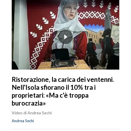
Ristorazione, la carica dei ventenni.
Nell'Isola sfiorano il 10% tra i
proprietari: «Ma c'è troppa
burocrazia»
Video di Andrea Sechi
Andrea Sechi