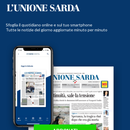
Sfoglia il quotidiano online e sul tuo smartphone
Tutte le notizie del giorno aggiornate minuto per minuto