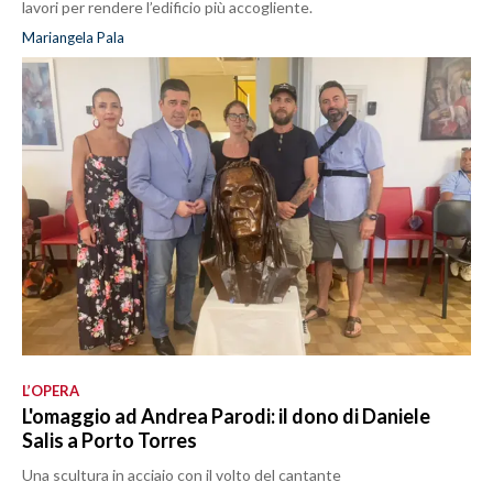
lavori per rendere l’edificio più accogliente.
Mariangela Pala
L’OPERA
L'omaggio ad Andrea Parodi: il dono di Daniele
Salis a Porto Torres
Una scultura in acciaio con il volto del cantante