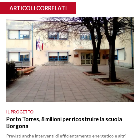
ARTICOLI CORRELATI
IL PROGETTO
Porto Torres, 8 milioni per ricostruire la scuola
Borgona
Previsti anche interventi di efficientamento energetico e altri