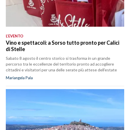
L’EVENTO
Vino e spettacoli: a Sorso tutto pronto per Calici
di Stelle
Sabato 8 agosto il centro storico si trasforma in un grande
percorso tra le eccellenze del territorio pronto ad accogliere
cittadini e visitatori per una delle serate più attese dell’estate
Mariangela Pala