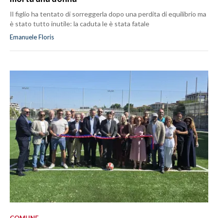
Il figlio ha tentato di sorreggerla dopo una perdita di equilibrio ma
è stato tutto inutile: la caduta le è stata fatale
Emanuele Floris
COMUNE