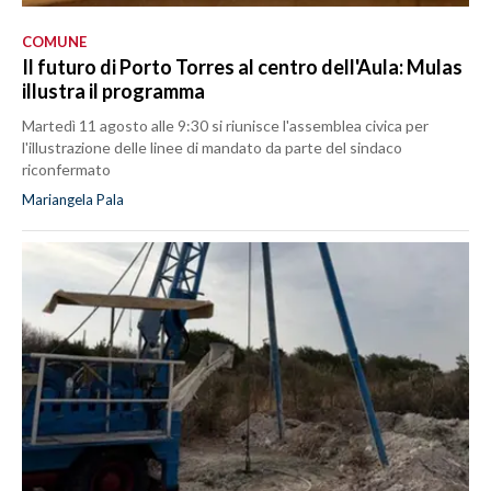
COMUNE
Il futuro di Porto Torres al centro dell'Aula: Mulas
illustra il programma
Martedì 11 agosto alle 9:30 si riunisce l'assemblea civica per
l'illustrazione delle linee di mandato da parte del sindaco
riconfermato
Mariangela Pala