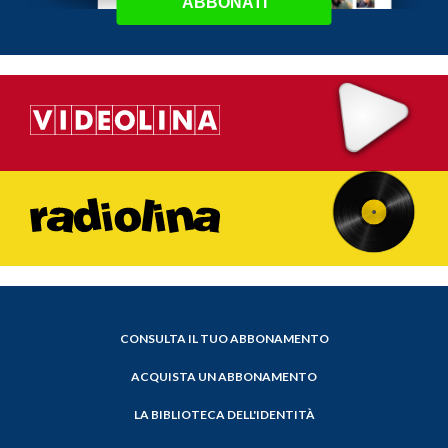
ABBONATI
CONSULTA IL TUO ABBONAMENTO
ACQUISTA UN ABBONAMENTO
LA BIBLIOTECA DELL'IDENTITÀ