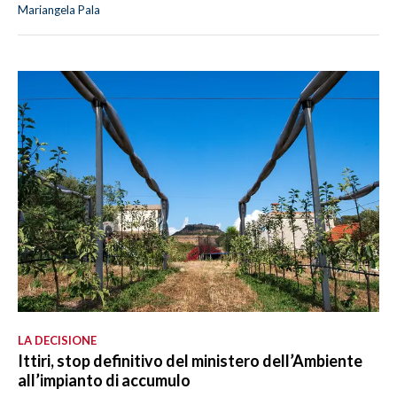
Mariangela Pala
LA DECISIONE
Ittiri, stop definitivo del ministero dell’Ambiente
all’impianto di accumulo