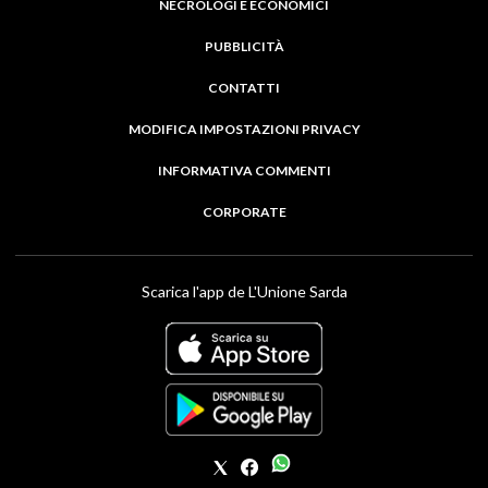
NECROLOGI E ECONOMICI
PUBBLICITÀ
CONTATTI
MODIFICA IMPOSTAZIONI PRIVACY
INFORMATIVA COMMENTI
CORPORATE
Scarica l'app de L'Unione Sarda