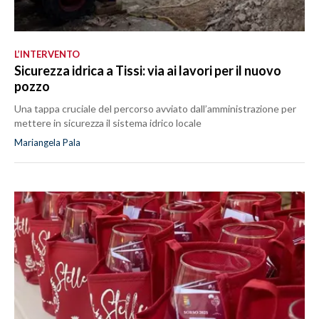
L’INTERVENTO
Sicurezza idrica a Tissi: via ai lavori per il nuovo
pozzo
Una tappa cruciale del percorso avviato dall’amministrazione per
mettere in sicurezza il sistema idrico locale
Mariangela Pala