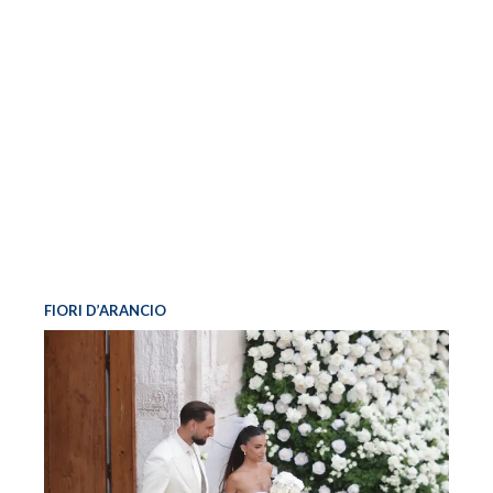
FIORI D’ARANCIO