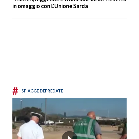
in omaggio con L'Unione Sarda
#
SPIAGGE DEPREDATE