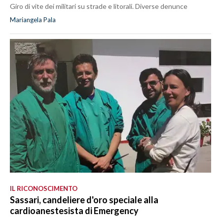
Giro di vite dei militari su strade e litorali. Diverse denunce
Mariangela Pala
IL RICONOSCIMENTO
Sassari, candeliere d'oro speciale alla
cardioanestesista di Emergency