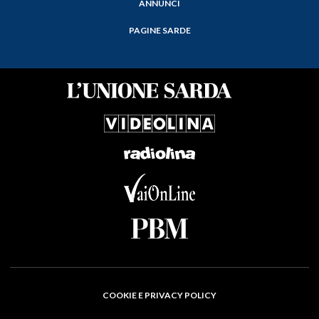
ANNUNCI
PAGINE SARDE
COOKIE E PRIVACY POLICY