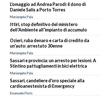
L'omaggio ad Andrea Parodi: il dono di
Daniele Salis a Porto Torres
Mariangela Pala
Ittiri, stop definitivo del ministero
dell’Ambiente all’impianto di accumulo
Ozieri, ruba denaro e carta di credito da
un’auto: arrestato 30enne
Mariangela Pala
Sassari e provincia: un arresto per lesioni. A
Stintino pattugliamenti in bici elettrica
Mariangela Pala
Sassari, candeliere d'oro speciale alla
cardioanestesista di Emergency
Emanuele Floris