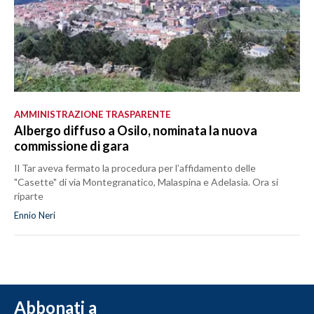
AMMINISTRAZIONE TRASPARENTE
Albergo diffuso a Osilo, nominata la nuova
commissione di gara
Il Tar aveva fermato la procedura per l’affidamento delle
"Casette" di via Montegranatico, Malaspina e Adelasia. Ora si
riparte
Ennio Neri
Abbonati a