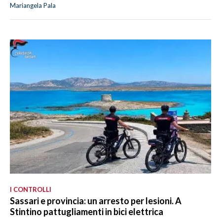
Mariangela Pala
I CONTROLLI
Sassari e provincia: un arresto per lesioni. A
Stintino pattugliamenti in bici elettrica