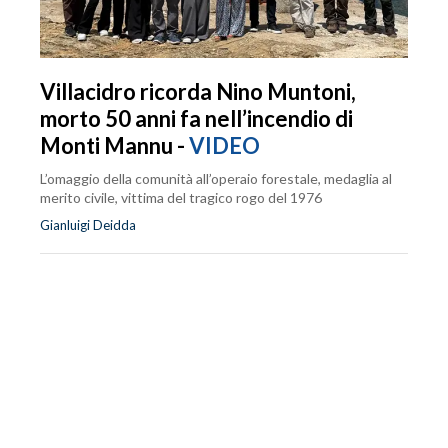
Villacidro ricorda Nino Muntoni,
morto 50 anni fa nell’incendio di
Monti Mannu -
VIDEO
L’omaggio della comunità all’operaio forestale, medaglia al
merito civile, vittima del tragico rogo del 1976
Gianluigi Deidda