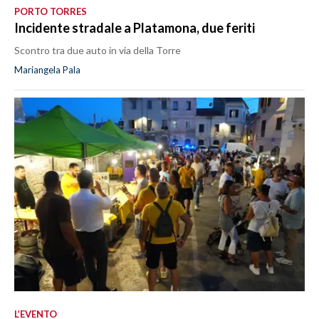
PORTO TORRES
Incidente stradale a Platamona, due feriti
Scontro tra due auto in via della Torre
Mariangela Pala
L’EVENTO