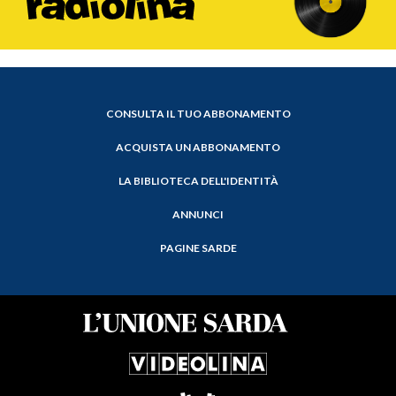
CONSULTA IL TUO ABBONAMENTO
ACQUISTA UN ABBONAMENTO
LA BIBLIOTECA DELL'IDENTITÀ
ANNUNCI
PAGINE SARDE