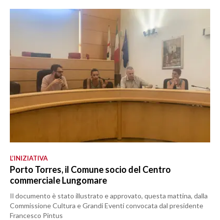
L’INIZIATIVA
Porto Torres, il Comune socio del Centro
commerciale Lungomare
Il documento è stato illustrato e approvato, questa mattina, dalla
Commissione Cultura e Grandi Eventi convocata dal presidente
Francesco Pintus