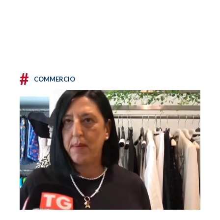
#
COMMERCIO