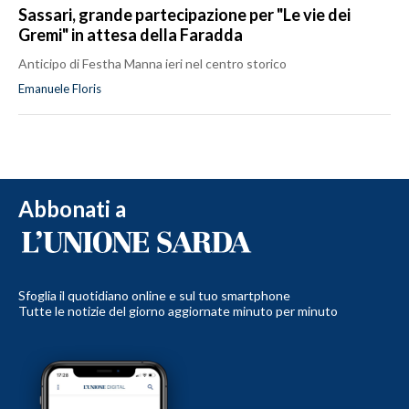
Sassari, grande partecipazione per "Le vie dei
Gremi" in attesa della Faradda
Anticipo di Festha Manna ieri nel centro storico
Emanuele Floris
Abbonati a
Sfoglia il quotidiano online e sul tuo smartphone
Tutte le notizie del giorno aggiornate minuto per minuto