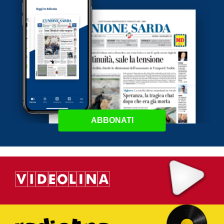
ABBONATI