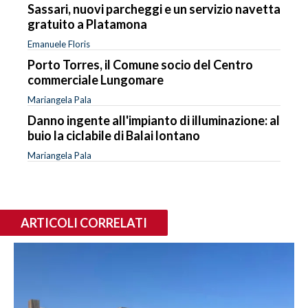
Sassari, nuovi parcheggi e un servizio navetta
gratuito a Platamona
Emanuele Floris
Porto Torres, il Comune socio del Centro
commerciale Lungomare
Mariangela Pala
Danno ingente all'impianto di illuminazione: al
buio la ciclabile di Balai lontano
Mariangela Pala
ARTICOLI CORRELATI