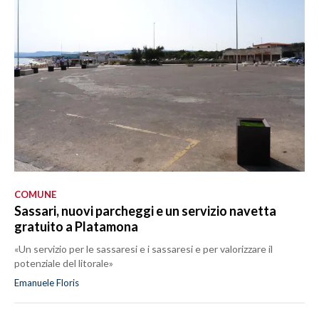
COMUNE
Sassari, nuovi parcheggi e un servizio navetta
gratuito a Platamona
«Un servizio per le sassaresi e i sassaresi e per valorizzare il
potenziale del litorale»
Emanuele Floris