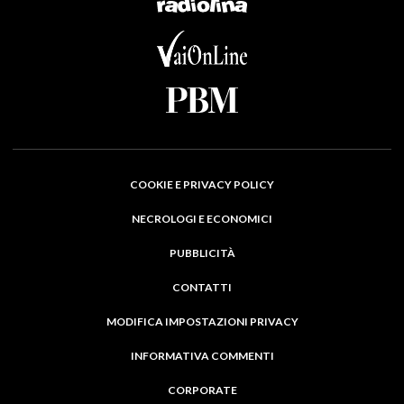
COOKIE E PRIVACY POLICY
NECROLOGI E ECONOMICI
PUBBLICITÀ
CONTATTI
MODIFICA IMPOSTAZIONI PRIVACY
INFORMATIVA COMMENTI
CORPORATE