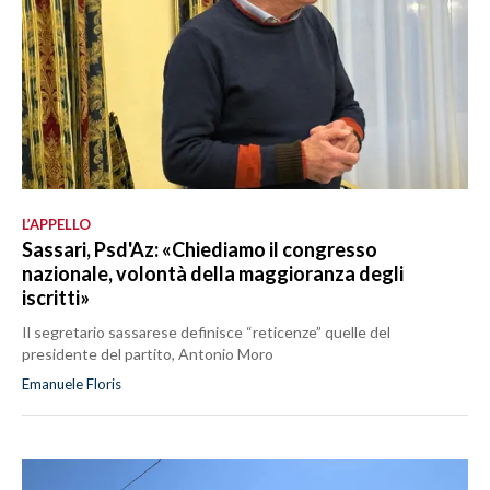
L’APPELLO
Sassari, Psd'Az: «Chiediamo il congresso
nazionale, volontà della maggioranza degli
iscritti»
Il segretario sassarese definisce “reticenze” quelle del
presidente del partito, Antonio Moro
Emanuele Floris