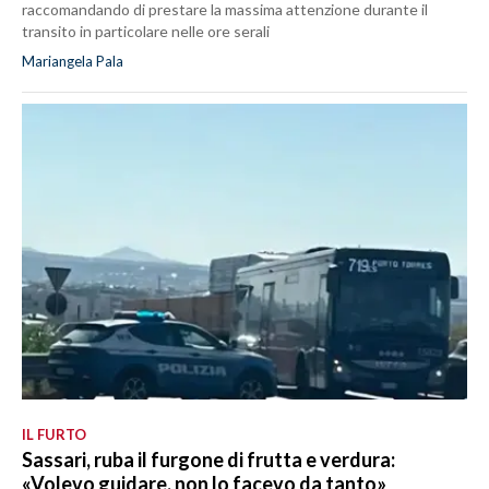
raccomandando di prestare la massima attenzione durante il
transito in particolare nelle ore serali
Mariangela Pala
IL FURTO
Sassari, ruba il furgone di frutta e verdura:
«Volevo guidare, non lo facevo da tanto»