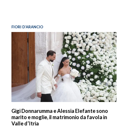
FIORI D’ARANCIO
Gigi Donnarumma e Alessia Elefante sono
marito e moglie, il matrimonio da favola in
Valle d’Itria