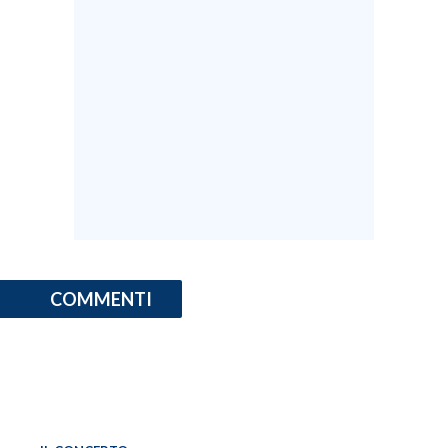
COMMENTI