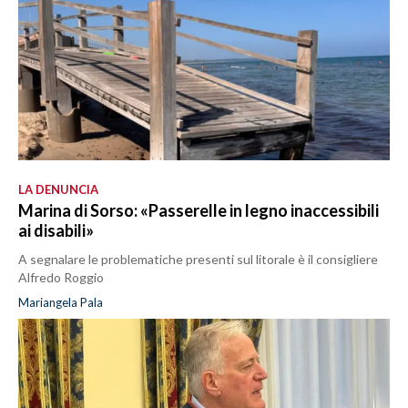
LA DENUNCIA
Marina di Sorso: «Passerelle in legno inaccessibili
ai disabili»
A segnalare le problematiche presenti sul litorale è il consigliere
Alfredo Roggio
Mariangela Pala