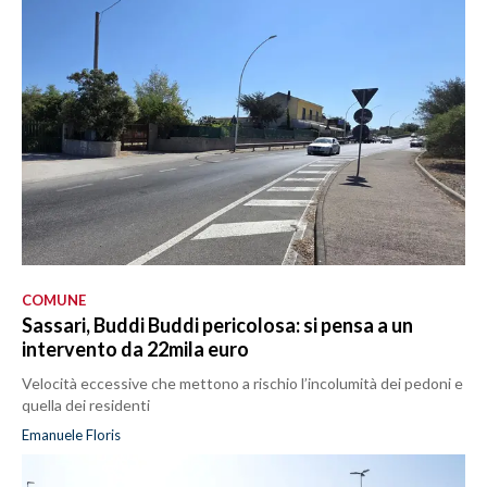
COMUNE
Sassari, Buddi Buddi pericolosa: si pensa a un
intervento da 22mila euro
Velocità eccessive che mettono a rischio l’incolumità dei pedoni e
quella dei residenti
Emanuele Floris