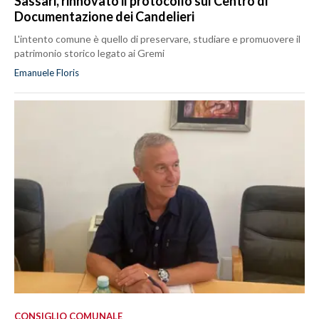
Sassari, rinnovato il protocollo sul Centro di
Documentazione dei Candelieri
L'intento comune è quello di preservare, studiare e promuovere il
patrimonio storico legato ai Gremi
Emanuele Floris
CONSIGLIO COMUNALE