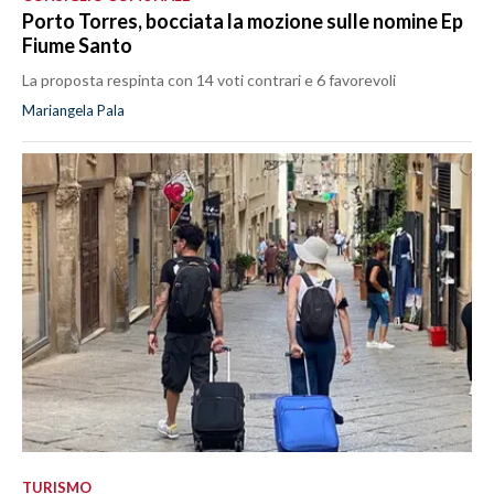
Porto Torres, bocciata la mozione sulle nomine Ep
Fiume Santo
La proposta respinta con 14 voti contrari e 6 favorevoli
Mariangela Pala
TURISMO