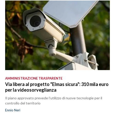
AMMINISTRAZIONE TRASPARENTE
Via libera al progetto "Elmas sicura": 310 mila euro
per la videosorveglianza
Il piano approvato prevede l’utilizzo di nuove tecnologie per il
controllo del territorio
Ennio Neri