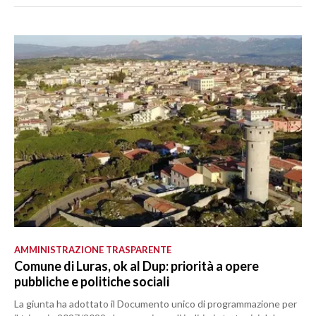
AMMINISTRAZIONE TRASPARENTE
Comune di Luras, ok al Dup: priorità a opere
pubbliche e politiche sociali
La giunta ha adottato il Documento unico di programmazione per