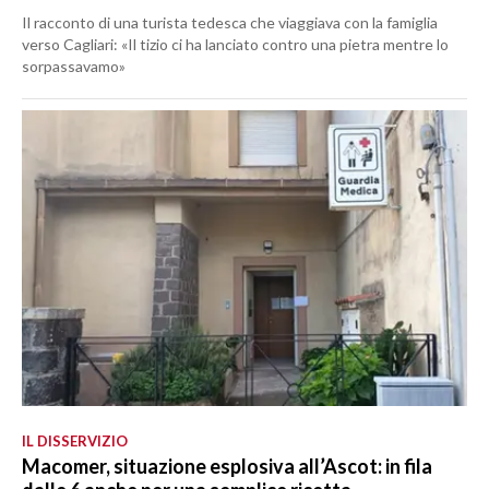
Il racconto di una turista tedesca che viaggiava con la famiglia
verso Cagliari: «Il tizio ci ha lanciato contro una pietra mentre lo
sorpassavamo»
IL DISSERVIZIO
Macomer, situazione esplosiva all’Ascot: in fila