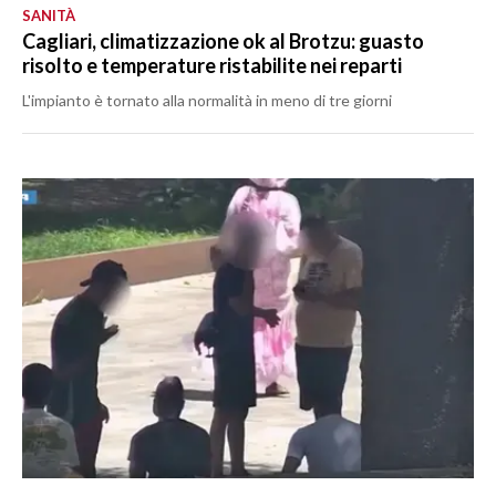
SANITÀ
Cagliari, climatizzazione ok al Brotzu: guasto
risolto e temperature ristabilite nei reparti
L'impianto è tornato alla normalità in meno di tre giorni