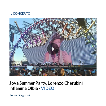
IL CONCERTO
Jova Summer Party, Lorenzo Cherubini
infiamma Olbia -
VIDEO
Ilenia Giagnoni