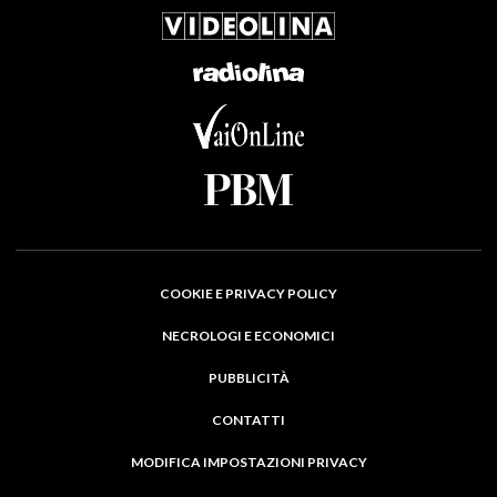
COOKIE E PRIVACY POLICY
NECROLOGI E ECONOMICI
PUBBLICITÀ
CONTATTI
MODIFICA IMPOSTAZIONI PRIVACY