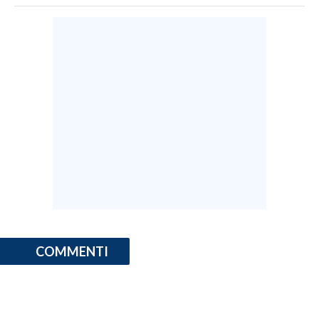
COMMENTI