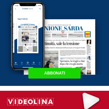
ABBONATI