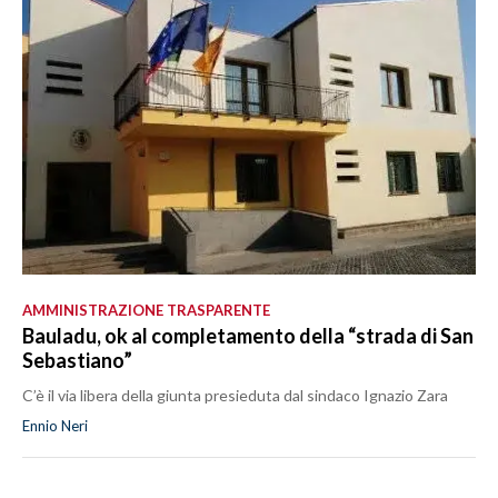
AMMINISTRAZIONE TRASPARENTE
Bauladu, ok al completamento della “strada di San
Sebastiano”
C’è il via libera della giunta presieduta dal sindaco Ignazio Zara
Ennio Neri