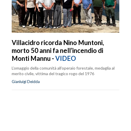
Villacidro ricorda Nino Muntoni,
morto 50 anni fa nell’incendio di
Monti Mannu -
VIDEO
L’omaggio della comunità all’operaio forestale, medaglia al
merito civile, vittima del tragico rogo del 1976
Gianluigi Deidda