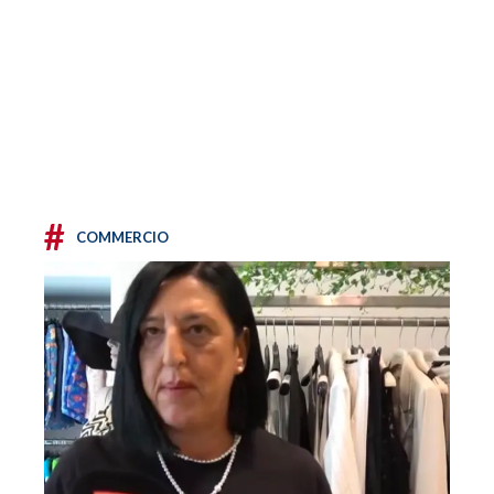
#
COMMERCIO