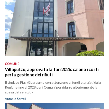
COMUNE
Villaputzu, approvata la Tari 2026: calano i costi
per la gestione dei rifiuti
Il sindaco Piu: «Guardiamo con attenzione ai fondi stanziati dalla
Regione fino al 2028 per i Comuni per ridurre ulteriormente la
spesa del servizio»
Antonio Serreli