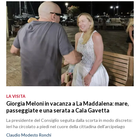
LA VISITA
Giorgia Meloni in vacanza a La Maddalena: mare,
passeggiate e una serata a Cala Gavetta
La presidente del Consiglio seguita dalla scorta in modo discreto:
ieri ha circolato a piedi nel cuore della cittadina dell’arcipelago
Claudio Modesto Ronchi