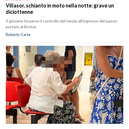
Villasor, schianto in moto nella notte: grave un
diciottenne
Il giovane ha perso il controllo del mezzo all’ingresso del paese:
portato al Brotzu
Roberto Carta