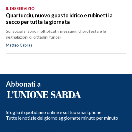
IL DISSERVIZIO
Quartucciu, nuovo guasto idrico e rubinetti a
secco per tutta la giornata
Sui social si sono moltiplicati i messaggi di protesta e le
segnalazioni di cittadini furiosi
Matteo Cabras
Abbonati a
Sfoglia il quotidiano online e sul tuo smartphone
Tutte le notizie del giorno aggiornate minuto per minuto