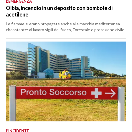
L’EMERGENZA
Olbia, incendio in un deposito con bombole di
acetilene
Le fiamme si erano propagate anche alla macchia mediterranea
circostante: al lavoro vigili del fuoco, Forestale e protezione civile
L’INCIDENTE