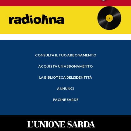
CONSULTA IL TUO ABBONAMENTO
ACQUISTA UN ABBONAMENTO
LA BIBLIOTECA DELL'IDENTITÀ
ANNUNCI
PAGINE SARDE