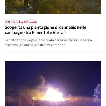
LOTTA ALLO SPACCIO
Scoperta una piantagione di cannabis nelle
campagne tra Pimentel e Barrali
La coltivazione illegale individuata dai carabinieri in una zona
scoscesa, celata da una fitta vegetazione