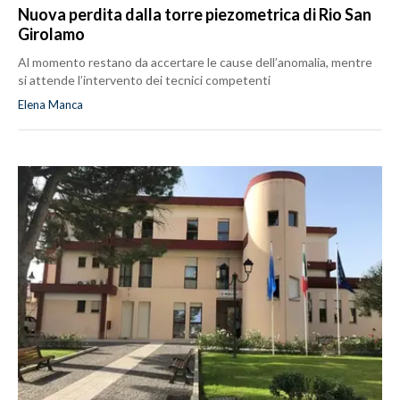
Nuova perdita dalla torre piezometrica di Rio San
Girolamo
Al momento restano da accertare le cause dell’anomalia, mentre
si attende l’intervento dei tecnici competenti
Elena Manca