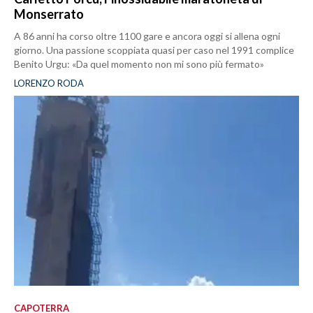
Monserrato
A 86 anni ha corso oltre 1100 gare e ancora oggi si allena ogni
giorno. Una passione scoppiata quasi per caso nel 1991 complice
Benito Urgu: «Da quel momento non mi sono più fermato»
LORENZO RODA
CAPOTERRA