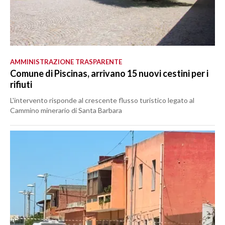
AMMINISTRAZIONE TRASPARENTE
Comune di Piscinas, arrivano 15 nuovi cestini per i
rifiuti
L'intervento risponde al crescente flusso turistico legato al
Cammino minerario di Santa Barbara