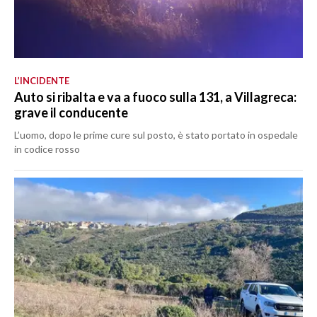
L’INCIDENTE
Auto si ribalta e va a fuoco sulla 131, a Villagreca:
grave il conducente
L’uomo, dopo le prime cure sul posto, è stato portato in ospedale
in codice rosso