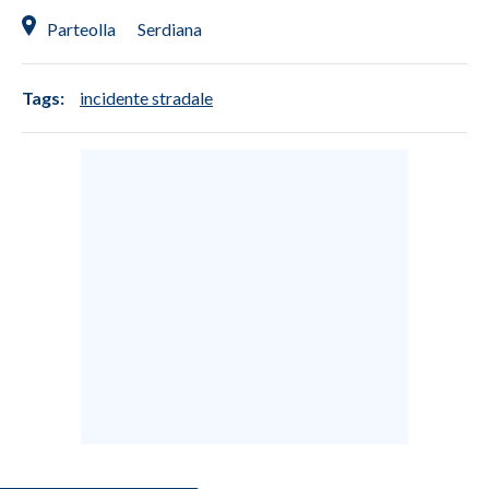
Parteolla
Serdiana
Tags:
incidente stradale