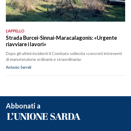
L’APPELLO
Strada Burcei-Sinnai-Maracalagonis: «Urgente
riavviare i lavori»
Dopo gli ultimi incidenti il Comitato sollecita «concreti intreventi
di manutenzione ordinaria e straordinaria»
Antonio Serreli
Abbonati a