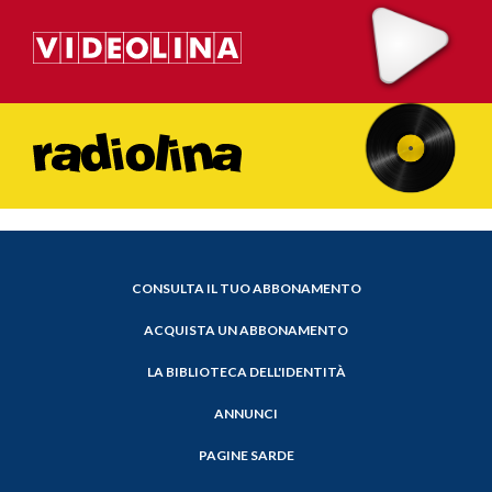
CONSULTA IL TUO ABBONAMENTO
ACQUISTA UN ABBONAMENTO
LA BIBLIOTECA DELL'IDENTITÀ
ANNUNCI
PAGINE SARDE