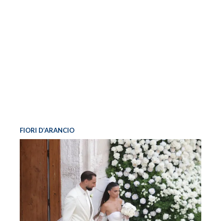
FIORI D’ARANCIO