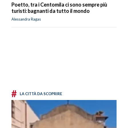
Poetto, tra i Centomila ci sono sempre più
turisti: bagnanti da tutto il mondo
Alessandra Ragas
#
LA CITTÀ DA SCOPRIRE