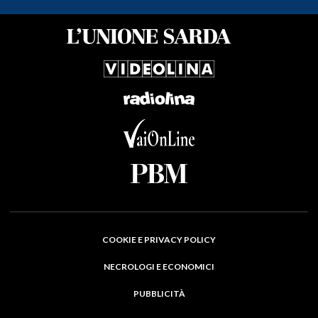
COOKIE E PRIVACY POLICY
NECROLOGI E ECONOMICI
PUBBLICITÀ