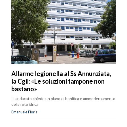
Allarme legionella al Ss Annunziata,
la Cgil: «Le soluzioni tampone non
bastano»
Il sindacato chiede un piano di bonifica e ammodernamento
della rete idrica
Emanuele Floris