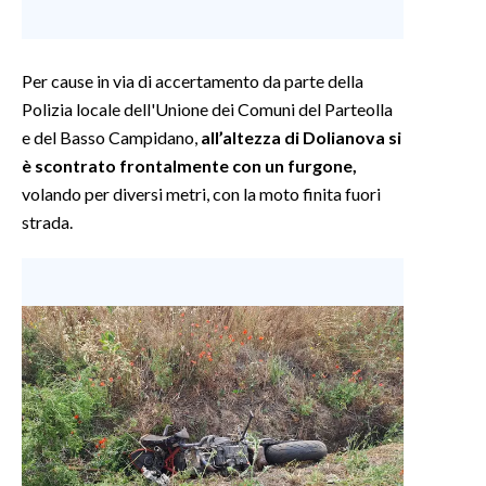
Per cause in via di accertamento da parte della
Polizia locale dell'Unione dei Comuni del Parteolla
e del Basso Campidano,
all’altezza di Dolianova si
è scontrato frontalmente con un furgone,
volando per diversi metri, con la moto finita fuori
strada.