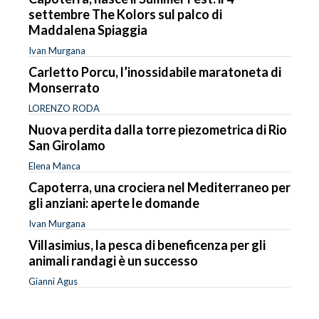
settembre The Kolors sul palco di
Maddalena Spiaggia
Ivan Murgana
Carletto Porcu, l’inossidabile maratoneta di
Monserrato
LORENZO RODA
Nuova perdita dalla torre piezometrica di Rio
San Girolamo
Elena Manca
Capoterra, una crociera nel Mediterraneo per
gli anziani: aperte le domande
Ivan Murgana
Villasimius, la pesca di beneficenza per gli
animali randagi è un successo
Gianni Agus