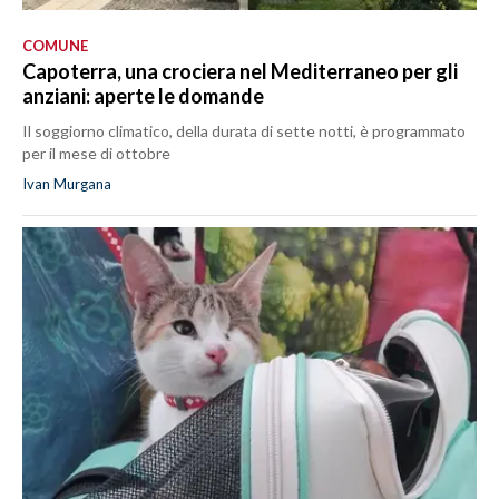
COMUNE
Capoterra, una crociera nel Mediterraneo per gli
anziani: aperte le domande
Il soggiorno climatico, della durata di sette notti, è programmato
per il mese di ottobre
Ivan Murgana