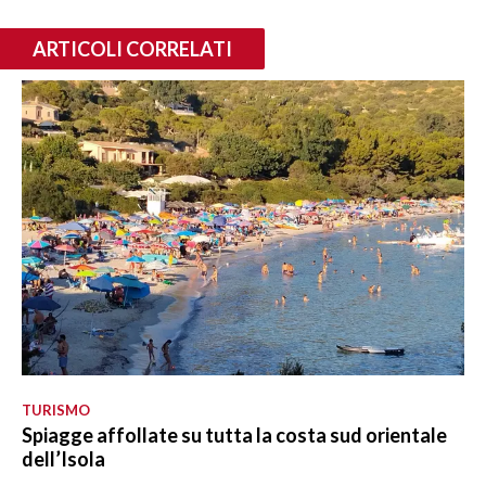
ARTICOLI CORRELATI
TURISMO
Spiagge affollate su tutta la costa sud orientale
dell’Isola