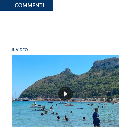
COMMENTI
IL VIDEO