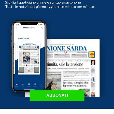
Sfoglia il quotidiano online e sul tuo smartphone
Tutte le notizie del giorno aggiornate minuto per minuto
ABBONATI