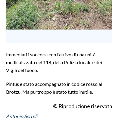
Immediati i soccorsi con l'arrivo di una unità
medicalizzata del 118, della Polizia locale e dei
Vigili del fuoco.
Pintus è stato accompagnato in codice rosso al
Brotzu. Ma purtroppo è stato tutto inutile.
© Riproduzione riservata
Antonio Serreli