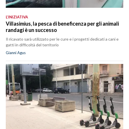
L’INIZIATIVA
Villasimius, la pesca di beneficenza per gli animali
randagi è un successo
Il ricavato sarà utilizzato per le cure e i progetti dedicati a cani e
gatti in difficoltà del territorio
Gianni Agus