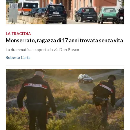
LA TRAGEDIA
Monserrato, ragazza di 17 anni trovata senza vita
La drammatica scoperta in via Don Bosco
Roberto Carta