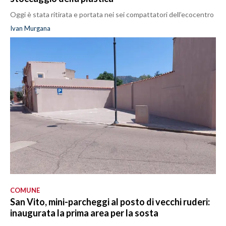
Oggi è stata ritirata e portata nei sei compattatori dell’ecocentro
Ivan Murgana
COMUNE
San Vito, mini-parcheggi al posto di vecchi ruderi:
inaugurata la prima area per la sosta