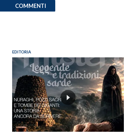
COMMENTI
EDITORIA