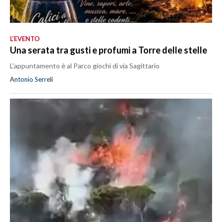
L’EVENTO
Una serata tra gusti e profumi a Torre delle stelle
L'appuntamento è al Parco giochi di via Sagittario
Antonio Serreli