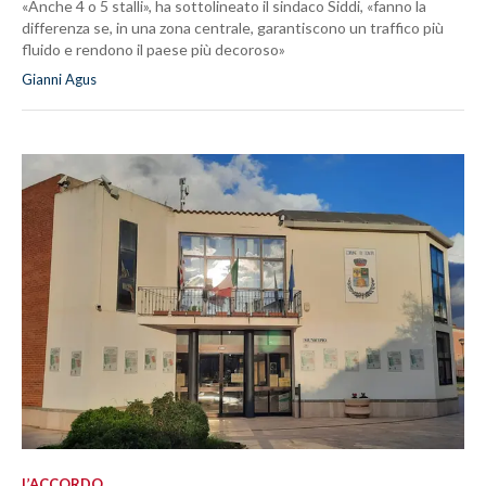
«Anche 4 o 5 stalli», ha sottolineato il sindaco Siddi, «fanno la
differenza se, in una zona centrale, garantiscono un traffico più
fluido e rendono il paese più decoroso»
Gianni Agus
L’ACCORDO