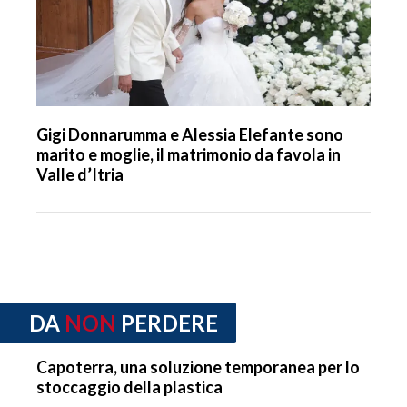
Gigi Donnarumma e Alessia Elefante sono
marito e moglie, il matrimonio da favola in
Valle d’Itria
DA
NON
PERDERE
Capoterra, una soluzione temporanea per lo
stoccaggio della plastica