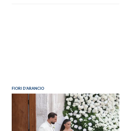
FIORI D’ARANCIO