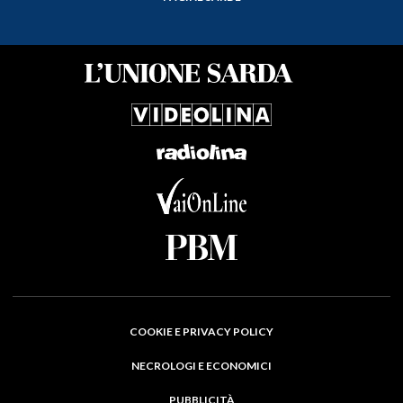
COOKIE E PRIVACY POLICY
NECROLOGI E ECONOMICI
PUBBLICITÀ