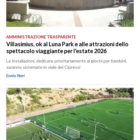
AMMINISTRAZIONE TRASPARENTE
Villasimius, ok al Luna Park e alle attrazioni dello
spettacolo viaggiante per l'estate 2026
Le installazioni, dedicate prioritariamente ai giochi per bambini,
saranno sistemate in viale dei Cipressi
Ennio Neri