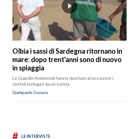
Olbia i sassi di Sardegna ritornano in
mare: dopo trent'anni sono di nuovo
in spiaggia
Le Guardie Ambientali hanno riportato al loro posto i
ciottoli trafugati da un turista
Giampaolo Cuccuru
#
LE INTERVISTE