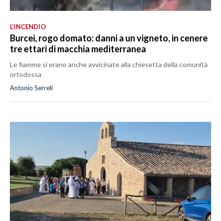
L’INCENDIO
Burcei, rogo domato: danni a un vigneto, in cenere
tre ettari di macchia mediterranea
Le fiamme si erano anche avvicinate alla chiesetta della comunità
ortodossa
Antonio Serreli