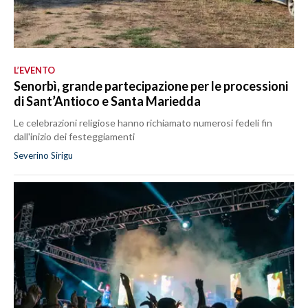
L’EVENTO
Senorbì, grande partecipazione per le processioni
di Sant’Antioco e Santa Mariedda
Le celebrazioni religiose hanno richiamato numerosi fedeli fin
dall'inizio dei festeggiamenti
Severino Sirigu