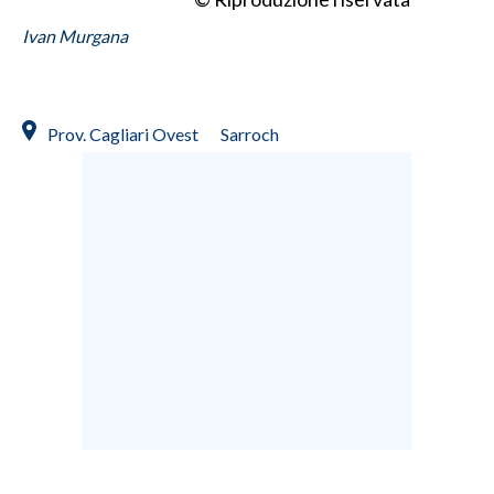
Ivan Murgana
Prov. Cagliari Ovest
Sarroch