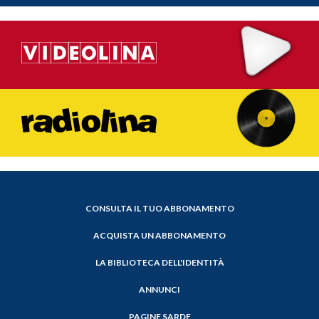
CONSULTA IL TUO ABBONAMENTO
ACQUISTA UN ABBONAMENTO
LA BIBLIOTECA DELL'IDENTITÀ
ANNUNCI
PAGINE SARDE