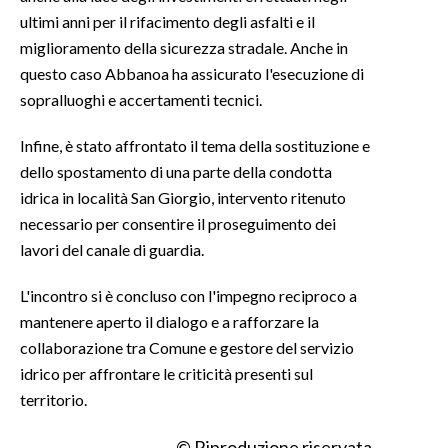
ultimi anni per il rifacimento degli asfalti e il
miglioramento della sicurezza stradale. Anche in
questo caso Abbanoa ha assicurato l'esecuzione di
sopralluoghi e accertamenti tecnici.
Infine, è stato affrontato il tema della sostituzione e
dello spostamento di una parte della condotta
idrica in località San Giorgio, intervento ritenuto
necessario per consentire il proseguimento dei
lavori del canale di guardia.
L'incontro si è concluso con l'impegno reciproco a
mantenere aperto il dialogo e a rafforzare la
collaborazione tra Comune e gestore del servizio
idrico per affrontare le criticità presenti sul
territorio.
© Riproduzione riservata