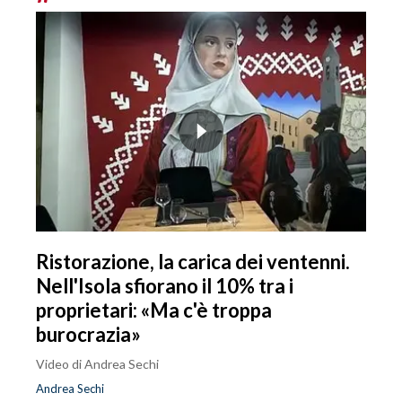
Ristorazione, la carica dei ventenni.
Nell'Isola sfiorano il 10% tra i
proprietari: «Ma c'è troppa
burocrazia»
Video di Andrea Sechi
Andrea Sechi