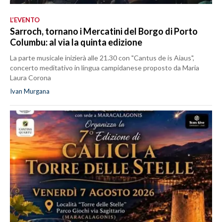
L’EVENTO
Sarroch, tornano i Mercatini del Borgo di Porto
Columbu: al via la quinta edizione
La parte musicale inizierà alle 21.30 con "Cantus de is Aiaus",
concerto meditativo in lingua campidanese proposto da Maria
Laura Corona
Ivan Murgana