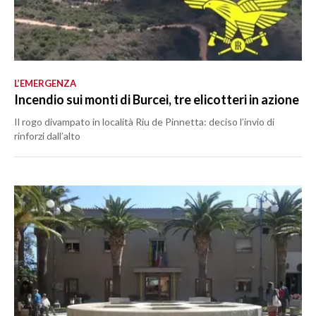
L’EMERGENZA
Incendio sui monti di Burcei, tre elicotteri in azione
Il rogo divampato in località Riu de Pinnetta: deciso l’invio di
rinforzi dall’alto