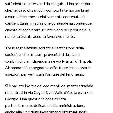
sufficiente di interventi da eseguire. Una procedura
che, nel caso di Sarroch, comporta tempi più lunghi
a causa del numero relativamente contenuto di
cantieri. L'amministrazione comunale ha comunque
chiesto di accelerare gli interventi di ripristino e la
richiesta è stata accolta favorevolmente.
Tra le segnalazioni portate all'attenzione della
società anche i miasmi provenienti da alcuni
tombini di via Indipendenza e via Martiri di Tripoli.
Abbanoa si è impegnata a effettuare le necessarie
ispezioni per verificare l'origine del fenomeno.
Si è parlato inoltre dei cedimenti del manto stradale
riscontrati in via Cagliari, via Valle d'Aosta e via San
Giorgio. Una questione considerata
particolarmente delicata dall'amministrazione,
anche alla luce degli investimenti effettuati negli