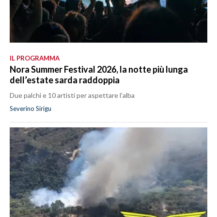
IL PROGRAMMA
Nora Summer Festival 2026, la notte più lunga
dell’estate sarda raddoppia
Due palchi e 10 artisti per aspettare l’alba
Severino Sirigu