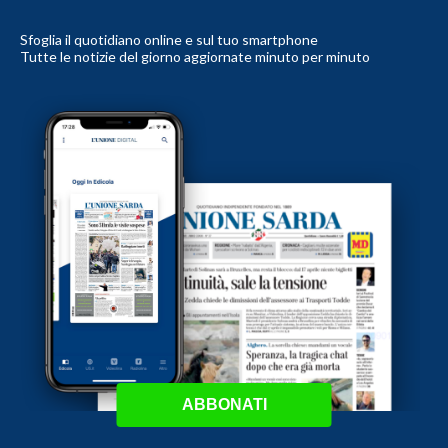
Sfoglia il quotidiano online e sul tuo smartphone
Tutte le notizie del giorno aggiornate minuto per minuto
ABBONATI