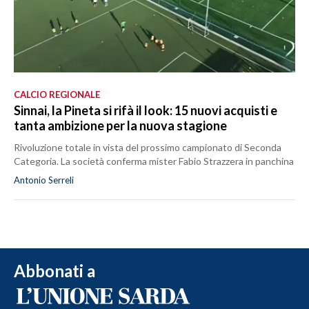
CALCIO REGIONALE
Sinnai, la Pineta si rifà il look: 15 nuovi acquisti e
tanta ambizione per la nuova stagione
Rivoluzione totale in vista del prossimo campionato di Seconda
Categoria. La società conferma mister Fabio Strazzera in panchina
Antonio Serreli
Abbonati a