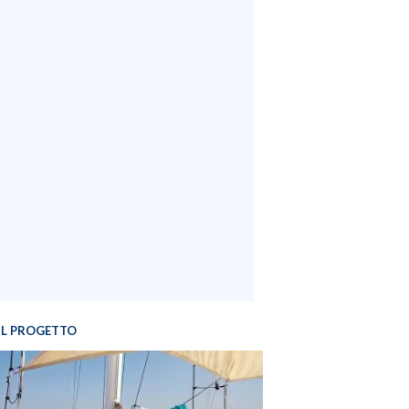
IL PROGETTO