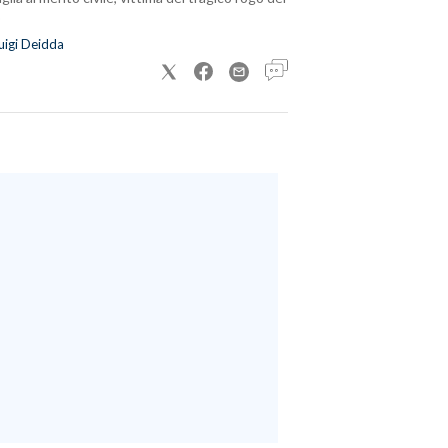
uigi Deidda