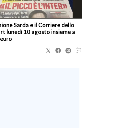
nione Sarda e il Corriere dello
rt lunedì 10 agosto insieme a
 euro