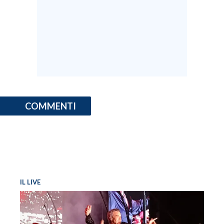
COMMENTI
IL LIVE