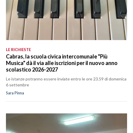
LE RICHIESTE
Cabras, la scuola civica intercomunale "Più
Musica" dà il via alle iscrizioni per il nuovo anno
scolastico 2026-2027
Le istanze potranno essere inviate entro le ore 23.59 di domenica
6 settembre
Sara Pinna