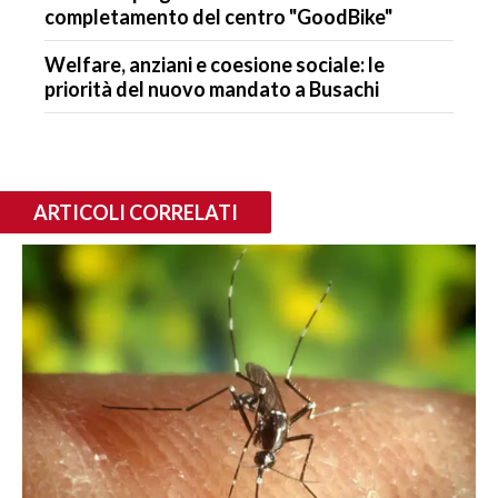
completamento del centro "GoodBike"
Welfare, anziani e coesione sociale: le
priorità del nuovo mandato a Busachi
ARTICOLI CORRELATI