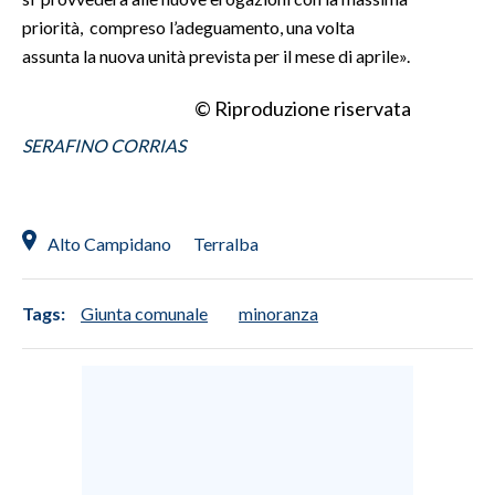
priorità, compreso l’adeguamento, una volta
assunta la nuova unità prevista per il mese di aprile».
© Riproduzione riservata
SERAFINO CORRIAS
Alto Campidano
Terralba
Tags:
Giunta comunale
minoranza