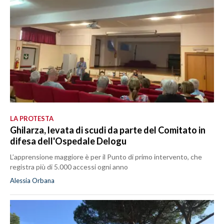
LA PROTESTA
Ghilarza, levata di scudi da parte del Comitato in
difesa dell'Ospedale Delogu
L’apprensione maggiore è per il Punto di primo intervento, che
registra più di 5.000 accessi ogni anno
Alessia Orbana