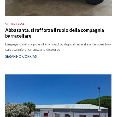
SICUREZZA
Abbasanta, si rafforza il ruolo della compagnia
barracellare
L'impegno del corpo è stato ribadito dopo il recente e tempestivo
salvataggio di un anziano disperso
SERAFINO CORRIAS