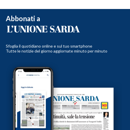
Abbonati a
Sfoglia il quotidiano online e sul tuo smartphone
Tutte le notizie del giorno aggiornate minuto per minuto