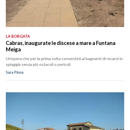
LA BORGATA
Cabras, inaugurate le discese a mare a Funtana
Meiga
Un'opera che per la prima volta consentirà ai bagnanti di recarsi in
spiaggia senza più ostacoli o pericoli
Sara Pinna