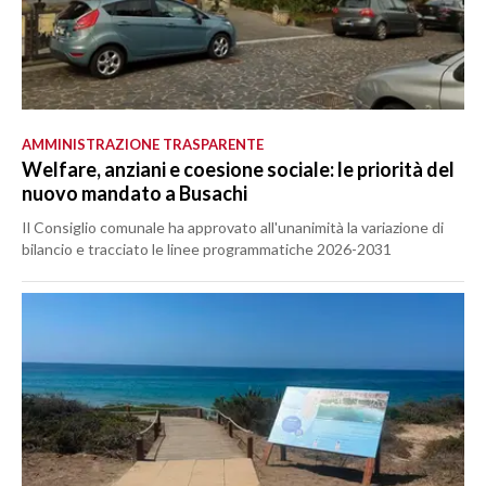
AMMINISTRAZIONE TRASPARENTE
Welfare, anziani e coesione sociale: le priorità del
nuovo mandato a Busachi
Il Consiglio comunale ha approvato all'unanimità la variazione di
bilancio e tracciato le linee programmatiche 2026-2031