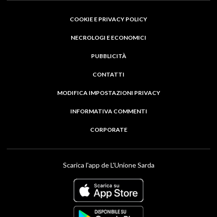
COOKIE E PRIVACY POLICY
NECROLOGI E ECONOMICI
PUBBLICITÀ
CONTATTI
MODIFICA IMPOSTAZIONI PRIVACY
INFORMATIVA COMMENTI
CORPORATE
Scarica l'app de L'Unione Sarda