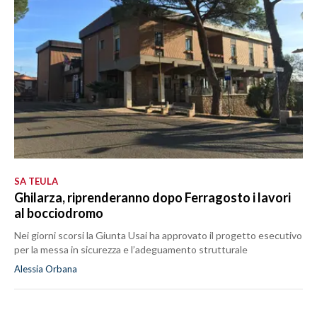
SA TEULA
Ghilarza, riprenderanno dopo Ferragosto i lavori
al bocciodromo
Nei giorni scorsi la Giunta Usai ha approvato il progetto esecutivo
per la messa in sicurezza e l’adeguamento strutturale
Alessia Orbana