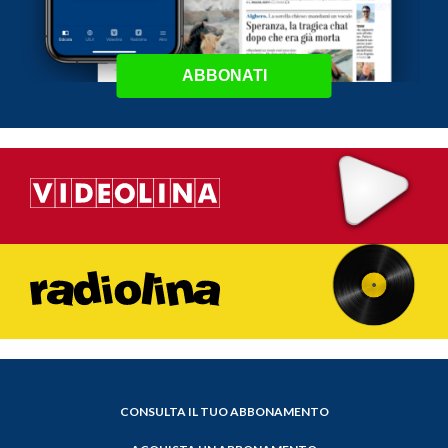
ABBONATI
CONSULTA IL TUO ABBONAMENTO