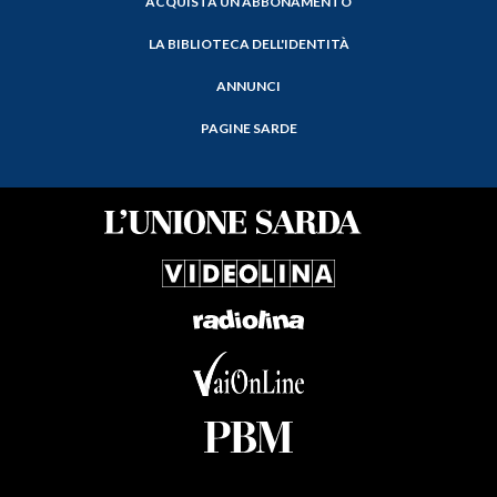
ACQUISTA UN ABBONAMENTO
LA BIBLIOTECA DELL'IDENTITÀ
ANNUNCI
PAGINE SARDE