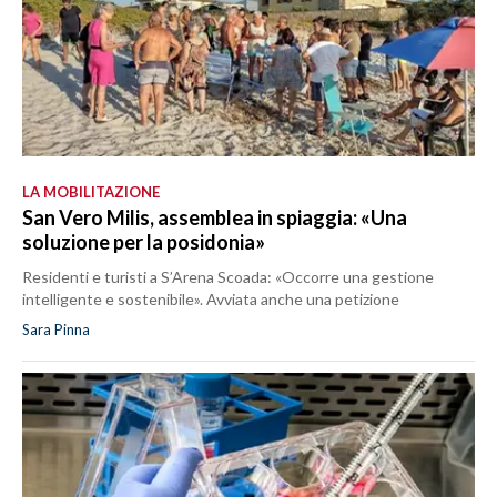
LA MOBILITAZIONE
San Vero Milis, assemblea in spiaggia: «Una
soluzione per la posidonia»
Residenti e turisti a S’Arena Scoada: «Occorre una gestione
intelligente e sostenibile». Avviata anche una petizione
Sara Pinna