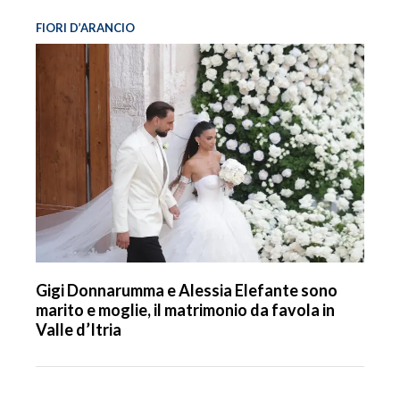
FIORI D’ARANCIO
Gigi Donnarumma e Alessia Elefante sono
marito e moglie, il matrimonio da favola in
Valle d’Itria