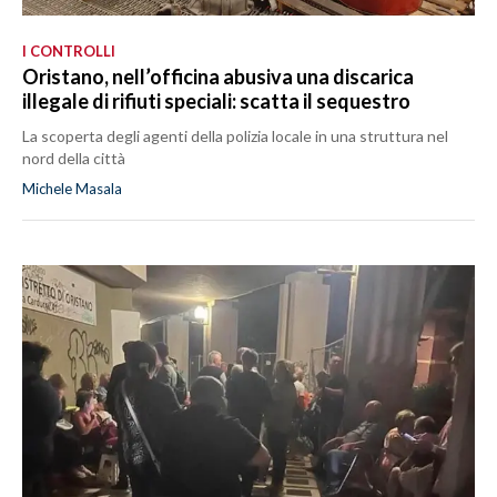
I CONTROLLI
Oristano, nell’officina abusiva una discarica
illegale di rifiuti speciali: scatta il sequestro
La scoperta degli agenti della polizia locale in una struttura nel
nord della città
Michele Masala