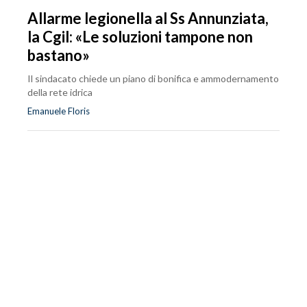
Allarme legionella al Ss Annunziata,
la Cgil: «Le soluzioni tampone non
bastano»
Il sindacato chiede un piano di bonifica e ammodernamento
della rete idrica
Emanuele Floris