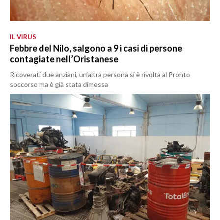
IL VIRUS
Febbre del Nilo, salgono a 9 i casi di persone
contagiate nell’Oristanese
Ricoverati due anziani, un’altra persona si è rivolta al Pronto
soccorso ma è già stata dimessa