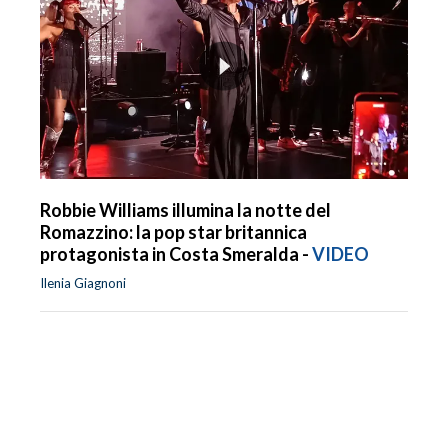
Robbie Williams illumina la notte del
Romazzino: la pop star britannica
protagonista in Costa Smeralda -
VIDEO
Ilenia Giagnoni