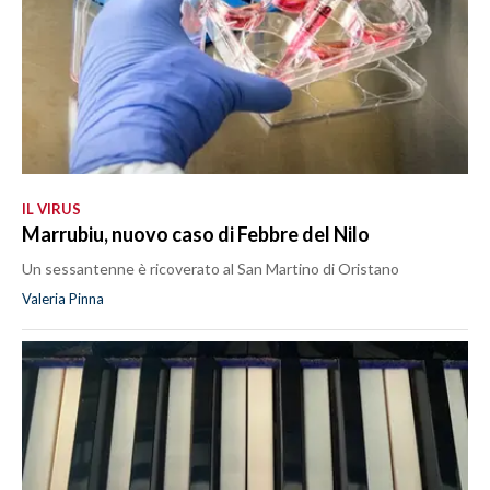
IL VIRUS
Marrubiu, nuovo caso di Febbre del Nilo
Un sessantenne è ricoverato al San Martino di Oristano
Valeria Pinna