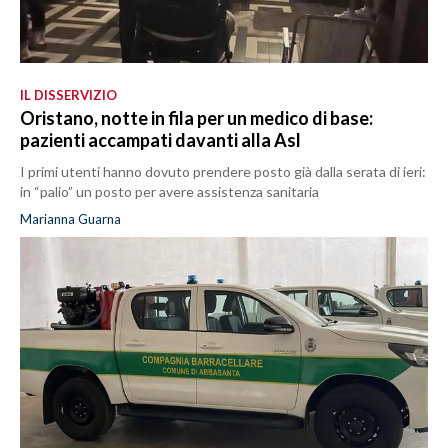
IL DISSERVIZIO
Oristano, notte in fila per un medico di base:
pazienti accampati davanti alla Asl
I primi utenti hanno dovuto prendere posto già dalla serata di ieri:
in “palio” un posto per avere assistenza sanitaria
Marianna Guarna