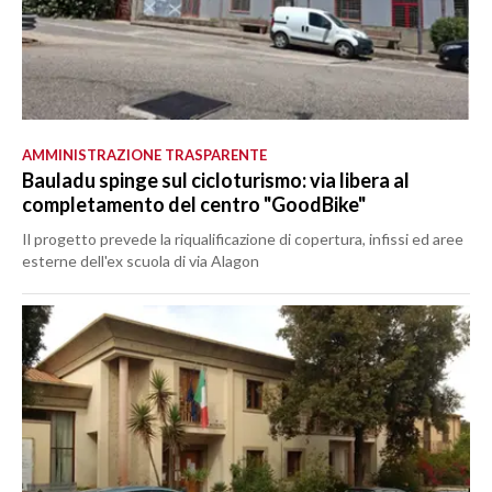
AMMINISTRAZIONE TRASPARENTE
Bauladu spinge sul cicloturismo: via libera al
completamento del centro "GoodBike"
Il progetto prevede la riqualificazione di copertura, infissi ed aree
esterne dell'ex scuola di via Alagon