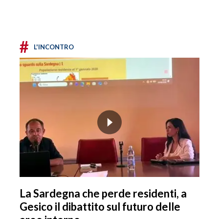
#
L'INCONTRO
La Sardegna che perde residenti, a
Gesico il dibattito sul futuro delle