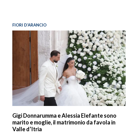
FIORI D’ARANCIO
Gigi Donnarumma e Alessia Elefante sono
marito e moglie, il matrimonio da favola in
Valle d’Itria