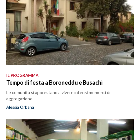
IL PROGRAMMA
Tempo di festa a Boroneddu e Busachi
Le comunità si apprestano a vivere intensi momenti di
aggregazione
Alessia Orbana