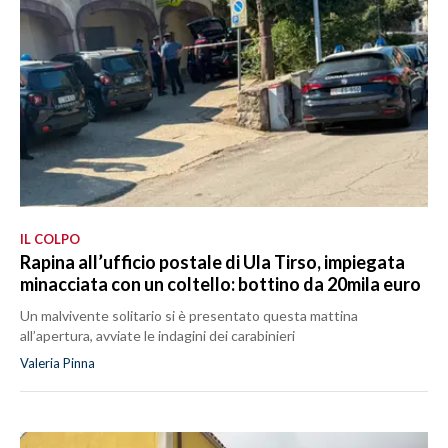
IL COLPO
Rapina all’ufficio postale di Ula Tirso, impiegata
minacciata con un coltello: bottino da 20mila euro
Un malvivente solitario si è presentato questa mattina
all’apertura, avviate le indagini dei carabinieri
Valeria Pinna