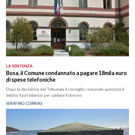
LA SENTENZA
Bosa, il Comune condannato a pagare 18mila euro
di spese telefoniche
Dopo la decisione del Tribunale il consiglio comunale autorizza il
debito fuori bilancio per saldare il dovuto
SERAFINO CORRIAS