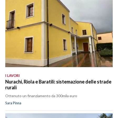
I LAVORI
Nurachi, Riola e Baratili: sistemazione delle strade
rurali
Ottenuto un finanziamento da 300mila euro
Sara Pinna