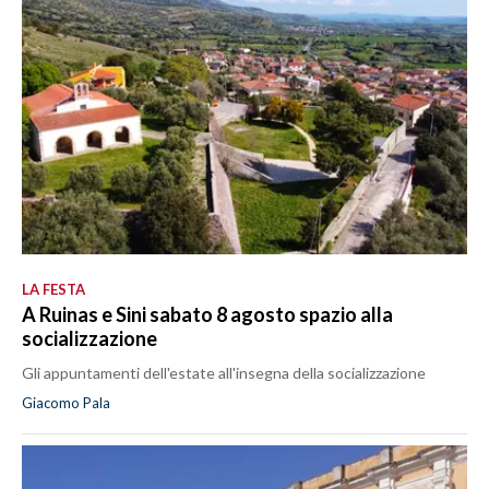
LA FESTA
A Ruinas e Sini sabato 8 agosto spazio alla
socializzazione
Gli appuntamenti dell'estate all'insegna della socializzazione
Giacomo Pala