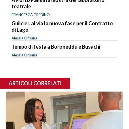
teatrale
FRANCESCA TREBINO
Guilcier, al via la nuova fase per il Contratto
di Lago
Alessia Orbana
Tempo di festa a Boroneddu e Busachi
Alessia Orbana
ARTICOLI CORRELATI