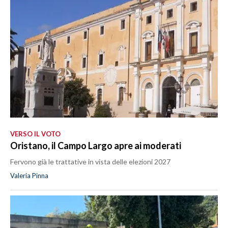
VERSO IL VOTO
Oristano, il Campo Largo apre ai moderati
Fervono già le trattative in vista delle elezioni 2027
Valeria Pinna