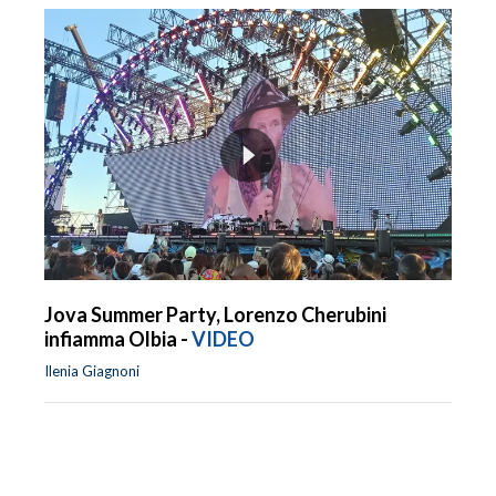
Jova Summer Party, Lorenzo Cherubini
infiamma Olbia -
VIDEO
Ilenia Giagnoni