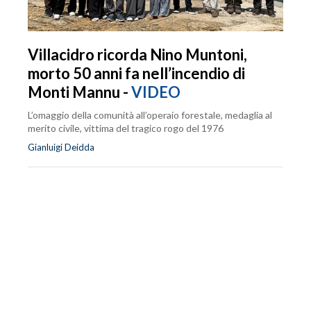
Villacidro ricorda Nino Muntoni,
morto 50 anni fa nell’incendio di
Monti Mannu -
VIDEO
L’omaggio della comunità all’operaio forestale, medaglia al
merito civile, vittima del tragico rogo del 1976
Gianluigi Deidda