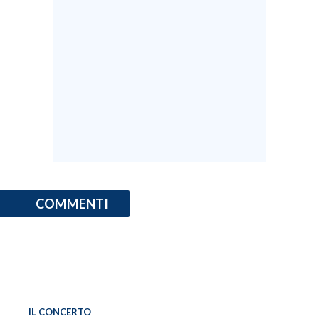
COMMENTI
IL CONCERTO