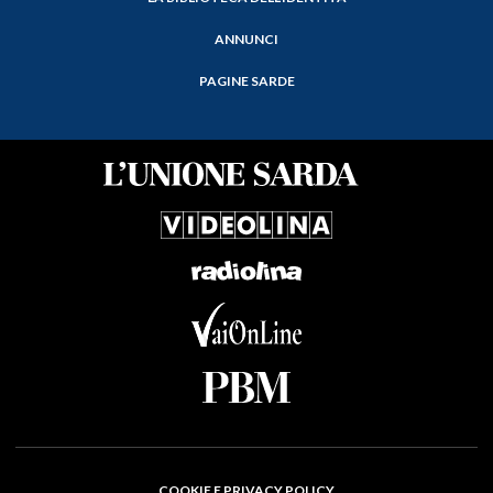
ANNUNCI
PAGINE SARDE
COOKIE E PRIVACY POLICY