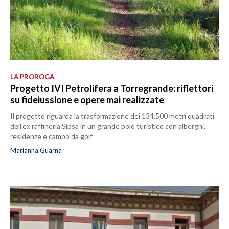
LA PROROGA
Progetto IVI Petrolifera a Torregrande: riflettori
su fideiussione e opere mai realizzate
Il progetto riguarda la trasformazione dei 134.500 metri quadrati
dell’ex raffineria Sipsa in un grande polo turistico con alberghi,
residenze e campo da golf
Marianna Guarna