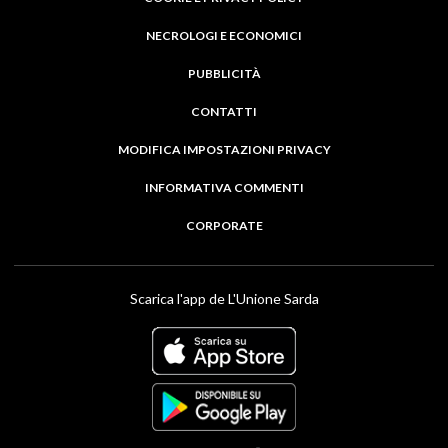
NECROLOGI E ECONOMICI
PUBBLICITÀ
CONTATTI
MODIFICA IMPOSTAZIONI PRIVACY
INFORMATIVA COMMENTI
CORPORATE
Scarica l'app de L'Unione Sarda