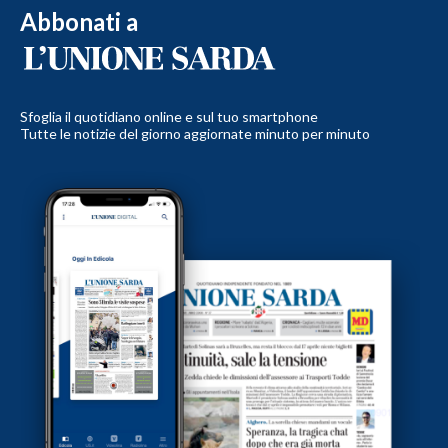
Abbonati a
Sfoglia il quotidiano online e sul tuo smartphone
Tutte le notizie del giorno aggiornate minuto per minuto