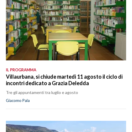
IL PROGRAMMA
Villaurbana, si chiude martedì 11 agosto il ciclo di
incontri dedicato a Grazia Deledda
Tre gli appuntamenti tra luglio e agosto
Giacomo Pala