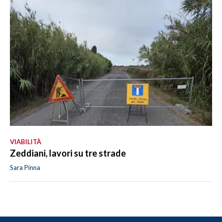
VIABILITÀ
Zeddiani, lavori su tre strade
Sara Pinna