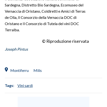
Sardegna, Distretto Bio Sardegna, Ecomuseo del
Vernaccia di Oristano, Coldiretti e Amici di Terras
de Olia, Il Consorzio della Vernaccia DOC di
Oristano e Il Consorzio di Tutela dei vini DOC
Terralba.
© Riproduzione riservata
Joseph Pintus
Montiferru
Milis
Tags:
Vini sardi