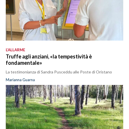
L’ALLARME
Truffe agli anziani, «la tempestività è
fondamentale»
La testimonianza di Sandra Pusceddu alle Poste di Oristano
Marianna Guarna