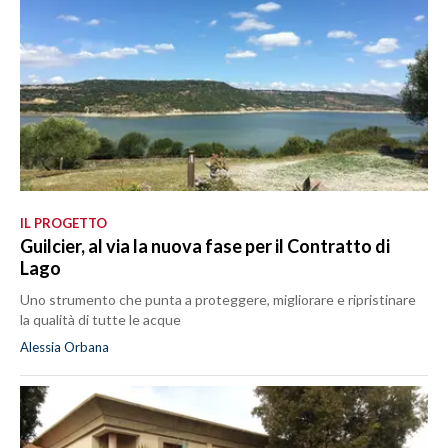
IL PROGETTO
Guilcier, al via la nuova fase per il Contratto di
Lago
Uno strumento che punta a proteggere, migliorare e ripristinare
la qualità di tutte le acque
Alessia Orbana