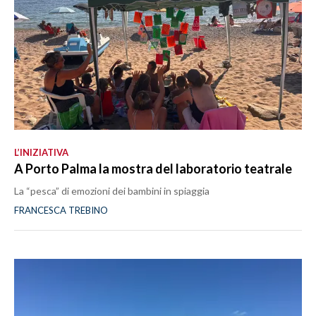
L’INIZIATIVA
A Porto Palma la mostra del laboratorio teatrale
La “pesca” di emozioni dei bambini in spiaggia
FRANCESCA TREBINO