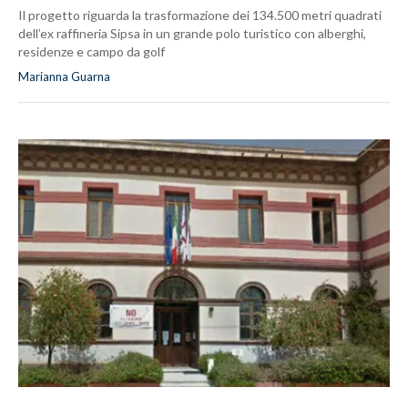
Il progetto riguarda la trasformazione dei 134.500 metri quadrati
dell’ex raffineria Sipsa in un grande polo turistico con alberghi,
residenze e campo da golf
Marianna Guarna