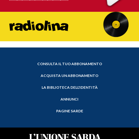
CONSULTA IL TUO ABBONAMENTO
ACQUISTA UN ABBONAMENTO
LA BIBLIOTECA DELL'IDENTITÀ
ANNUNCI
PAGINE SARDE