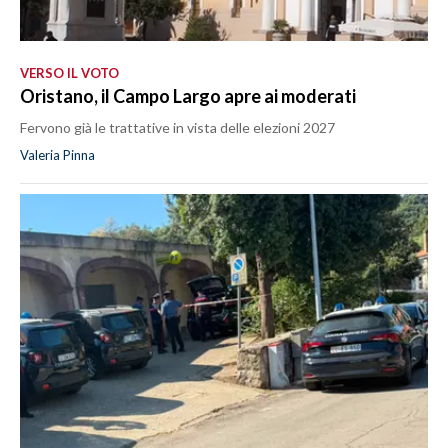
VERSO IL VOTO
Oristano, il Campo Largo apre ai moderati
Fervono già le trattative in vista delle elezioni 2027
Valeria Pinna