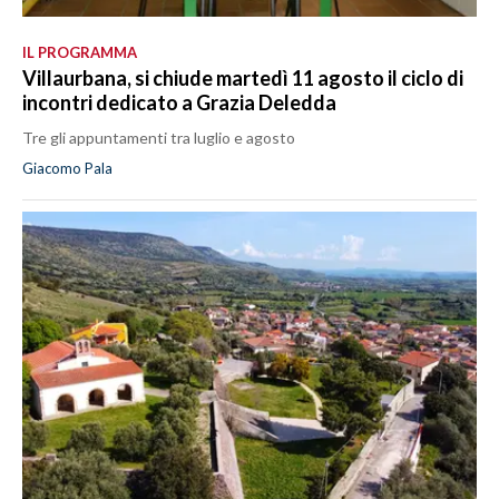
IL PROGRAMMA
Villaurbana, si chiude martedì 11 agosto il ciclo di
incontri dedicato a Grazia Deledda
Tre gli appuntamenti tra luglio e agosto
Giacomo Pala