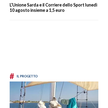
L’Unione Sarda e il Corriere dello Sport lunedì
10 agosto insieme a 1,5 euro
#
IL PROGETTO