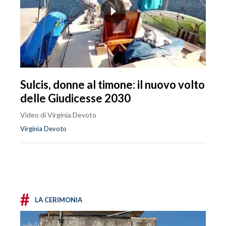
Sulcis, donne al timone: il nuovo volto
delle Giudicesse 2030
Video di Virginia Devoto
Virginia Devoto
#
LA CERIMONIA