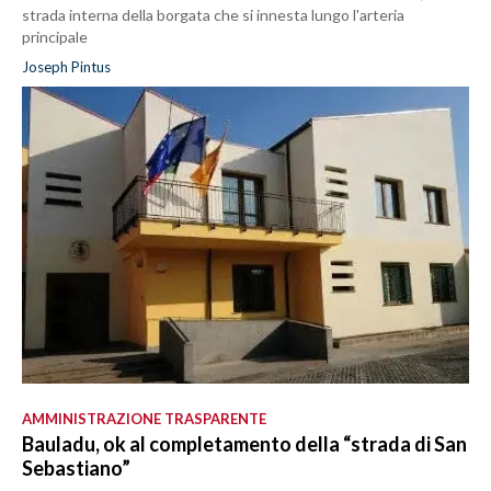
strada interna della borgata che si innesta lungo l'arteria
principale
Joseph Pintus
AMMINISTRAZIONE TRASPARENTE
Bauladu, ok al completamento della “strada di San
Sebastiano”