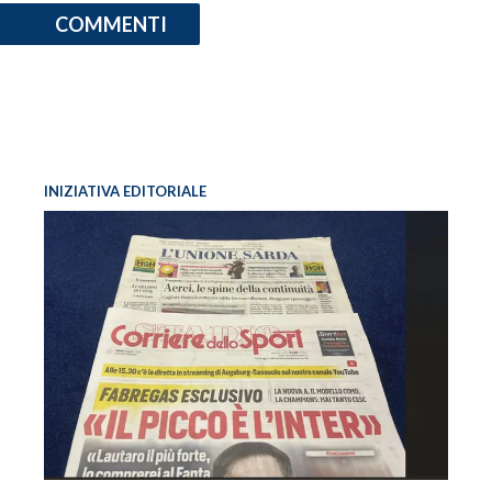
COMMENTI
INIZIATIVA EDITORIALE