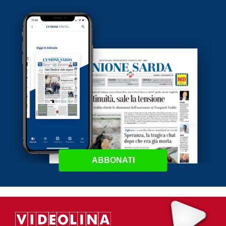
ABBONATI