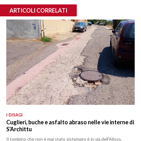
ARTICOLI CORRELATI
I DISAGI
Cuglieri, buche e asfalto abraso nelle vie interne di
S'Archittu
Il tombino che non è mai stato sistemato è in via dell'Alisso,