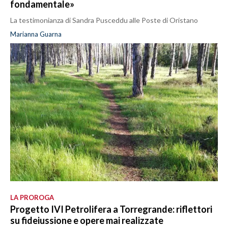
fondamentale»
La testimonianza di Sandra Pusceddu alle Poste di Oristano
Marianna Guarna
LA PROROGA
Progetto IVI Petrolifera a Torregrande: riflettori
su fideiussione e opere mai realizzate