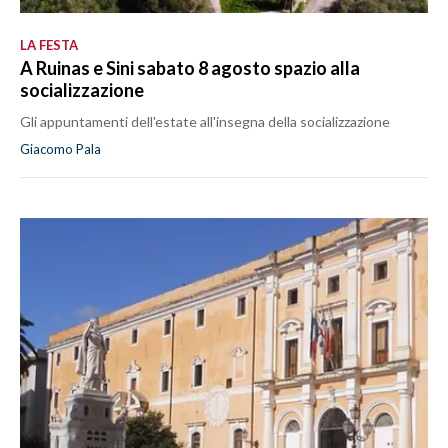
LA FESTA
A Ruinas e Sini sabato 8 agosto spazio alla
socializzazione
Gli appuntamenti dell'estate all'insegna della socializzazione
Giacomo Pala