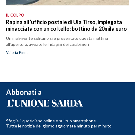
IL COLPO
Rapina all’ufficio postale di Ula Tirso, impiegata
minacciata con un coltello: bottino da 20mila euro
Un malvivente solitario si è presentato questa mattina
all’apertura, avviate le indagini dei carabinieri
Valeria Pinna
Abbonati a
Sfoglia il quotidiano online e sul tuo smartphone
Tutte le notizie del giorno aggiornate minuto per minuto