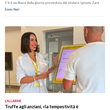
C’è il via libera della giunta presieduta dal sindaco Ignazio Zara
Ennio Neri
L’ALLARME
Truffe agli anziani, «la tempestività è