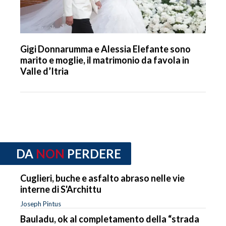
Gigi Donnarumma e Alessia Elefante sono
marito e moglie, il matrimonio da favola in
Valle d’Itria
DA
NON
PERDERE
Cuglieri, buche e asfalto abraso nelle vie
interne di S'Archittu
Joseph Pintus
Bauladu, ok al completamento della “strada