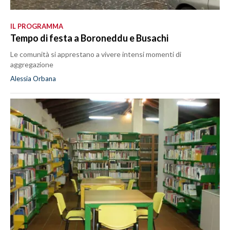
IL PROGRAMMA
Tempo di festa a Boroneddu e Busachi
Le comunità si apprestano a vivere intensi momenti di
aggregazione
Alessia Orbana