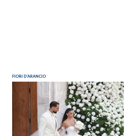
FIORI D’ARANCIO