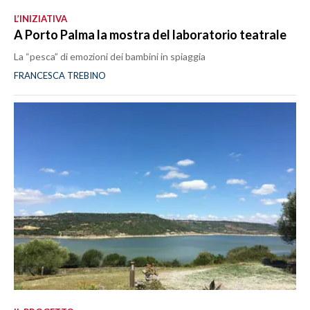
L’INIZIATIVA
A Porto Palma la mostra del laboratorio teatrale
La “pesca” di emozioni dei bambini in spiaggia
FRANCESCA TREBINO