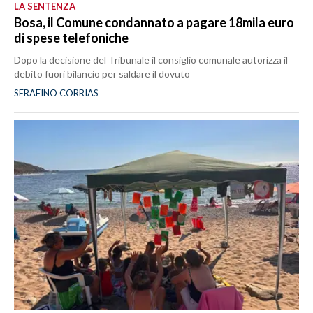
LA SENTENZA
Bosa, il Comune condannato a pagare 18mila euro
di spese telefoniche
Dopo la decisione del Tribunale il consiglio comunale autorizza il
debito fuori bilancio per saldare il dovuto
SERAFINO CORRIAS