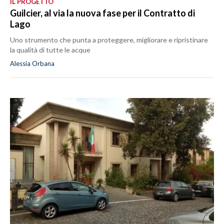
IL PROGETTO
Guilcier, al via la nuova fase per il Contratto di
Lago
Uno strumento che punta a proteggere, migliorare e ripristinare
la qualità di tutte le acque
Alessia Orbana