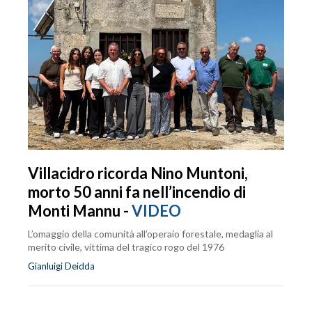
Villacidro ricorda Nino Muntoni,
morto 50 anni fa nell’incendio di
Monti Mannu -
VIDEO
L’omaggio della comunità all’operaio forestale, medaglia al
merito civile, vittima del tragico rogo del 1976
Gianluigi Deidda