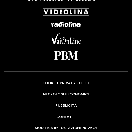
COOKIE E PRIVACY POLICY
NECROLOGI E ECONOMICI
PUBBLICITÀ
CONTATTI
MODIFICA IMPOSTAZIONI PRIVACY