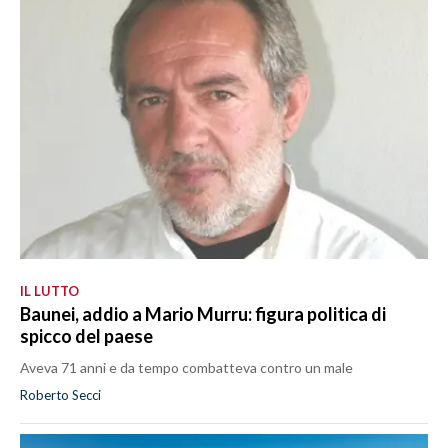
IL LUTTO
Baunei, addio a Mario Murru: figura politica di
spicco del paese
Aveva 71 anni e da tempo combatteva contro un male
Roberto Secci