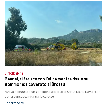
L’INCIDENTE
Baunei, si ferisce con l’elica mentre risale sul
gommone: ricoverato al Brotzu
Aveva noleggiato un gommone al porto di Santa Maria Navarrese
per la consueta gita tra le calette
Roberto Secci