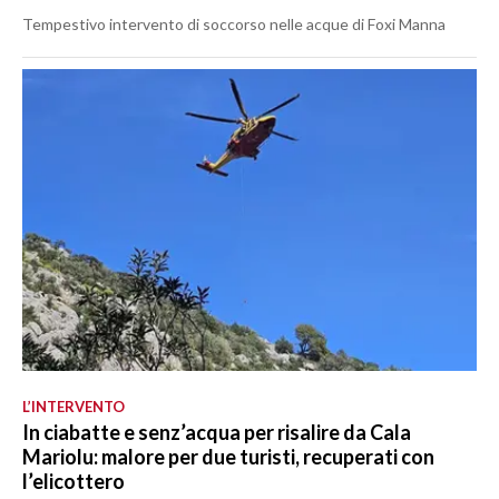
Tempestivo intervento di soccorso nelle acque di Foxi Manna
L’INTERVENTO
In ciabatte e senz’acqua per risalire da Cala
Mariolu: malore per due turisti, recuperati con
l’elicottero