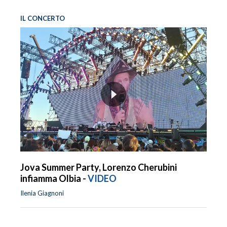
IL CONCERTO
Jova Summer Party, Lorenzo Cherubini
infiamma Olbia -
VIDEO
Ilenia Giagnoni