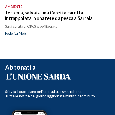
AMBIENTE
Tertenia, salvata una Caretta caretta
intrappolata in una rete da pesca a Sarrala
Sarà curata al CReS e poi liberata
Federica Melis
Abbonati a
Sfoglia il quotidiano online e sul tuo smartphone
Tutte le notizie del giorno aggiornate minuto per minuto