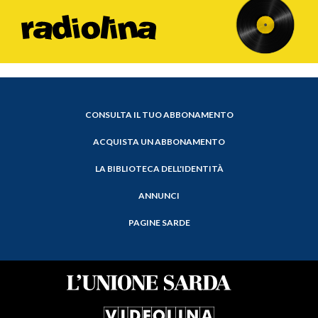
CONSULTA IL TUO ABBONAMENTO
ACQUISTA UN ABBONAMENTO
LA BIBLIOTECA DELL'IDENTITÀ
ANNUNCI
PAGINE SARDE