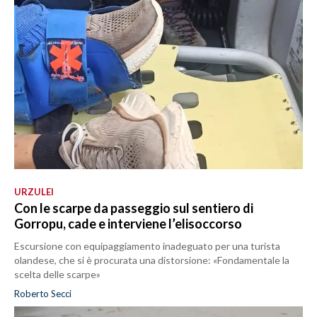
URZULEI
Con le scarpe da passeggio sul sentiero di
Gorropu, cade e interviene l’elisoccorso
Escursione con equipaggiamento inadeguato per una turista
olandese, che si è procurata una distorsione: «Fondamentale la
scelta delle scarpe»
Roberto Secci