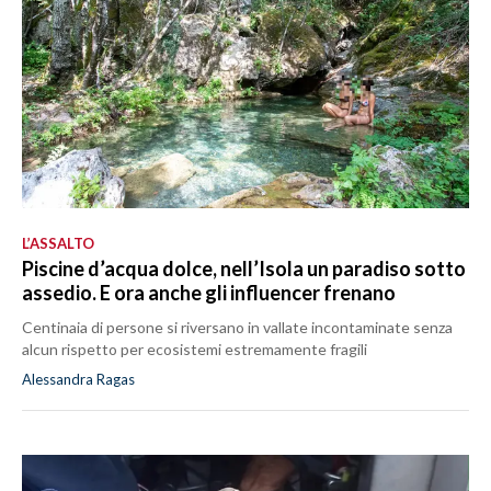
L’ASSALTO
Piscine d’acqua dolce, nell’Isola un paradiso sotto
assedio. E ora anche gli influencer frenano
Centinaia di persone si riversano in vallate incontaminate senza
alcun rispetto per ecosistemi estremamente fragili
Alessandra Ragas