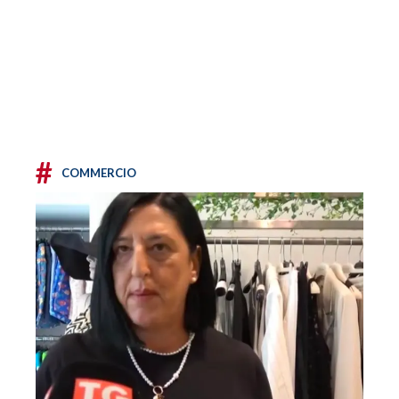
#
COMMERCIO