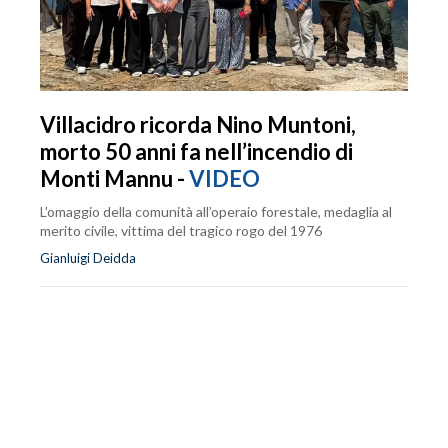
Villacidro ricorda Nino Muntoni,
morto 50 anni fa nell’incendio di
Monti Mannu -
VIDEO
L’omaggio della comunità all’operaio forestale, medaglia al
merito civile, vittima del tragico rogo del 1976
Gianluigi Deidda