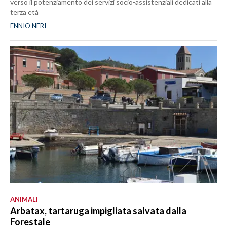
verso il potenziamento dei servizi socio-assistenziali dedicati alla
terza età
ENNIO NERI
ANIMALI
Arbatax, tartaruga impigliata salvata dalla
Forestale