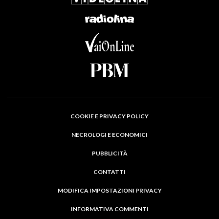
COOKIE E PRIVACY POLICY
NECROLOGI E ECONOMICI
PUBBLICITÀ
CONTATTI
MODIFICA IMPOSTAZIONI PRIVACY
INFORMATIVA COMMENTI