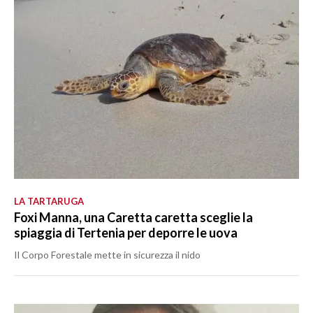
LA TARTARUGA
Foxi Manna, una Caretta caretta sceglie la
spiaggia di Tertenia per deporre le uova
Il Corpo Forestale mette in sicurezza il nido