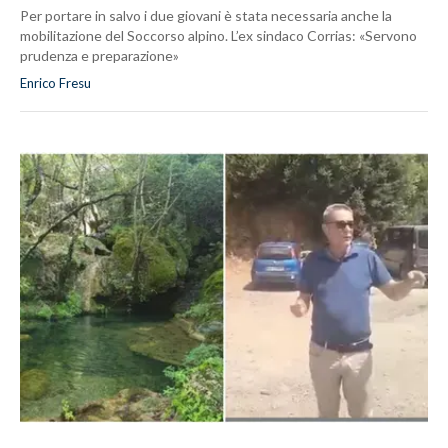
Per portare in salvo i due giovani è stata necessaria anche la
mobilitazione del Soccorso alpino. L’ex sindaco Corrias: «Servono
prudenza e preparazione»
Enrico Fresu