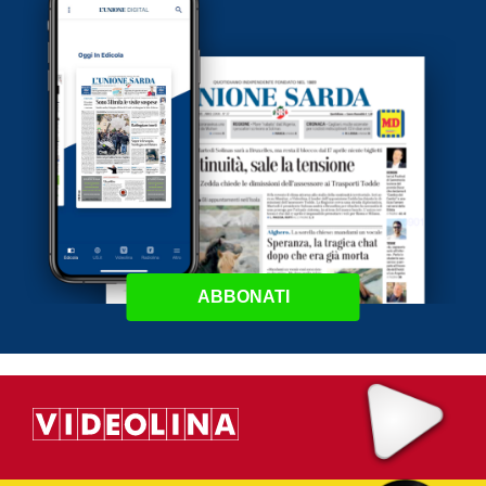
ABBONATI