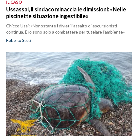
IL CASO
Ussassai, il sindaco minaccia le dimissioni: «Nelle
piscinette situazione ingestibile»
Chicco Usai: «Nonostante i divieti l’assalto di escursionisti
continua. E io sono solo a combattere per tutelare l’ambiente»
Roberto Secci