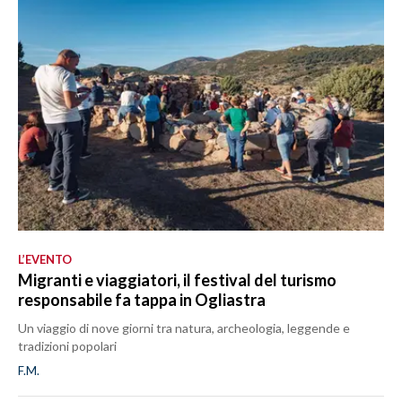
L’EVENTO
Migranti e viaggiatori, il festival del turismo
responsabile fa tappa in Ogliastra
Un viaggio di nove giorni tra natura, archeologia, leggende e
tradizioni popolari
F.M.