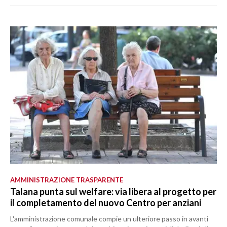
AMMINISTRAZIONE TRASPARENTE
Talana punta sul welfare: via libera al progetto per
il completamento del nuovo Centro per anziani
L'amministrazione comunale compie un ulteriore passo in avanti