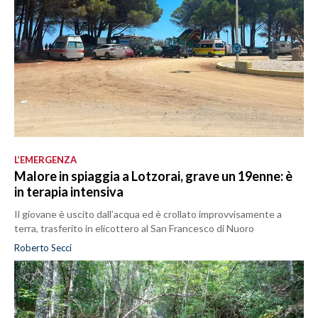
L’EMERGENZA
Malore in spiaggia a Lotzorai, grave un 19enne: è
in terapia intensiva
Il giovane è uscito dall’acqua ed è crollato improvvisamente a
terra, trasferito in elicottero al San Francesco di Nuoro
Roberto Secci