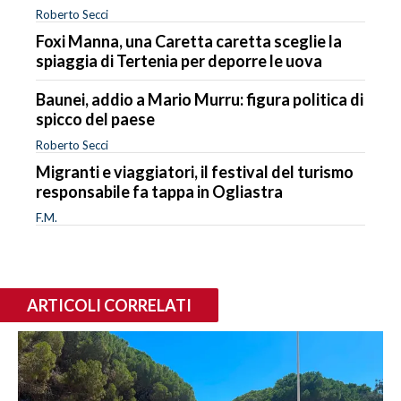
Roberto Secci
Foxi Manna, una Caretta caretta sceglie la
spiaggia di Tertenia per deporre le uova
Baunei, addio a Mario Murru: figura politica di
spicco del paese
Roberto Secci
Migranti e viaggiatori, il festival del turismo
responsabile fa tappa in Ogliastra
F.M.
ARTICOLI CORRELATI