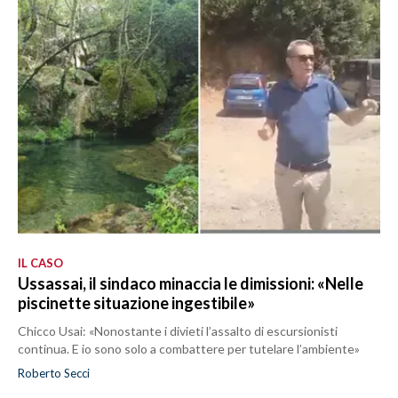
IL CASO
Ussassai, il sindaco minaccia le dimissioni: «Nelle
piscinette situazione ingestibile»
Chicco Usai: «Nonostante i divieti l’assalto di escursionisti
continua. E io sono solo a combattere per tutelare l’ambiente»
Roberto Secci