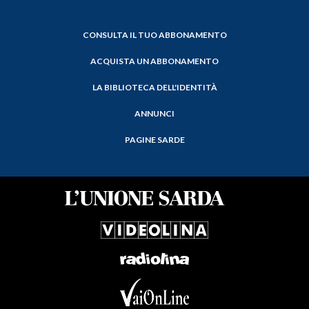
CONSULTA IL TUO ABBONAMENTO
ACQUISTA UN ABBONAMENTO
LA BIBLIOTECA DELL'IDENTITÀ
ANNUNCI
PAGINE SARDE