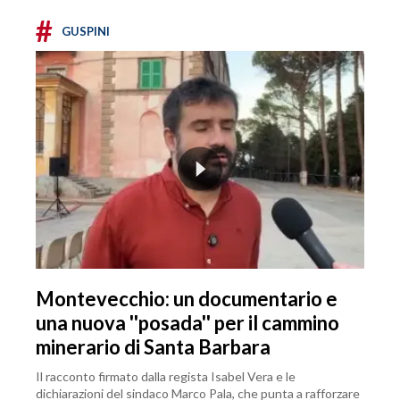
#
GUSPINI
Montevecchio: un documentario e
una nuova ''posada'' per il cammino
minerario di Santa Barbara
Il racconto firmato dalla regista Isabel Vera e le
dichiarazioni del sindaco Marco Pala, che punta a rafforzare