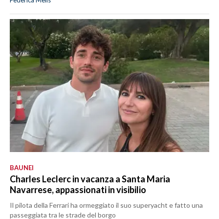
Federica Melis
BAUNEI
Charles Leclerc in vacanza a Santa Maria
Navarrese, appassionati in visibilio
Il pilota della Ferrari ha ormeggiato il suo superyacht e fatto una
passeggiata tra le strade del borgo