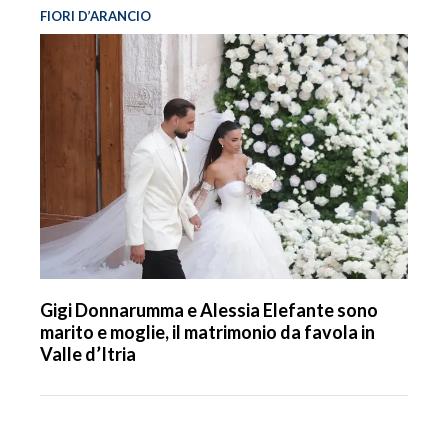
FIORI D’ARANCIO
Gigi Donnarumma e Alessia Elefante sono
marito e moglie, il matrimonio da favola in
Valle d’Itria