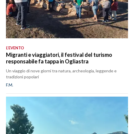
L’EVENTO
Migranti e viaggiatori, il festival del turismo
responsabile fa tappa in Ogliastra
Un viaggio di nove giorni tra natura, archeologia, leggende e
tradizioni popolari
F.M.