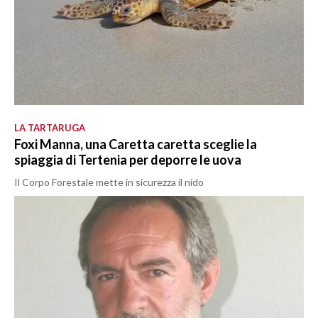
LA TARTARUGA
Foxi Manna, una Caretta caretta sceglie la
spiaggia di Tertenia per deporre le uova
Il Corpo Forestale mette in sicurezza il nido