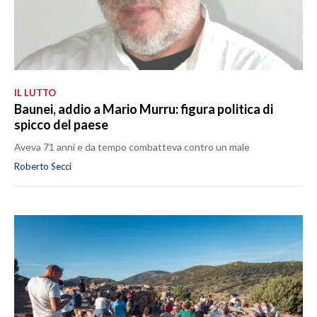
IL LUTTO
Baunei, addio a Mario Murru: figura politica di
spicco del paese
Aveva 71 anni e da tempo combatteva contro un male
Roberto Secci