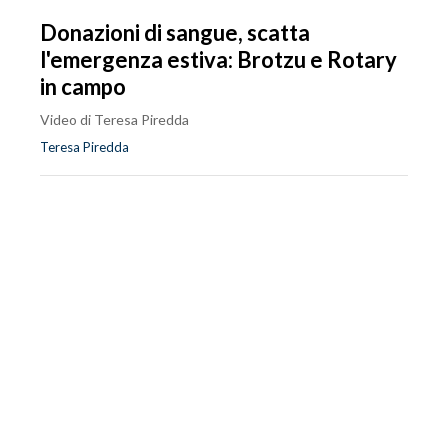
Donazioni di sangue, scatta
l'emergenza estiva: Brotzu e Rotary
in campo
Video di Teresa Piredda
Teresa Piredda