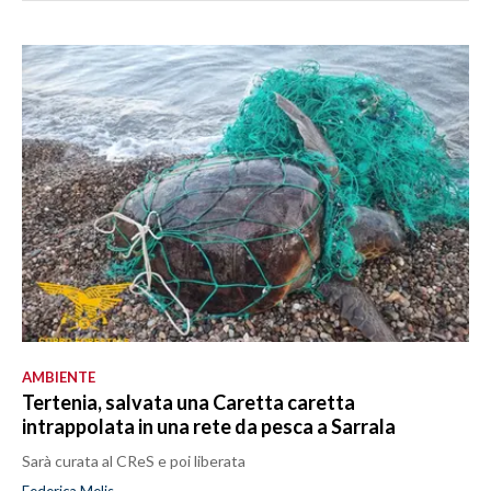
AMBIENTE
Tertenia, salvata una Caretta caretta
intrappolata in una rete da pesca a Sarrala
Sarà curata al CReS e poi liberata