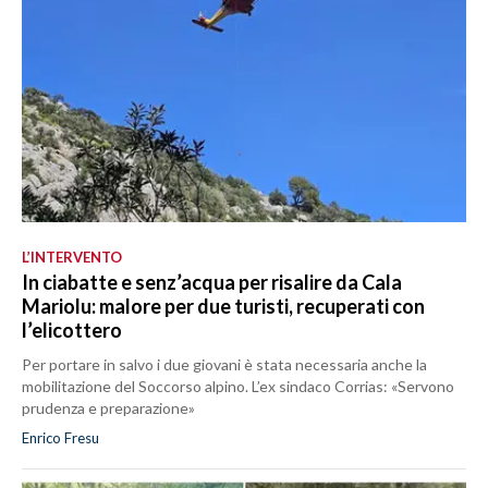
L’INTERVENTO
In ciabatte e senz’acqua per risalire da Cala
Mariolu: malore per due turisti, recuperati con
l’elicottero
Per portare in salvo i due giovani è stata necessaria anche la
mobilitazione del Soccorso alpino. L’ex sindaco Corrias: «Servono
prudenza e preparazione»
Enrico Fresu