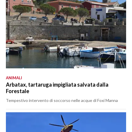
ANIMALI
Arbatax, tartaruga impigliata salvata dalla
Forestale
Tempestivo intervento di soccorso nelle acque di Foxi Manna