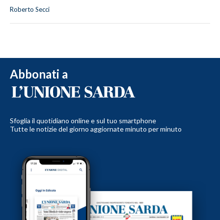
Roberto Secci
Abbonati a
Sfoglia il quotidiano online e sul tuo smartphone
Tutte le notizie del giorno aggiornate minuto per minuto