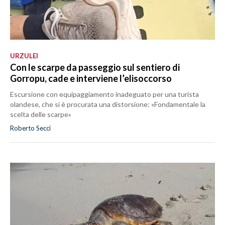
URZULEI
Con le scarpe da passeggio sul sentiero di
Gorropu, cade e interviene l’elisoccorso
Escursione con equipaggiamento inadeguato per una turista
olandese, che si è procurata una distorsione: «Fondamentale la
scelta delle scarpe»
Roberto Secci