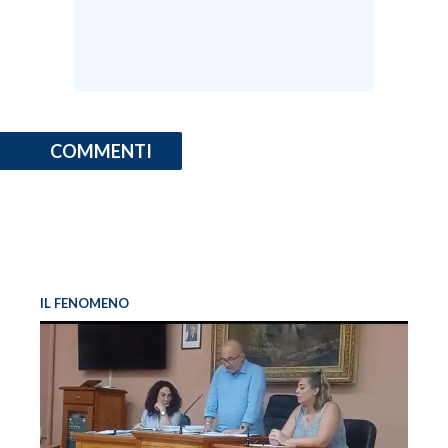
COMMENTI
IL FENOMENO