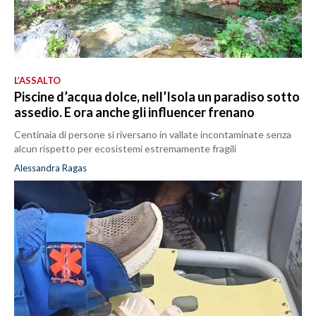
L’ASSALTO
Piscine d’acqua dolce, nell’Isola un paradiso sotto
assedio. E ora anche gli influencer frenano
Centinaia di persone si riversano in vallate incontaminate senza
alcun rispetto per ecosistemi estremamente fragili
Alessandra Ragas