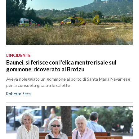
L’INCIDENTE
Baunei, si ferisce con l’elica mentre risale sul
gommone: ricoverato al Brotzu
Aveva noleggiato un gommone al porto di Santa Maria Navarrese
per la consueta gita tra le calette
Roberto Secci