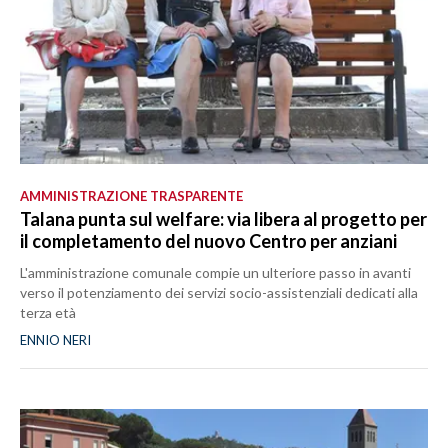
AMMINISTRAZIONE TRASPARENTE
Talana punta sul welfare: via libera al progetto per
il completamento del nuovo Centro per anziani
L'amministrazione comunale compie un ulteriore passo in avanti
verso il potenziamento dei servizi socio-assistenziali dedicati alla
terza età
ENNIO NERI