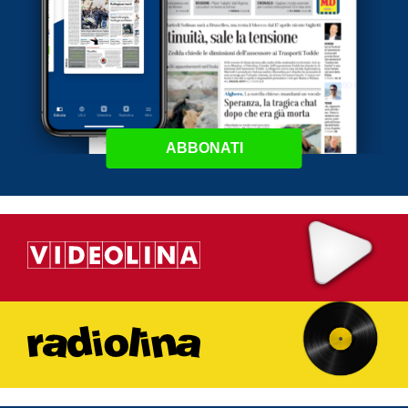
ABBONATI