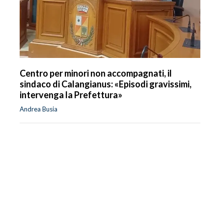
Centro per minori non accompagnati, il
sindaco di Calangianus: «Episodi gravissimi,
intervenga la Prefettura»
Andrea Busia