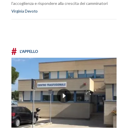
l'accoglienza e rispondere alla crescita dei camminatori
Virginia Devoto
#
L'APPELLO