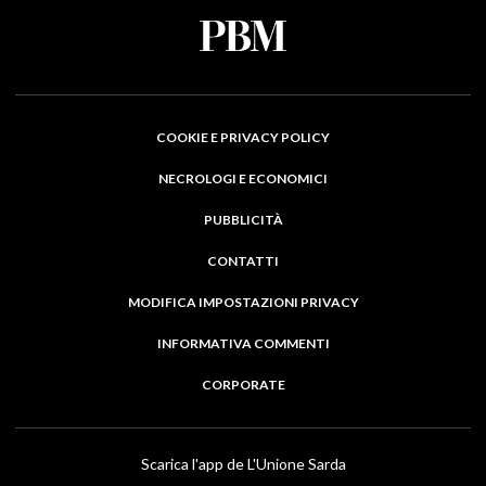
COOKIE E PRIVACY POLICY
NECROLOGI E ECONOMICI
PUBBLICITÀ
CONTATTI
MODIFICA IMPOSTAZIONI PRIVACY
INFORMATIVA COMMENTI
CORPORATE
Scarica l'app de L'Unione Sarda