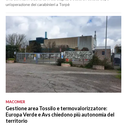
un’operazione dei carabinieri a Torpè
MACOMER
Gestione area Tossilo e termovalorizzatore:
Europa Verde e Avs chiedono più autonomia del
territorio