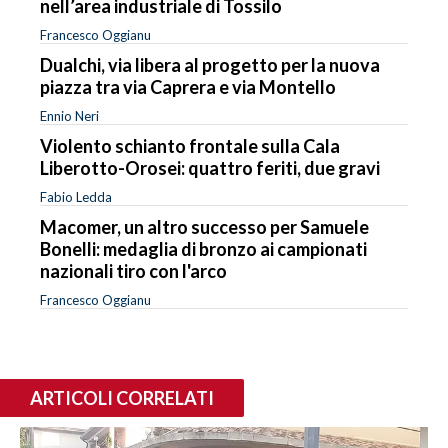
nell’area industriale di Tossilo
Francesco Oggianu
Dualchi, via libera al progetto per la nuova
piazza tra via Caprera e via Montello
Ennio Neri
Violento schianto frontale sulla Cala
Liberotto-Orosei: quattro feriti, due gravi
Fabio Ledda
Macomer, un altro successo per Samuele
Bonelli: medaglia di bronzo ai campionati
nazionali tiro con l'arco
Francesco Oggianu
ARTICOLI CORRELATI