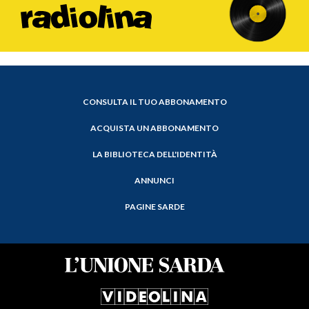
CONSULTA IL TUO ABBONAMENTO
ACQUISTA UN ABBONAMENTO
LA BIBLIOTECA DELL'IDENTITÀ
ANNUNCI
PAGINE SARDE