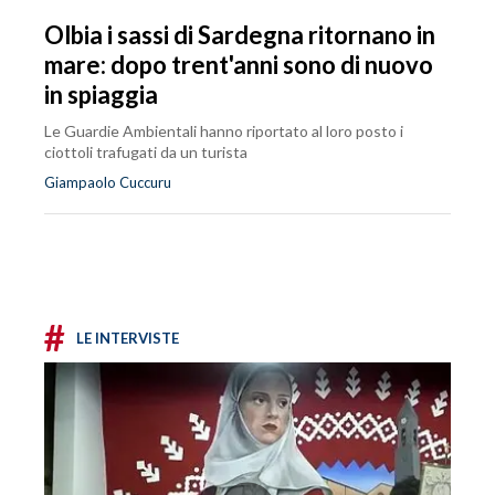
Olbia i sassi di Sardegna ritornano in
mare: dopo trent'anni sono di nuovo
in spiaggia
Le Guardie Ambientali hanno riportato al loro posto i
ciottoli trafugati da un turista
Giampaolo Cuccuru
#
LE INTERVISTE