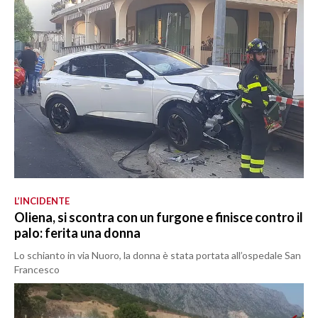
L’INCIDENTE
Oliena, si scontra con un furgone e finisce contro il
palo: ferita una donna
Lo schianto in via Nuoro, la donna è stata portata all’ospedale San
Francesco