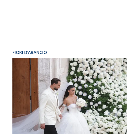
FIORI D’ARANCIO