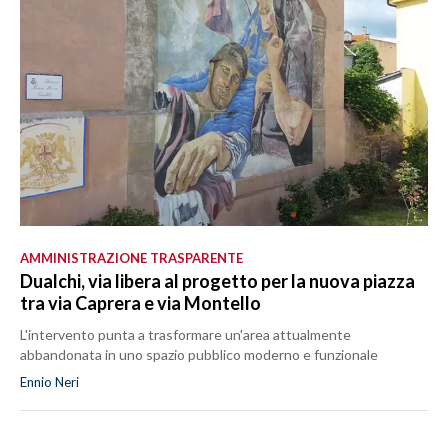
AMMINISTRAZIONE TRASPARENTE
Dualchi, via libera al progetto per la nuova piazza
tra via Caprera e via Montello
L'intervento punta a trasformare un'area attualmente
abbandonata in uno spazio pubblico moderno e funzionale
Ennio Neri