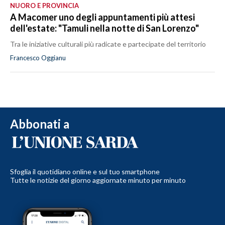
NUORO E PROVINCIA
A Macomer uno degli appuntamenti più attesi
dell'estate: "Tamuli nella notte di San Lorenzo"
Tra le iniziative culturali più radicate e partecipate del territorio
Francesco Oggianu
Abbonati a
Sfoglia il quotidiano online e sul tuo smartphone
Tutte le notizie del giorno aggiornate minuto per minuto