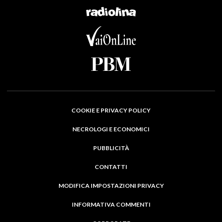
COOKIE E PRIVACY POLICY
NECROLOGI E ECONOMICI
PUBBLICITÀ
CONTATTI
MODIFICA IMPOSTAZIONI PRIVACY
INFORMATIVA COMMENTI