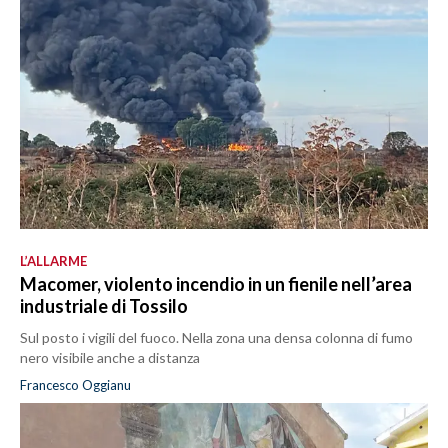
L’ALLARME
Macomer, violento incendio in un fienile nell’area
industriale di Tossilo
Sul posto i vigili del fuoco. Nella zona una densa colonna di fumo
nero visibile anche a distanza
Francesco Oggianu