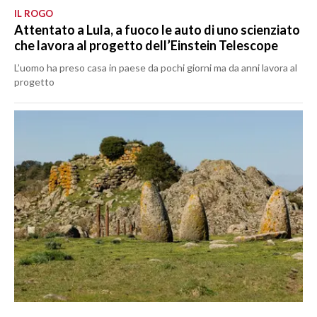
IL ROGO
Attentato a Lula, a fuoco le auto di uno scienziato
che lavora al progetto dell’Einstein Telescope
L’uomo ha preso casa in paese da pochi giorni ma da anni lavora al
progetto