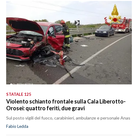
STATALE 125
Violento schianto frontale sulla Cala Liberotto-
Orosei: quattro feriti, due gravi
Sul posto vigili del fuoco, carabinieri, ambulanze e personale Anas
Fabio Ledda