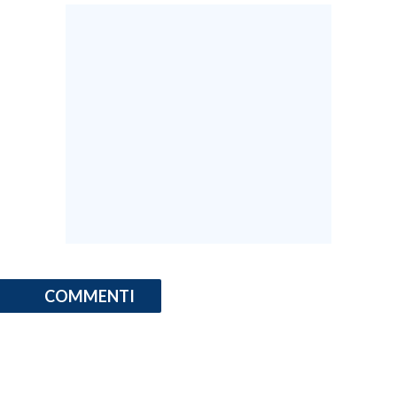
COMMENTI