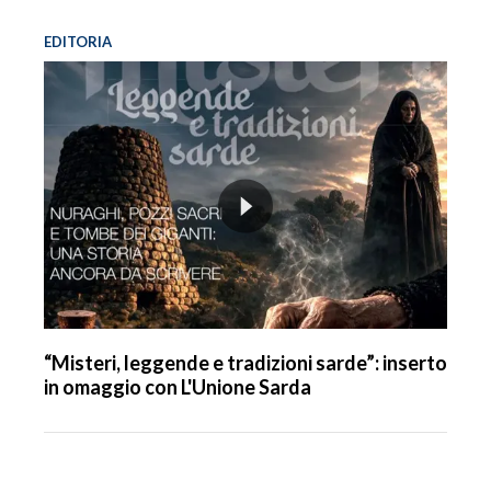
EDITORIA
“Misteri, leggende e tradizioni sarde”: inserto
in omaggio con L'Unione Sarda