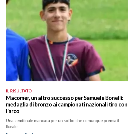
IL RISULTATO
Macomer, un altro successo per Samuele Bonelli:
medaglia di bronzo ai campionati nazionali tiro con
l'arco
Una semifinale mancata per un soffio che comunque premia il
liceale