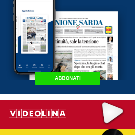
ABBONATI