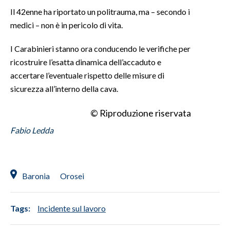
Il 42enne ha riportato un politrauma, ma – secondo i
medici – non è in pericolo di vita.
I Carabinieri stanno ora conducendo le verifiche per
ricostruire l’esatta dinamica dell’accaduto e
accertare l’eventuale rispetto delle misure di
sicurezza all’interno della cava.
© Riproduzione riservata
Fabio Ledda
Baronia
Orosei
Tags:
Incidente sul lavoro