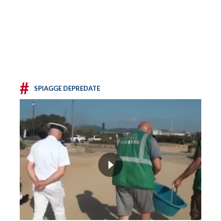
#
SPIAGGE DEPREDATE