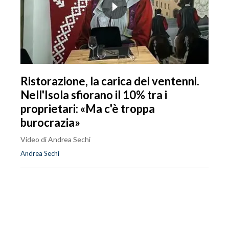
Ristorazione, la carica dei ventenni.
Nell'Isola sfiorano il 10% tra i
proprietari: «Ma c'è troppa
burocrazia»
Video di Andrea Sechi
Andrea Sechi