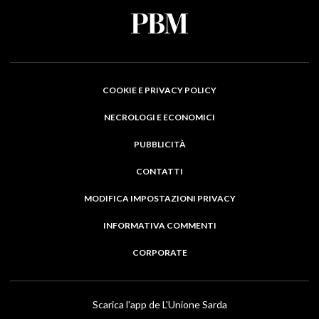
COOKIE E PRIVACY POLICY
NECROLOGI E ECONOMICI
PUBBLICITÀ
CONTATTI
MODIFICA IMPOSTAZIONI PRIVACY
INFORMATIVA COMMENTI
CORPORATE
Scarica l'app de L'Unione Sarda