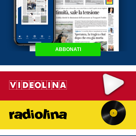
ABBONATI