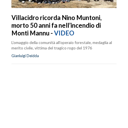
Villacidro ricorda Nino Muntoni,
morto 50 anni fa nell’incendio di
Monti Mannu -
VIDEO
L’omaggio della comunità all’operaio forestale, medaglia al
merito civile, vittima del tragico rogo del 1976
Gianluigi Deidda