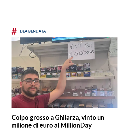
#
DEA BENDATA
Colpo grosso a Ghilarza, vinto un
milione di euro al MillionDay