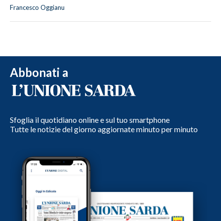
Francesco Oggianu
Abbonati a
Sfoglia il quotidiano online e sul tuo smartphone
Tutte le notizie del giorno aggiornate minuto per minuto