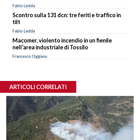
Fabio Ledda
Scontro sulla 131 dcn: tre feriti e traffico in
tilt
Fabio Ledda
Macomer, violento incendio in un fienile
nell’area industriale di Tossilo
Francesco Oggianu
ARTICOLI CORRELATI