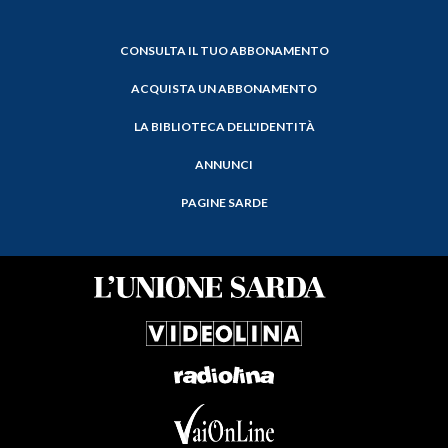
CONSULTA IL TUO ABBONAMENTO
ACQUISTA UN ABBONAMENTO
LA BIBLIOTECA DELL'IDENTITÀ
ANNUNCI
PAGINE SARDE