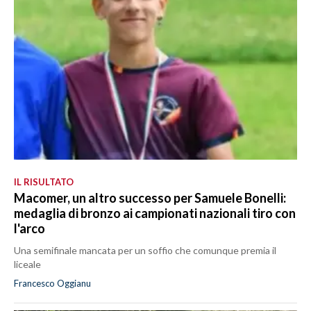
IL RISULTATO
Macomer, un altro successo per Samuele Bonelli:
medaglia di bronzo ai campionati nazionali tiro con
l'arco
Una semifinale mancata per un soffio che comunque premia il
liceale
Francesco Oggianu