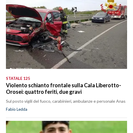
STATALE 125
Violento schianto frontale sulla Cala Liberotto-
Orosei: quattro feriti, due gravi
Sul posto vigili del fuoco, carabinieri, ambulanze e personale Anas
Fabio Ledda