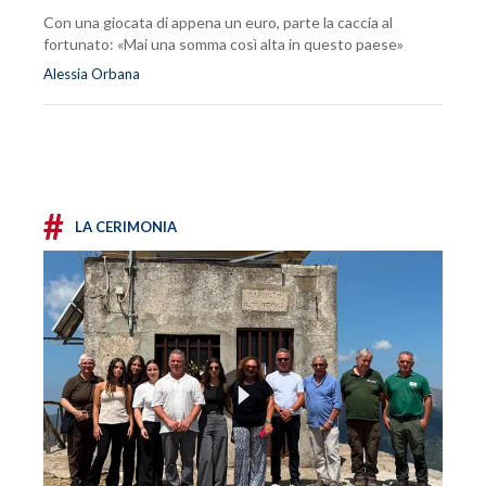
Con una giocata di appena un euro, parte la caccia al
fortunato: «Mai una somma così alta in questo paese»
Alessia Orbana
#
LA CERIMONIA