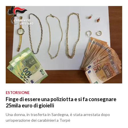
ESTORSIONE
Finge di essere una poliziotta e si fa consegnare
25mila euro di gioielli
Una donna, in trasferta in Sardegna, è stata arrestata dopo
un’operazione dei carabinieri a Torpè