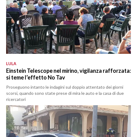
LULA
Einstein Telescope nel mirino, vigilanza rafforzata:
si teme l’effetto No Tav
Proseguono intanto le indagini sul doppio attentato dei giorni
scorsi, quando sono state prese di mira le auto e la casa di due
ricercatori