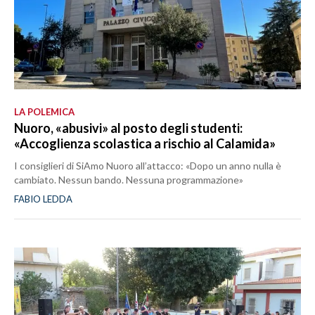
LA POLEMICA
Nuoro, «abusivi» al posto degli studenti:
«Accoglienza scolastica a rischio al Calamida»
I consiglieri di SiAmo Nuoro all’attacco: «Dopo un anno nulla è
cambiato. Nessun bando. Nessuna programmazione»
FABIO LEDDA