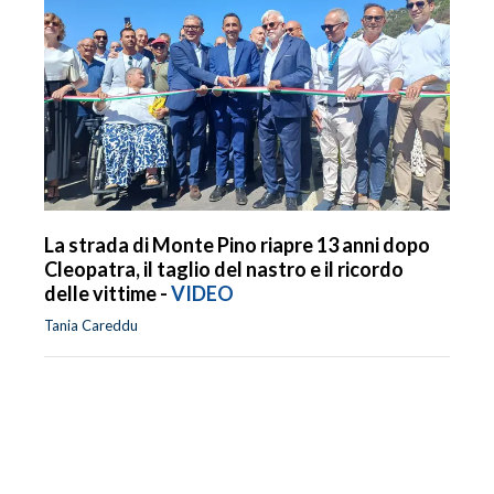
La strada di Monte Pino riapre 13 anni dopo
Cleopatra, il taglio del nastro e il ricordo
delle vittime -
VIDEO
Tania Careddu