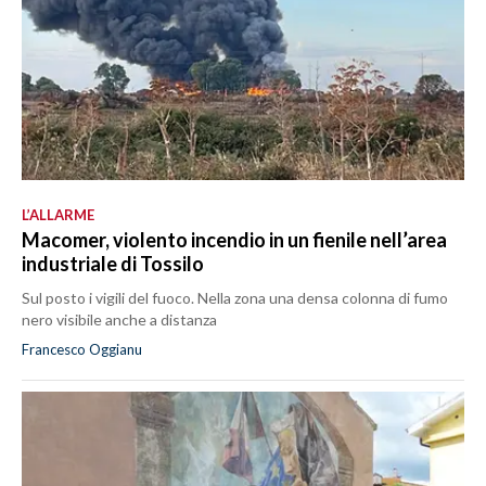
L’ALLARME
Macomer, violento incendio in un fienile nell’area
industriale di Tossilo
Sul posto i vigili del fuoco. Nella zona una densa colonna di fumo
nero visibile anche a distanza
Francesco Oggianu