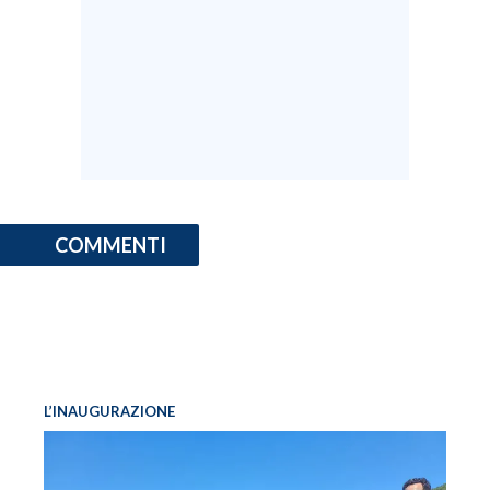
COMMENTI
L’INAUGURAZIONE