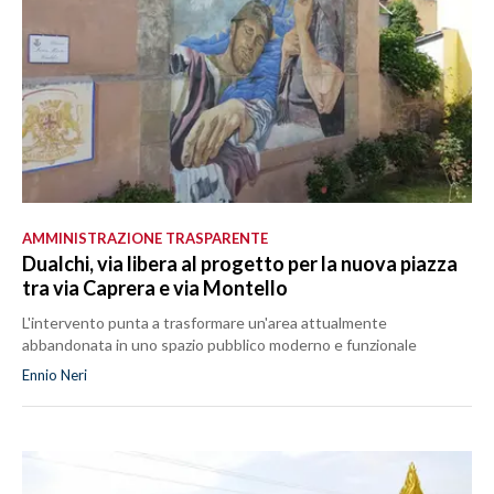
AMMINISTRAZIONE TRASPARENTE
Dualchi, via libera al progetto per la nuova piazza
tra via Caprera e via Montello
L'intervento punta a trasformare un'area attualmente
abbandonata in uno spazio pubblico moderno e funzionale
Ennio Neri