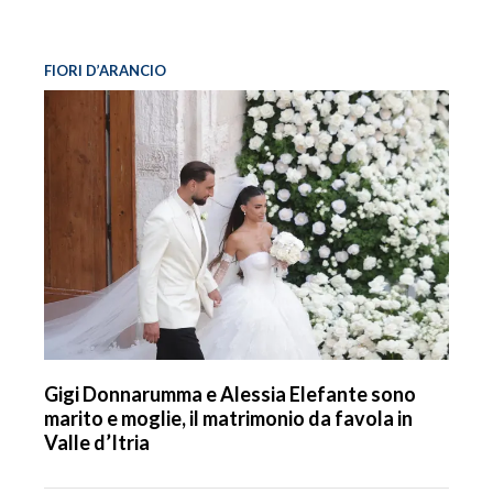
FIORI D’ARANCIO
Gigi Donnarumma e Alessia Elefante sono
marito e moglie, il matrimonio da favola in
Valle d’Itria