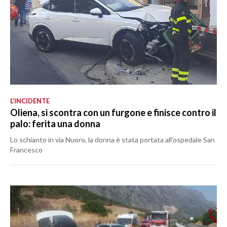
L’INCIDENTE
Oliena, si scontra con un furgone e finisce contro il
palo: ferita una donna
Lo schianto in via Nuoro, la donna è stata portata all’ospedale San
Francesco