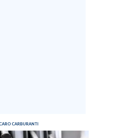
CARO CARBURANTI