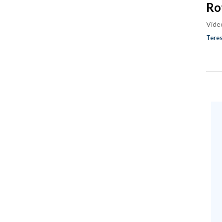
Ro
Vide
Teres