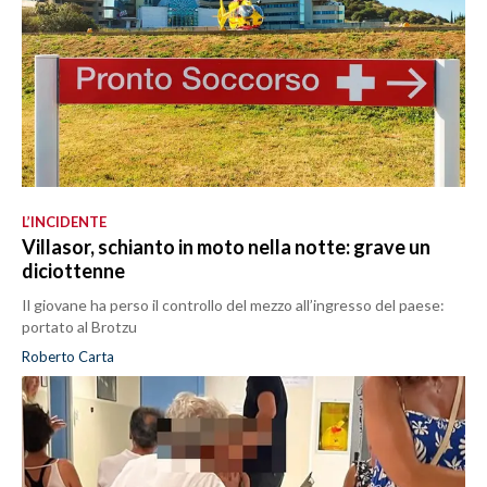
L’INCIDENTE
Villasor, schianto in moto nella notte: grave un
diciottenne
Il giovane ha perso il controllo del mezzo all’ingresso del paese:
portato al Brotzu
Roberto Carta