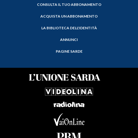
CONSULTA IL TUO ABBONAMENTO
ACQUISTA UN ABBONAMENTO
LA BIBLIOTECA DELL'IDENTITÀ
ANNUNCI
PAGINE SARDE