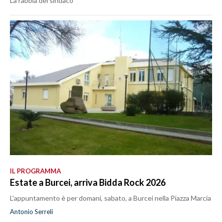
La rabbia del sindaco
IL PROGRAMMA
Estate a Burcei, arriva Bidda Rock 2026
L'appuntamento è per domani, sabato, a Burcei nella Piazza Marcia
Antonio Serreli