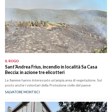
IL ROGO
Sant’Andrea Frius, incendio in località Sa Casa
Beccia: in azione tre elicotteri
Le fiamme hanno interessato un’ampia area di vegetazione. Sul
posto anche i volontari della Protezione civile del paese
SALVATORE MONTISCI