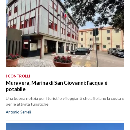
I CONTROLLI
Muravera, Marina di San Giovanni: l'acqua è
potabile
Una buona notizia per i turisti e villeggianti che affollano la costa e
per le attività turistiche
Antonio Serreli