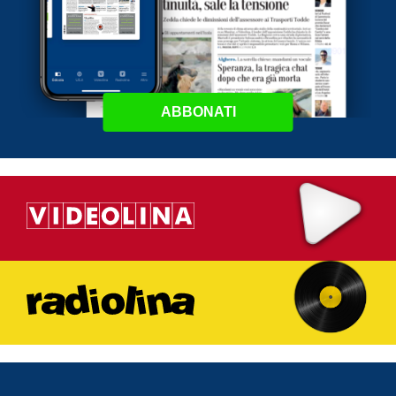
ABBONATI