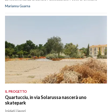
Marianna Guarna
IL PROGETTO
Quartucciu, in via Solarussa nascerà uno
skatepark
Iniziati i lavori