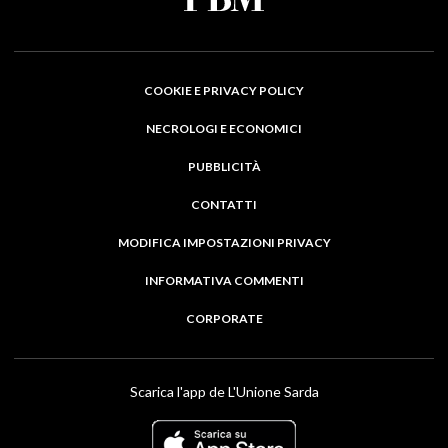
COOKIE E PRIVACY POLICY
NECROLOGI E ECONOMICI
PUBBLICITÀ
CONTATTI
MODIFICA IMPOSTAZIONI PRIVACY
INFORMATIVA COMMENTI
CORPORATE
Scarica l'app de L'Unione Sarda