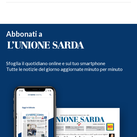
Abbonati a
Sfoglia il quotidiano online e sul tuo smartphone
Tutte le notizie del giorno aggiornate minuto per minuto