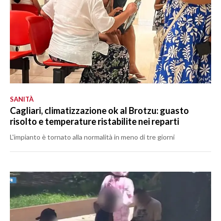
SANITÀ
Cagliari, climatizzazione ok al Brotzu: guasto
risolto e temperature ristabilite nei reparti
L'impianto è tornato alla normalità in meno di tre giorni