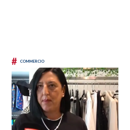
#
COMMERCIO