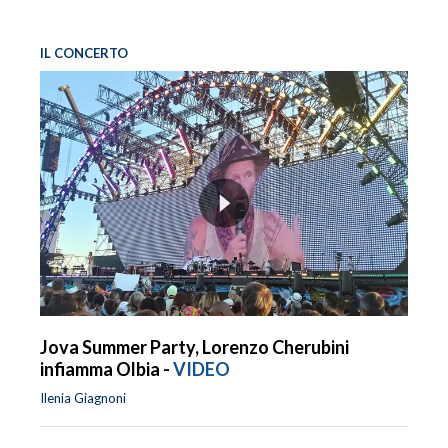
IL CONCERTO
Jova Summer Party, Lorenzo Cherubini
infiamma Olbia -
VIDEO
Ilenia Giagnoni