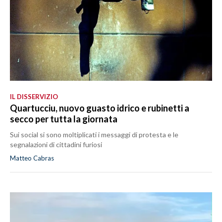
IL DISSERVIZIO
Quartucciu, nuovo guasto idrico e rubinetti a
secco per tutta la giornata
Sui social si sono moltiplicati i messaggi di protesta e le
segnalazioni di cittadini furiosi
Matteo Cabras