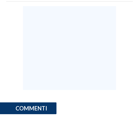
COMMENTI