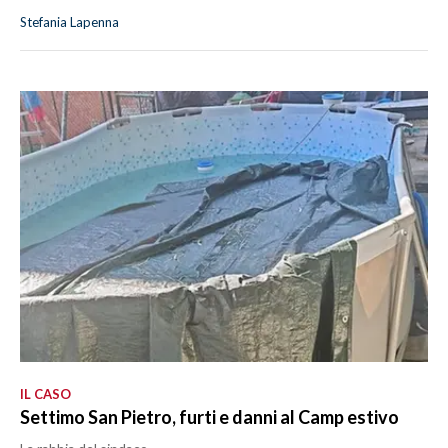
Stefania Lapenna
IL CASO
Settimo San Pietro, furti e danni al Camp estivo