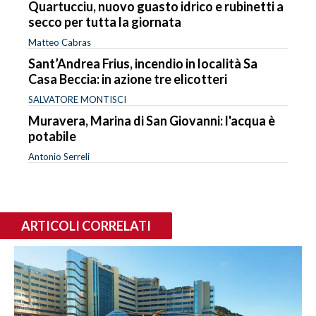
Quartucciu, nuovo guasto idrico e rubinetti a
secco per tutta la giornata
Matteo Cabras
Sant’Andrea Frius, incendio in località Sa
Casa Beccia: in azione tre elicotteri
SALVATORE MONTISCI
Muravera, Marina di San Giovanni: l'acqua è
potabile
Antonio Serreli
ARTICOLI CORRELATI