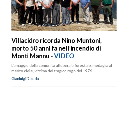
Villacidro ricorda Nino Muntoni,
morto 50 anni fa nell’incendio di
Monti Mannu -
VIDEO
L’omaggio della comunità all’operaio forestale, medaglia al
merito civile, vittima del tragico rogo del 1976
Gianluigi Deidda