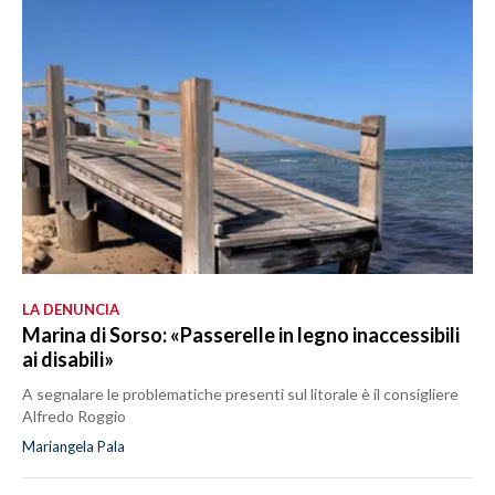
LA DENUNCIA
Marina di Sorso: «Passerelle in legno inaccessibili
ai disabili»
A segnalare le problematiche presenti sul litorale è il consigliere
Alfredo Roggio
Mariangela Pala