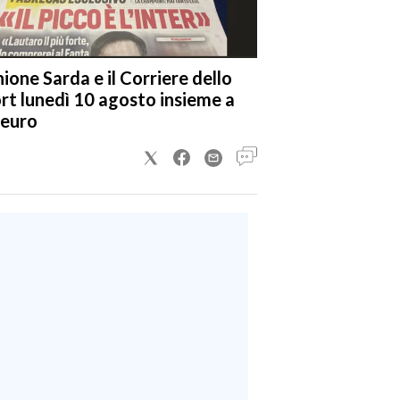
nione Sarda e il Corriere dello
rt lunedì 10 agosto insieme a
 euro