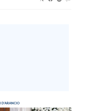
I D’ARANCIO