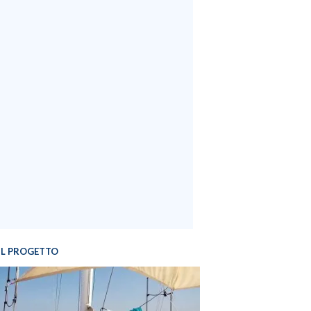
IL PROGETTO