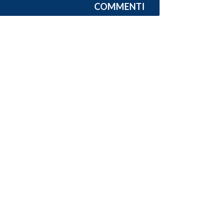
COMMENTI