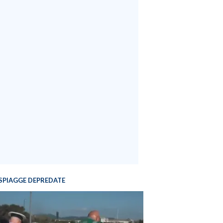
SPIAGGE DEPREDATE