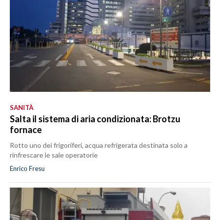
SANITÀ
Salta il sistema di aria condizionata: Brotzu
fornace
Rotto uno dei frigoriferi, acqua refrigerata destinata solo a
rinfrescare le sale operatorie
Enrico Fresu