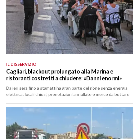
IL DISSERVIZIO
Cagliari, blackout prolungato alla Marina e
ristoranti costretti a chiudere: «Danni enormi»
Da ieri sera fino a stamattina gran parte del rione senza energia
elettrica: locali chiusi, prenotazioni annullate e merce da buttare