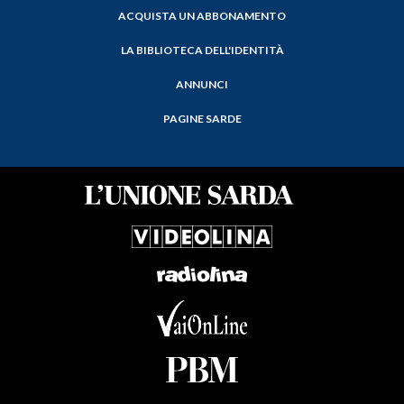
ACQUISTA UN ABBONAMENTO
LA BIBLIOTECA DELL'IDENTITÀ
ANNUNCI
PAGINE SARDE