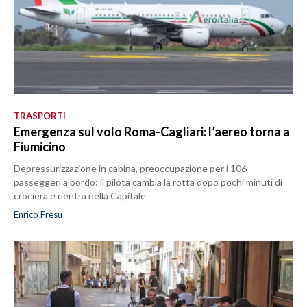
TRASPORTI
Emergenza sul volo Roma-Cagliari: l’aereo torna a
Fiumicino
Depressurizzazione in cabina, preoccupazione per i 106
passeggeri a bordo: il pilota cambia la rotta dopo pochi minuti di
crociera e rientra nella Capitale
Enrico Fresu