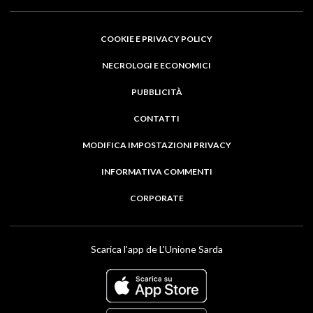
COOKIE E PRIVACY POLICY
NECROLOGI E ECONOMICI
PUBBLICITÀ
CONTATTI
MODIFICA IMPOSTAZIONI PRIVACY
INFORMATIVA COMMENTI
CORPORATE
Scarica l'app de L'Unione Sarda