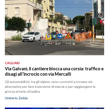
CAGLIARI
Via Galvani, il cantiere blocca una corsia: traffico e
disagi all’incrocio con via Mercalli
Gli automobilisti, tra gli slalom, sono costretti a trovare vie
alternative per fare inversione di marcia o per raggiungere la
grossa arteria cittadina
Umberto Zedda