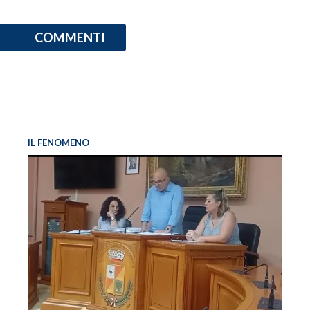
COMMENTI
IL FENOMENO