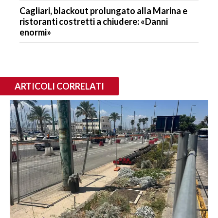
Cagliari, blackout prolungato alla Marina e
ristoranti costretti a chiudere: «Danni
enormi»
ARTICOLI CORRELATI