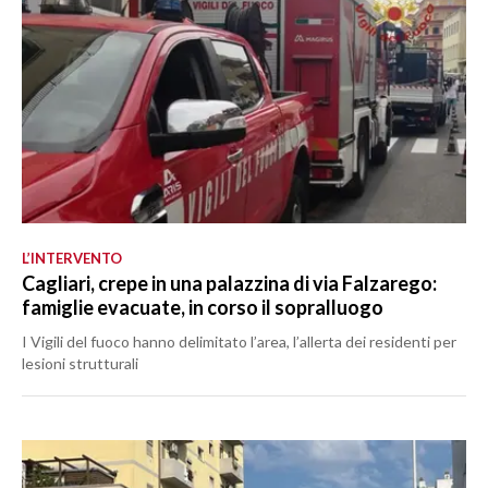
L’INTERVENTO
Cagliari, crepe in una palazzina di via Falzarego:
famiglie evacuate, in corso il sopralluogo
I Vigili del fuoco hanno delimitato l’area, l’allerta dei residenti per
lesioni strutturali