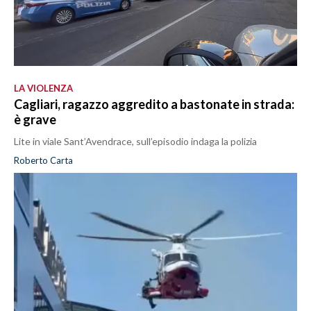
LA VIOLENZA
Cagliari, ragazzo aggredito a bastonate in strada:
è grave
Lite in viale Sant’Avendrace, sull’episodio indaga la polizia
Roberto Carta