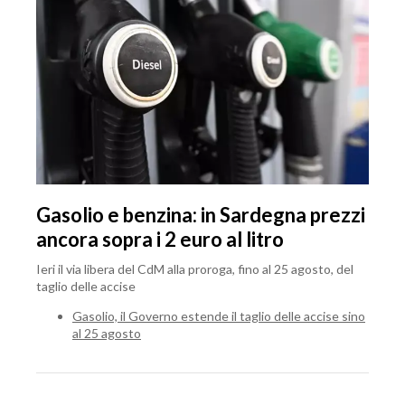
Gasolio e benzina: in Sardegna prezzi
ancora sopra i 2 euro al litro
Ieri il via libera del CdM alla proroga, fino al 25 agosto, del
taglio delle accise
Gasolio, il Governo estende il taglio delle accise sino
al 25 agosto