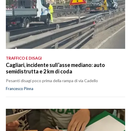
TRAFFICO E DISAGI
Cagliari, incidente sull’asse mediano: auto
semidistrutta e 2 km di coda
Pesanti disagi poco prima della rampa di via Cadello
Francesco Pinna