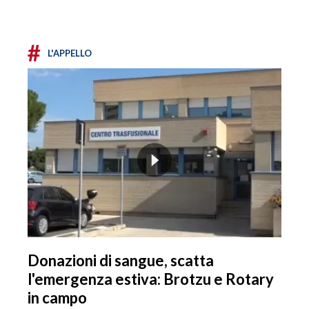
#
L'APPELLO
Donazioni di sangue, scatta
l'emergenza estiva: Brotzu e Rotary
in campo