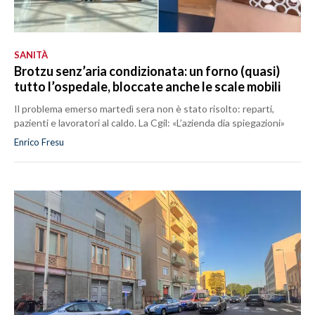
SANITÀ
Brotzu senz’aria condizionata: un forno (quasi)
tutto l’ospedale, bloccate anche le scale mobili
Il problema emerso martedì sera non è stato risolto: reparti,
pazienti e lavoratori al caldo. La Cgil: «L’azienda dia spiegazioni»
Enrico Fresu