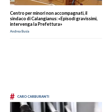
Centro per minori non accompagnati, il
sindaco di Calangianus: «Episodi gravissimi,
intervenga la Prefettura»
Andrea Busia
#
CARO CARBURANTI