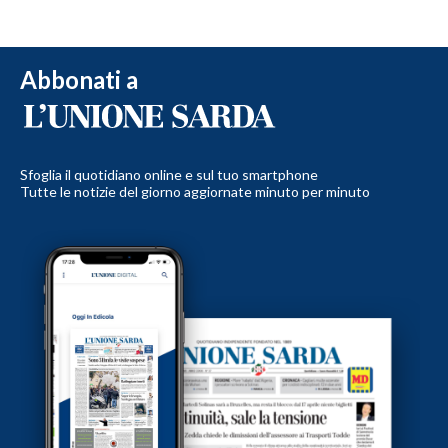
Abbonati a
Sfoglia il quotidiano online e sul tuo smartphone
Tutte le notizie del giorno aggiornate minuto per minuto