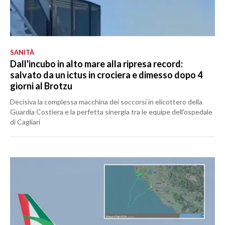
SANITÀ
Dall'incubo in alto mare alla ripresa record:
salvato da un ictus in crociera e dimesso dopo 4
giorni al Brotzu
Decisiva la complessa macchina dei soccorsi in elicottero della
Guardia Costiera e la perfetta sinergia tra le equipe dell'ospedale
di Cagliari