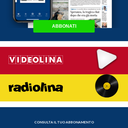
ABBONATI
CONSULTA IL TUO ABBONAMENTO