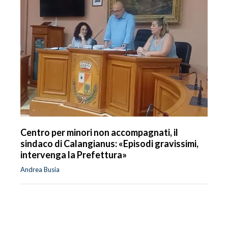
Centro per minori non accompagnati, il
sindaco di Calangianus: «Episodi gravissimi,
intervenga la Prefettura»
Andrea Busia