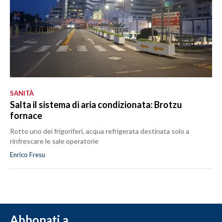
SANITÀ
Salta il sistema di aria condizionata: Brotzu
fornace
Rotto uno dei frigoriferi, acqua refrigerata destinata solo a
rinfrescare le sale operatorie
Enrico Fresu
Abbonati a