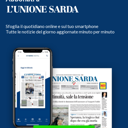
Sfoglia il quotidiano online e sul tuo smartphone
Tutte le notizie del giorno aggiornate minuto per minuto