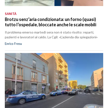
SANITÀ
Brotzu senz’aria condizionata: un forno (quasi)
tutto l’ospedale, bloccate anche le scale mobili
Il problema emerso martedì sera non è stato risolto: reparti,
pazienti e lavoratori al caldo. La Cgil: «L’azienda dia spiegazioni»
Enrico Fresu