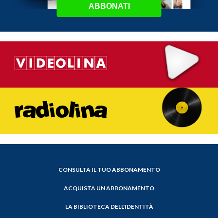
ABBONATI
CONSULTA IL TUO ABBONAMENTO
ACQUISTA UN ABBONAMENTO
LA BIBLIOTECA DELL'IDENTITÀ