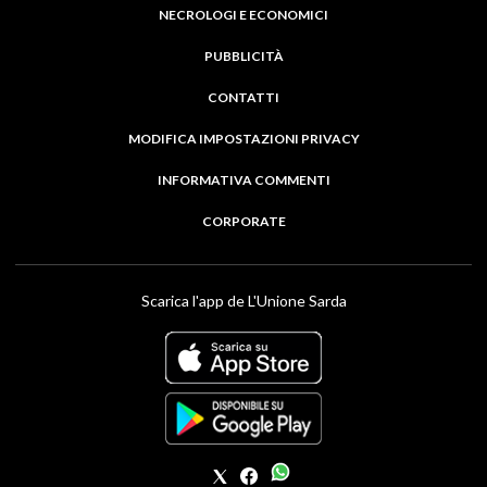
NECROLOGI E ECONOMICI
PUBBLICITÀ
CONTATTI
MODIFICA IMPOSTAZIONI PRIVACY
INFORMATIVA COMMENTI
CORPORATE
Scarica l'app de L'Unione Sarda