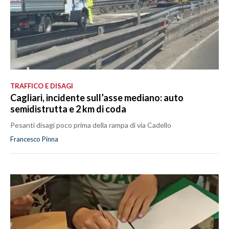
TRAFFICO E DISAGI
Cagliari, incidente sull’asse mediano: auto
semidistrutta e 2 km di coda
Pesanti disagi poco prima della rampa di via Cadello
Francesco Pinna