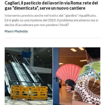
Cagliari, il pasticcio dei lavori in via Roma: rete del
gas “dimenticata”, serve un nuovo cantiere
Intervento previsto anche nel tratto del “giardino” riqualificato.
Ed è giallo su una riunione del 2023: il problema era emerso ma si
decise di accelerare per non perdere i fondi?
Mauro Madeddu