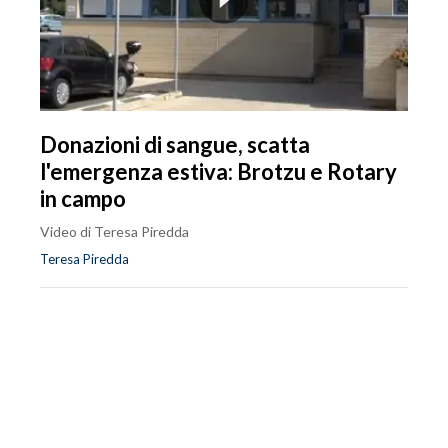
Donazioni di sangue, scatta
l'emergenza estiva: Brotzu e Rotary
in campo
Video di Teresa Piredda
Teresa Piredda