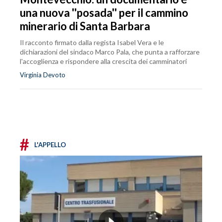
una nuova ''posada'' per il cammino
minerario di Santa Barbara
Il racconto firmato dalla regista Isabel Vera e le
dichiarazioni del sindaco Marco Pala, che punta a rafforzare
l'accoglienza e rispondere alla crescita dei camminatori
Virginia Devoto
#
L'APPELLO