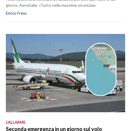
giorno. Aeroitalia: «Tutto nella massima sicurezza»
Enrico Fresu
L’ALLARME
Seconda emergenza in un giorno sul volo