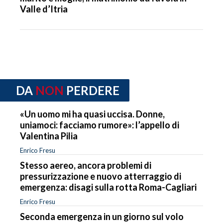
Valle d’Itria
DA
NON
PERDERE
«Un uomo mi ha quasi uccisa. Donne,
uniamoci: facciamo rumore»: l’appello di
Valentina Pilia
Enrico Fresu
Stesso aereo, ancora problemi di
pressurizzazione e nuovo atterraggio di
emergenza: disagi sulla rotta Roma-Cagliari
Enrico Fresu
Seconda emergenza in un giorno sul volo