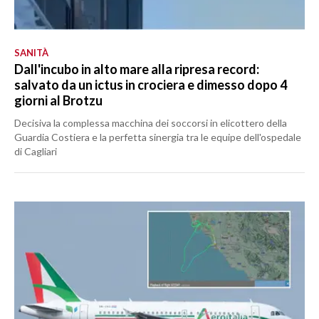
SANITÀ
Dall'incubo in alto mare alla ripresa record:
salvato da un ictus in crociera e dimesso dopo 4
giorni al Brotzu
Decisiva la complessa macchina dei soccorsi in elicottero della
Guardia Costiera e la perfetta sinergia tra le equipe dell'ospedale
di Cagliari