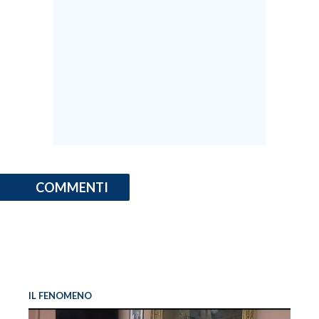
COMMENTI
IL FENOMENO