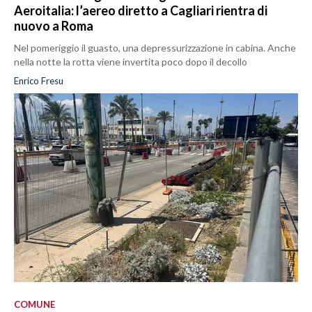
Aeroitalia: l’aereo diretto a Cagliari rientra di
nuovo a Roma
Nel pomeriggio il guasto, una depressurizzazione in cabina. Anche
nella notte la rotta viene invertita poco dopo il decollo
Enrico Fresu
COMUNE