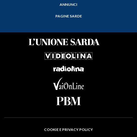
ANNUNCI
PAGINE SARDE
COOKIE E PRIVACY POLICY