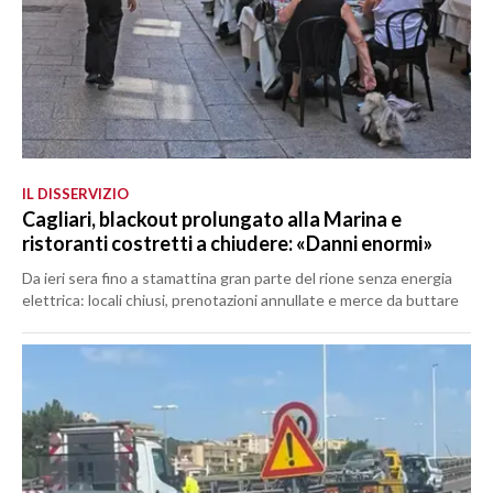
IL DISSERVIZIO
Cagliari, blackout prolungato alla Marina e
ristoranti costretti a chiudere: «Danni enormi»
Da ieri sera fino a stamattina gran parte del rione senza energia
elettrica: locali chiusi, prenotazioni annullate e merce da buttare