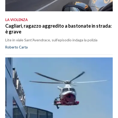
LA VIOLENZA
Cagliari, ragazzo aggredito a bastonate in strada:
è grave
Lite in viale Sant’Avendrace, sull’episodio indaga la polizia
Roberto Carta