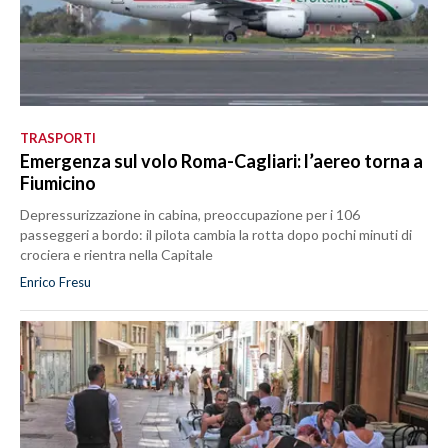
TRASPORTI
Emergenza sul volo Roma-Cagliari: l’aereo torna a
Fiumicino
Depressurizzazione in cabina, preoccupazione per i 106
passeggeri a bordo: il pilota cambia la rotta dopo pochi minuti di
crociera e rientra nella Capitale
Enrico Fresu