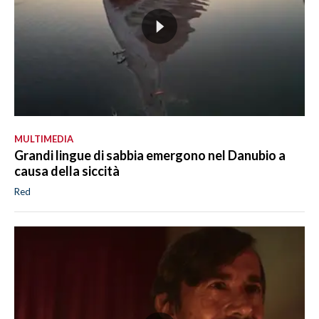
MULTIMEDIA
Grandi lingue di sabbia emergono nel Danubio a
causa della siccità
Red