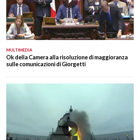
MULTIMEDIA
Ok della Camera alla risoluzione di maggioranza
sulle comunicazioni di Giorgetti