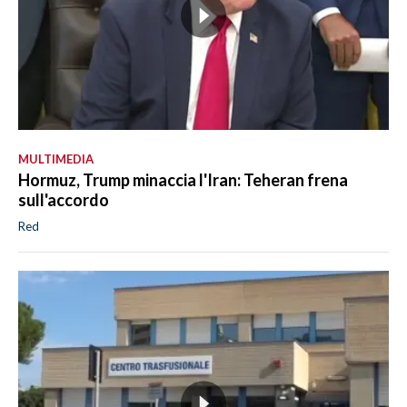
MULTIMEDIA
Hormuz, Trump minaccia l'Iran: Teheran frena
sull'accordo
Red