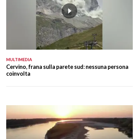
MULTIMEDIA
Cervino, frana sulla parete sud: nessuna persona
coinvolta