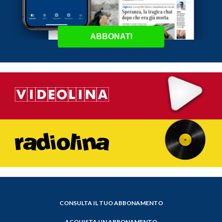
ABBONATI
CONSULTA IL TUO ABBONAMENTO
ACQUISTA UN ABBONAMENTO