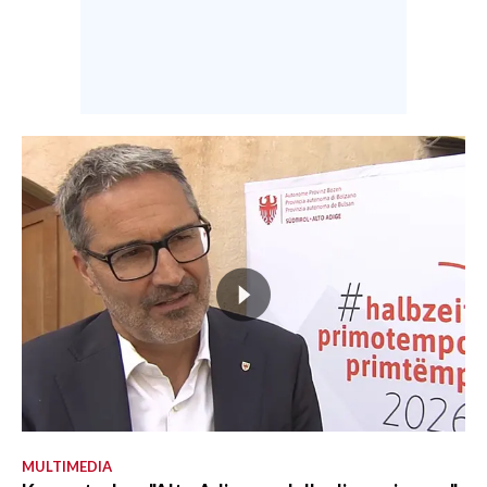
MULTIMEDIA