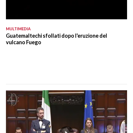
MULTIMEDIA
Guatemaltechi sfollati dopo l'eruzione del
vulcano Fuego