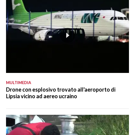
MULTIMEDIA
Drone con esplosivo trovato all'aeroporto di
Lipsia vicino ad aereo ucraino