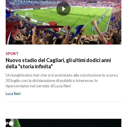
SPORT
Nuovo stadio del Cagliari, gli ultimi dodici anni
della "storia infinita"
Un lunghissimo iter che si è avvicinato alla conclusione lo scorso
30 luglio con la dichiarazione di pubblico interesse, lo
ripercorriamo nel servizio di Luca Neri
Luca Neri