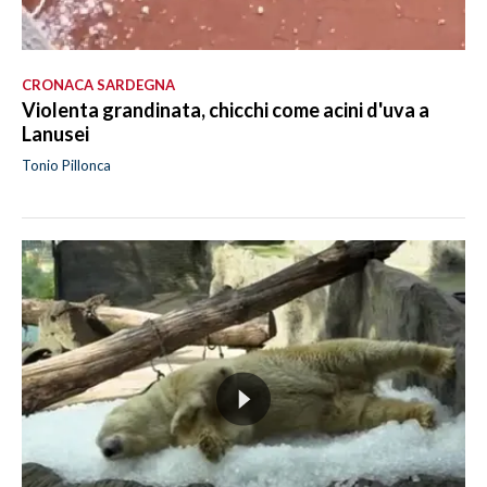
CRONACA SARDEGNA
Violenta grandinata, chicchi come acini d'uva a
Lanusei
Tonio Pillonca