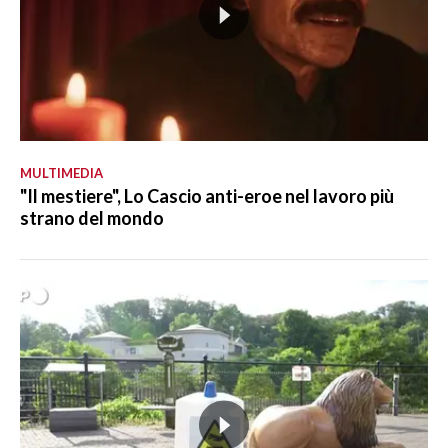
MULTIMEDIA
"Il mestiere", Lo Cascio anti-eroe nel lavoro più
strano del mondo