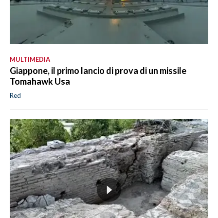
MULTIMEDIA
Giappone, il primo lancio di prova di un missile
Tomahawk Usa
Red