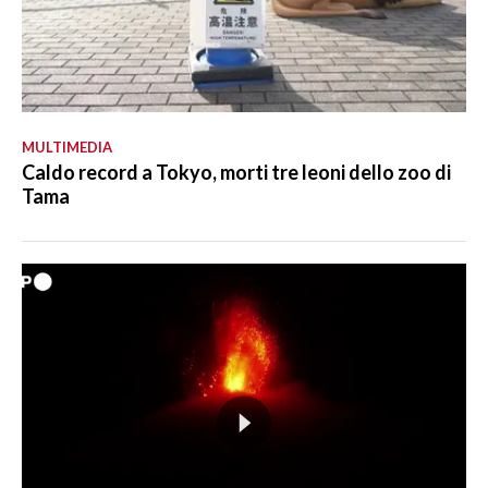
MULTIMEDIA
Caldo record a Tokyo, morti tre leoni dello zoo di
Tama