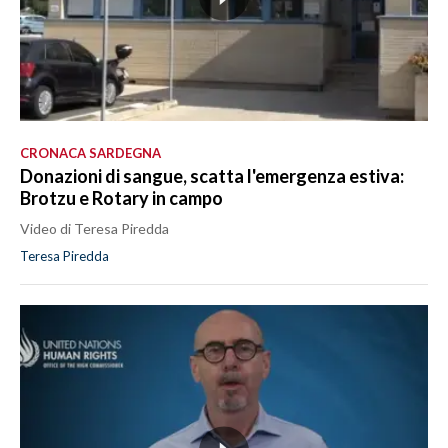
CRONACA SARDEGNA
Donazioni di sangue, scatta l'emergenza estiva:
Brotzu e Rotary in campo
Video di Teresa Piredda
Teresa Piredda