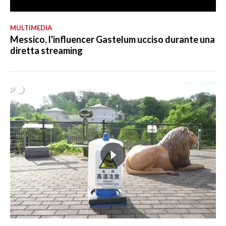
MULTIMEDIA
Messico, l'influencer Gastelum ucciso durante una
diretta streaming