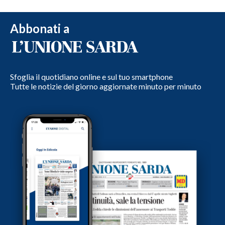
Abbonati a
Sfoglia il quotidiano online e sul tuo smartphone
Tutte le notizie del giorno aggiornate minuto per minuto