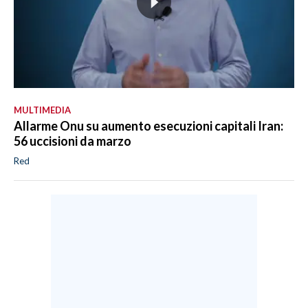
MULTIMEDIA
Allarme Onu su aumento esecuzioni capitali Iran:
56 uccisioni da marzo
Red