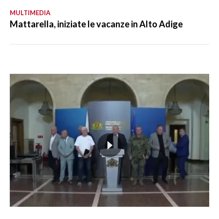
MULTIMEDIA
Mattarella, iniziate le vacanze in Alto Adige