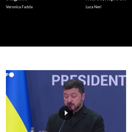
Veronica Fadda
Luca Neri