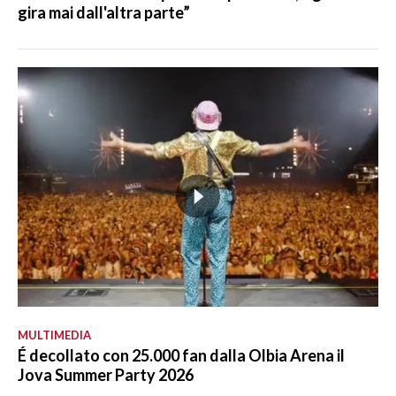
gira mai dall'altra parte”
MULTIMEDIA
É decollato con 25.000 fan dalla Olbia Arena il
Jova Summer Party 2026