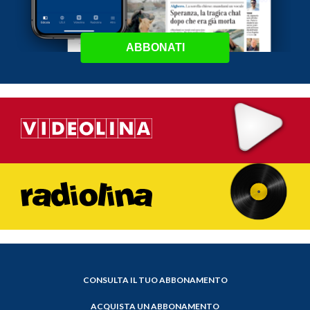
ABBONATI
CONSULTA IL TUO ABBONAMENTO
ACQUISTA UN ABBONAMENTO