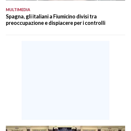
MULTIMEDIA
Spagna, gli italiani a Fiumicino divisi tra
preoccupazione e dispiacere per i controlli