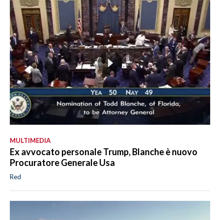
MULTIMEDIA
Ex avvocato personale Trump, Blanche è nuovo
Procuratore Generale Usa
Red