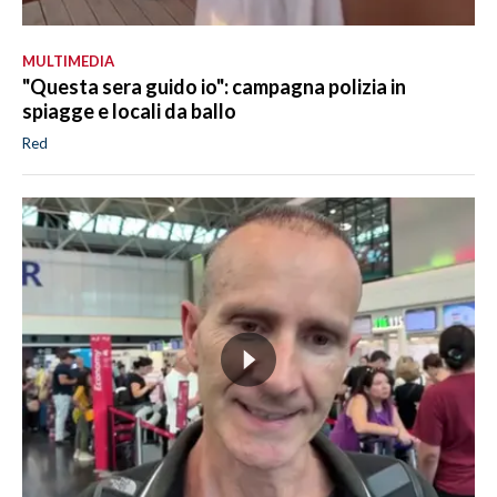
MULTIMEDIA
"Questa sera guido io": campagna polizia in
spiagge e locali da ballo
Red