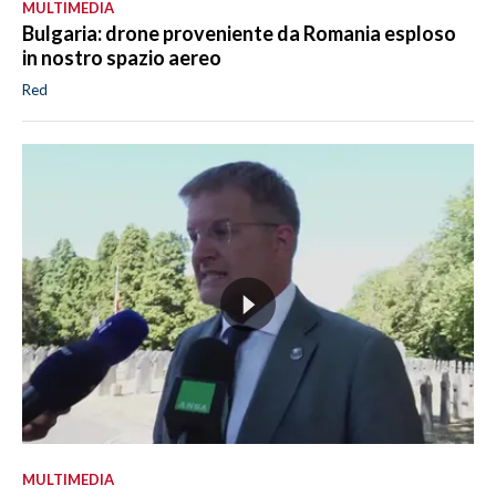
MULTIMEDIA
Bulgaria: drone proveniente da Romania esploso
in nostro spazio aereo
Red
MULTIMEDIA