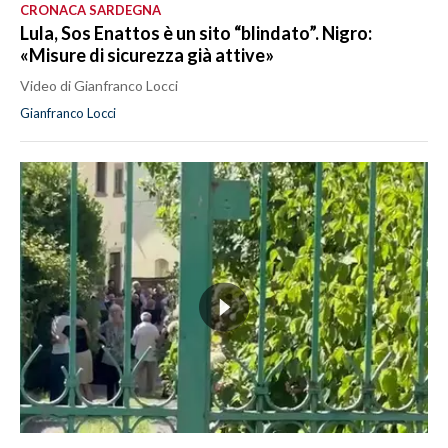
CRONACA SARDEGNA
Lula, Sos Enattos è un sito “blindato”. Nigro:
«Misure di sicurezza già attive»
Video di Gianfranco Locci
Gianfranco Locci