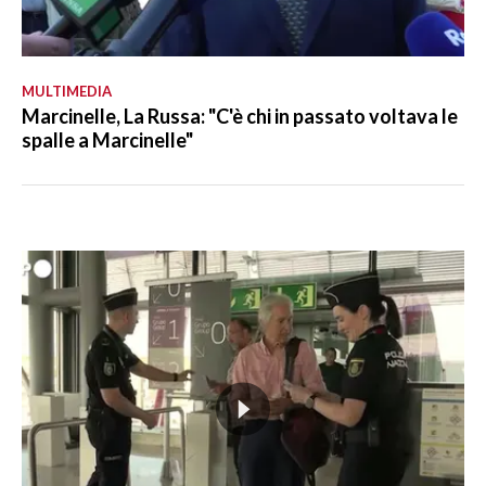
MULTIMEDIA
Marcinelle, La Russa: "C'è chi in passato voltava le
spalle a Marcinelle"