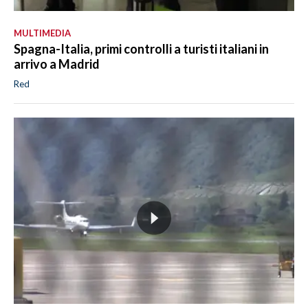
MULTIMEDIA
Spagna-Italia, primi controlli a turisti italiani in
arrivo a Madrid
Red