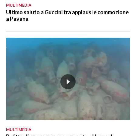
MULTIMEDIA
Ultimo saluto a Guccini tra applausi e commozione
a Pavana
MULTIMEDIA