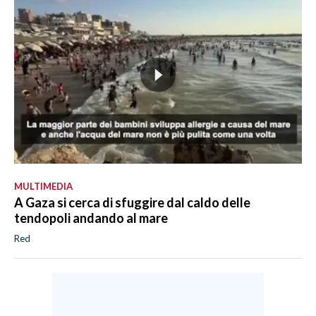
MULTIMEDIA
A Gaza si cerca di sfuggire dal caldo delle
tendopoli andando al mare
Red