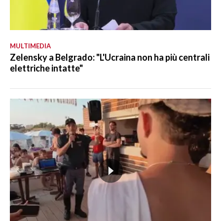
MULTIMEDIA
Zelensky a Belgrado: "L'Ucraina non ha più centrali
elettriche intatte"