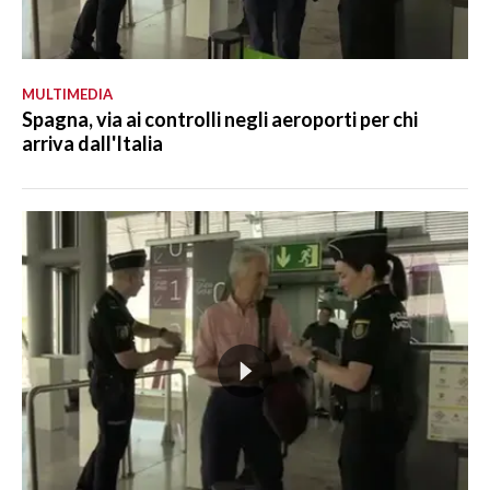
MULTIMEDIA
Spagna, via ai controlli negli aeroporti per chi
arriva dall'Italia