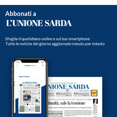
Abbonati a
Sfoglia il quotidiano online e sul tuo smartphone
Tutte le notizie del giorno aggiornate minuto per minuto