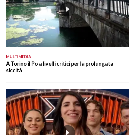
MULTIMEDIA
A Torino il Po a livelli critici per la prolungata
siccità