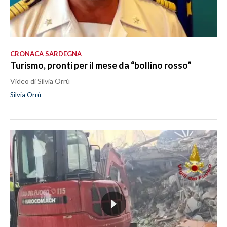
CRONACA SARDEGNA
Turismo, pronti per il mese da “bollino rosso”
Video di Silvia Orrù
Silvia Orrù