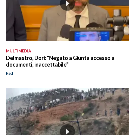
MULTIMEDIA
Delmastro, Dori: "Negato a Giunta accesso a
documenti, inaccettabile"
Red