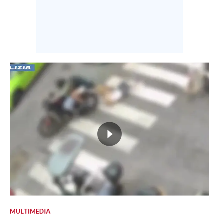
MULTIMEDIA