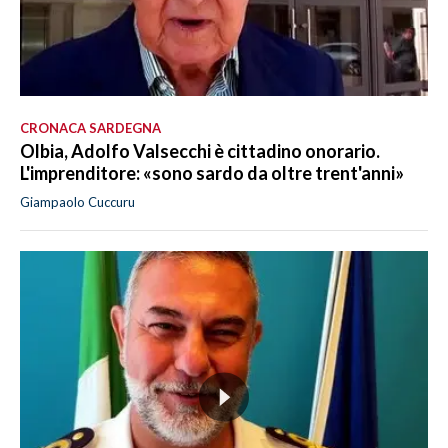
CRONACA SARDEGNA
Olbia, Adolfo Valsecchi è cittadino onorario.
L'imprenditore: «sono sardo da oltre trent'anni»
Giampaolo Cuccuru