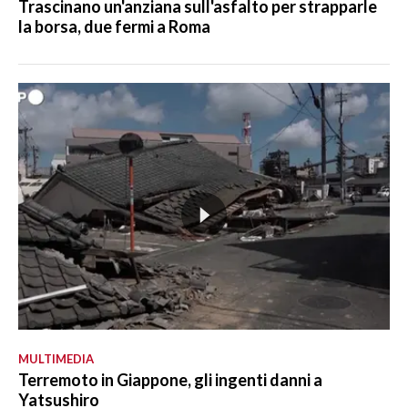
Trascinano un'anziana sull'asfalto per strapparle
la borsa, due fermi a Roma
MULTIMEDIA
Terremoto in Giappone, gli ingenti danni a
Yatsushiro