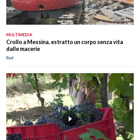
MULTIMEDIA
Crollo a Messina, estratto un corpo senza vita
dalle macerie
Red