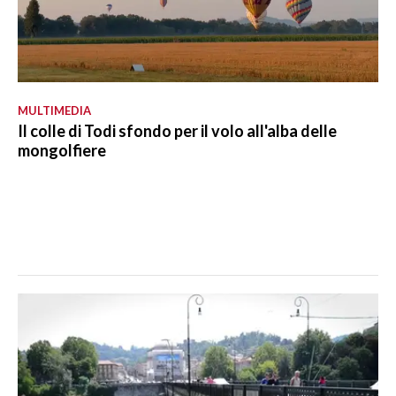
MULTIMEDIA
Il colle di Todi sfondo per il volo all'alba delle
mongolfiere