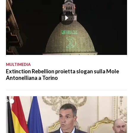
MULTIMEDIA
Extinction Rebellion proietta slogan sulla Mole
Antonelliana a Torino