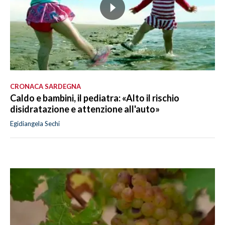
CRONACA SARDEGNA
Caldo e bambini, il pediatra: «Alto il rischio
disidratazione e attenzione all'auto»
Egidiangela Sechi