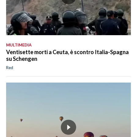
MULTIMEDIA
Ventisette morti a Ceuta, è scontro Italia-Spagna
su Schengen
Red