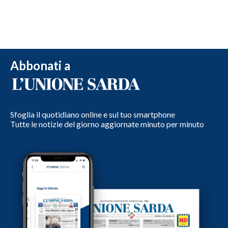
Abbonati a
Sfoglia il quotidiano online e sul tuo smartphone
Tutte le notizie del giorno aggiornate minuto per minuto