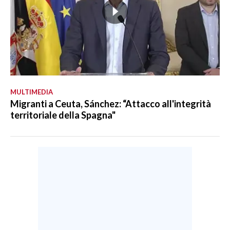
MULTIMEDIA
Migranti a Ceuta, Sánchez: “Attacco all'integrità
territoriale della Spagna"