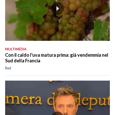
MULTIMEDIA
Con il caldo l'uva matura prima: già vendemmia nel
Sud della Francia
Red