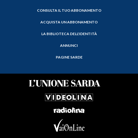
CONSULTA IL TUO ABBONAMENTO
ACQUISTA UN ABBONAMENTO
LA BIBLIOTECA DELL'IDENTITÀ
ANNUNCI
PAGINE SARDE