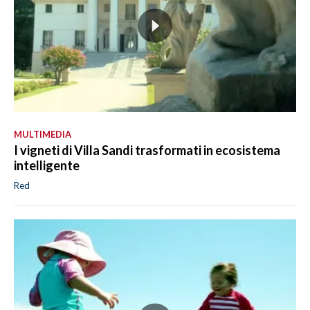
MULTIMEDIA
I vigneti di Villa Sandi trasformati in ecosistema
intelligente
Red