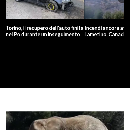
Torino, il recupero dell'auto finita
Incendi ancora attiv
nel Po durante un inseguimento
Lametino, Canadair 