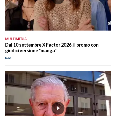
MULTIMEDIA
Dal 10 settembre X Factor 2026, il promo con
giudici versione "manga"
Red