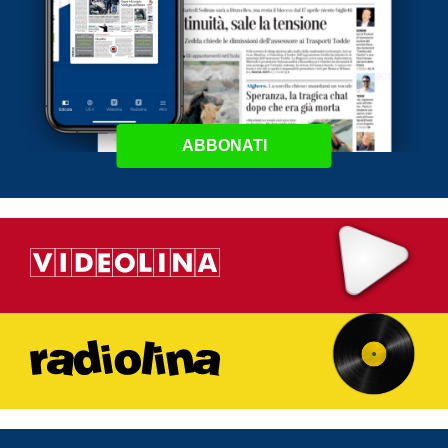
ABBONATI