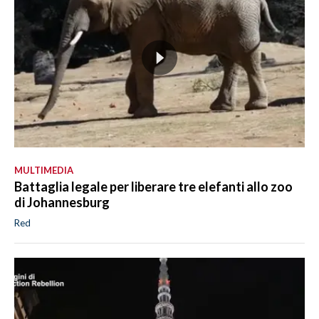
MULTIMEDIA
Battaglia legale per liberare tre elefanti allo zoo
di Johannesburg
Red