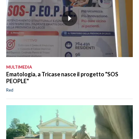
MULTIMEDIA
Ematologia, a Tricase nasce il progetto "SOS
PEOPLE"
Red