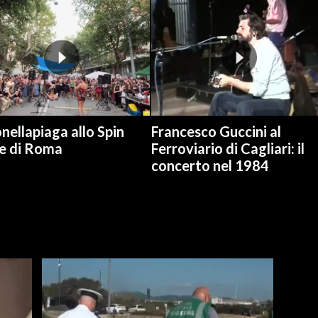
nellapiaga allo Spin
Francesco Guccini al
e di Roma
Ferroviario di Cagliari: il
concerto nel 1984