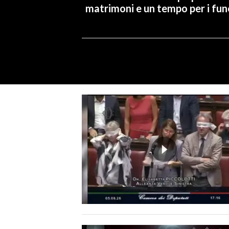
matrimoni e un tempo per i fune