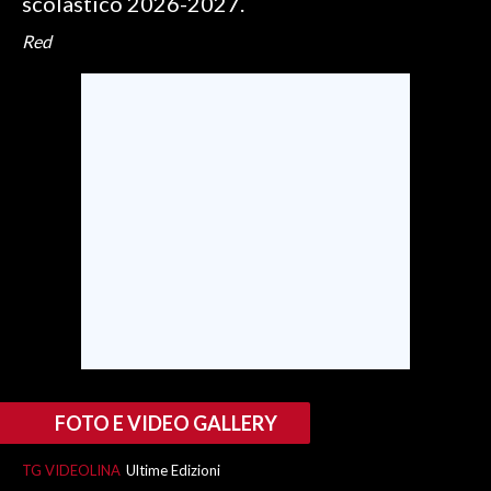
scolastico 2026-2027.
Red
FOTO E VIDEO GALLERY
TG VIDEOLINA
Ultime Edizioni