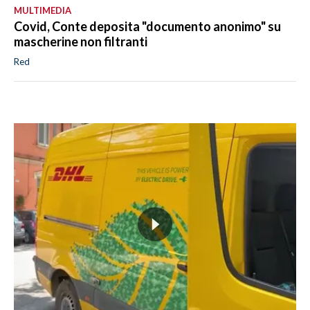
MULTIMEDIA
Covid, Conte deposita "documento anonimo" su
mascherine non filtranti
Red