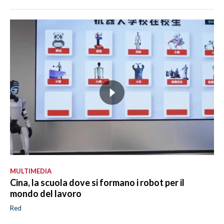
MULTIMEDIA
Cina, la scuola dove si formano i robot per il
mondo del lavoro
Red