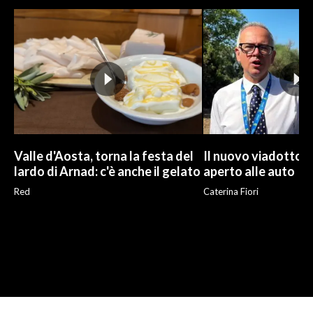
Valle d'Aosta, torna la festa del
Il nuovo viadotto d
lardo di Arnad: c'è anche il gelato
aperto alle auto
Red
Caterina Fiori