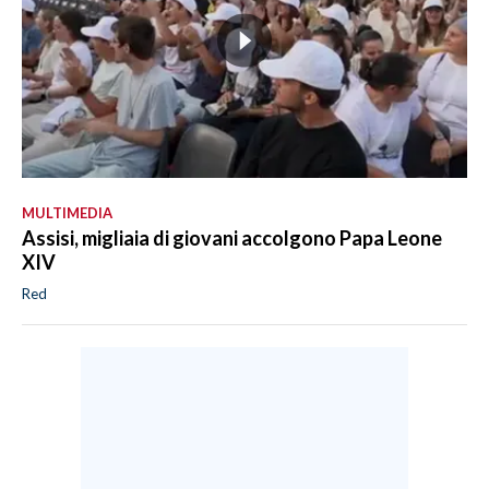
MULTIMEDIA
Assisi, migliaia di giovani accolgono Papa Leone
XIV
Red