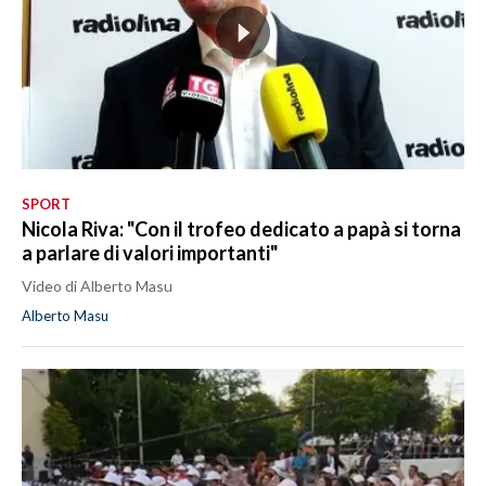
SPORT
Nicola Riva: "Con il trofeo dedicato a papà si torna
a parlare di valori importanti"
Video di Alberto Masu
Alberto Masu