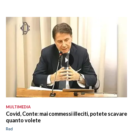
MULTIMEDIA
Covid, Conte: mai commessi illeciti, potete scavare
quanto volete
Red