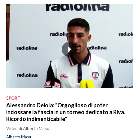
SPORT
Alessandro Deiola: "Orgoglioso di poter
indossare la fascia in un torneo dedicato a Riva.
Ricordo indimenticabile"
Video di Alberto Masu
Alberto Masu