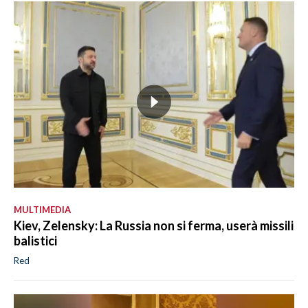
MULTIMEDIA
Kiev, Zelensky: La Russia non si ferma, userà missili
balistici
Red