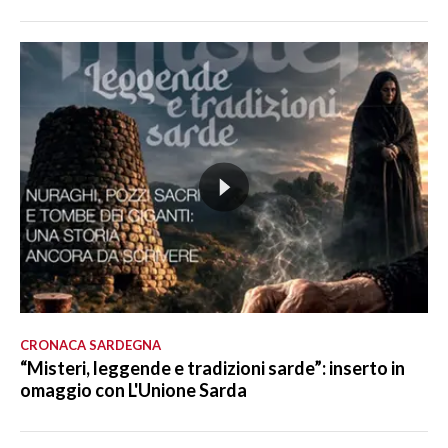
CRONACA SARDEGNA
“Misteri, leggende e tradizioni sarde”: inserto in
omaggio con L'Unione Sarda