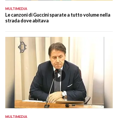
MULTIMEDIA
Le canzoni di Guccini sparate a tutto volume nella
strada dove abitava
MULTIMEDIA