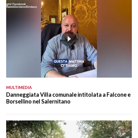
MULTIMEDIA
Danneggiata Villa comunale intitolata a Falcone e
Borsellino nel Salernitano