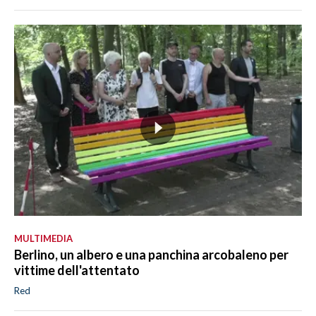
MULTIMEDIA
Berlino, un albero e una panchina arcobaleno per
vittime dell'attentato
Red