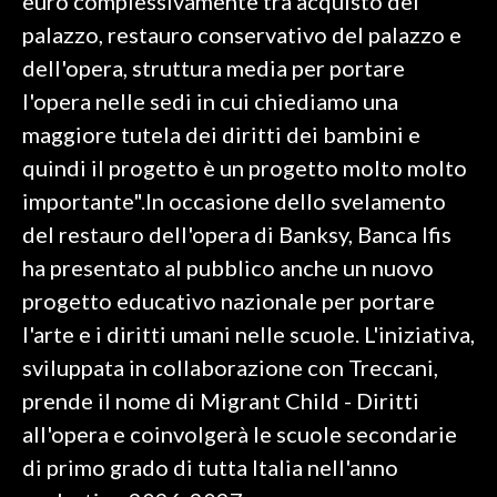
euro complessivamente tra acquisto del
palazzo, restauro conservativo del palazzo e
dell'opera, struttura media per portare
l'opera nelle sedi in cui chiediamo una
maggiore tutela dei diritti dei bambini e
quindi il progetto è un progetto molto molto
importante".In occasione dello svelamento
del restauro dell'opera di Banksy, Banca Ifis
ha presentato al pubblico anche un nuovo
progetto educativo nazionale per portare
l'arte e i diritti umani nelle scuole. L'iniziativa,
sviluppata in collaborazione con Treccani,
prende il nome di Migrant Child - Diritti
all'opera e coinvolgerà le scuole secondarie
di primo grado di tutta Italia nell'anno