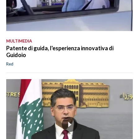
MULTIMEDIA
Patente di guida, l'esperienza innovativa di
Guidoio
Red