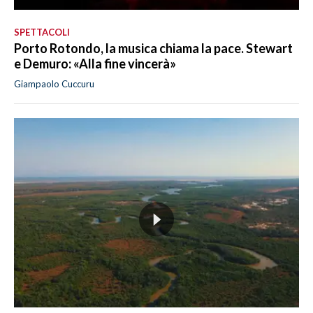
SPETTACOLI
Porto Rotondo, la musica chiama la pace. Stewart
e Demuro: «Alla fine vincerà»
Giampaolo Cuccuru