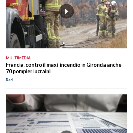
MULTIMEDIA
Francia, contro il maxi-incendio in Gironda anche
70 pompieri ucraini
Red