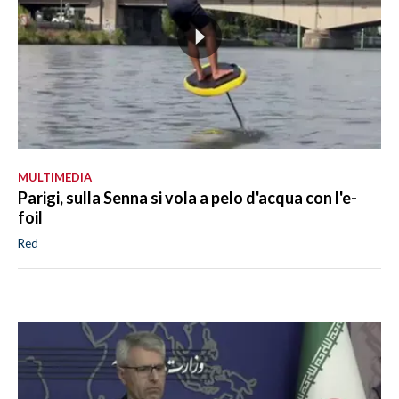
MULTIMEDIA
Parigi, sulla Senna si vola a pelo d'acqua con l'e-
foil
Red