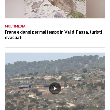
MULTIMEDIA
Frane e danni per maltempo in Val di Fassa, turisti
evacuati