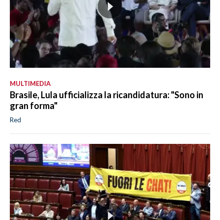
MULTIMEDIA
Brasile, Lula ufficializza la ricandidatura: "Sono in
gran forma"
Red