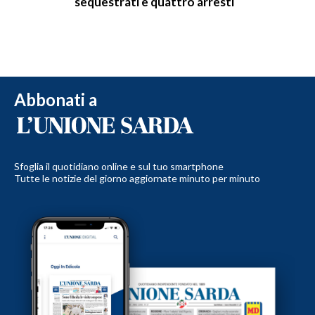
sequestrati e quattro arresti
Abbonati a
Sfoglia il quotidiano online e sul tuo smartphone
Tutte le notizie del giorno aggiornate minuto per minuto