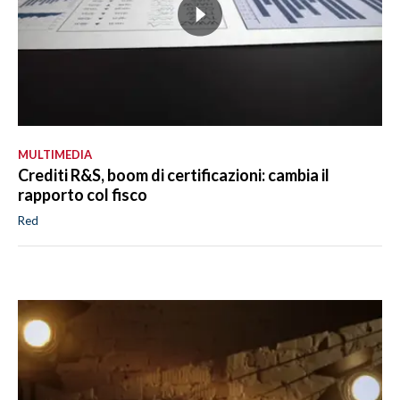
MULTIMEDIA
Crediti R&S, boom di certificazioni: cambia il
rapporto col fisco
Red