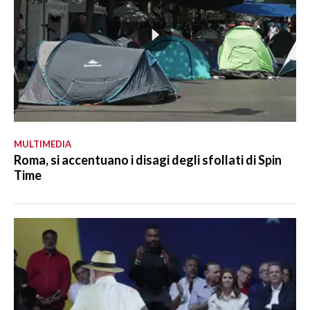
MULTIMEDIA
Roma, si accentuano i disagi degli sfollati di Spin
Time