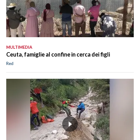
MULTIMEDIA
Ceuta, famiglie al confine in cerca dei figli
Red