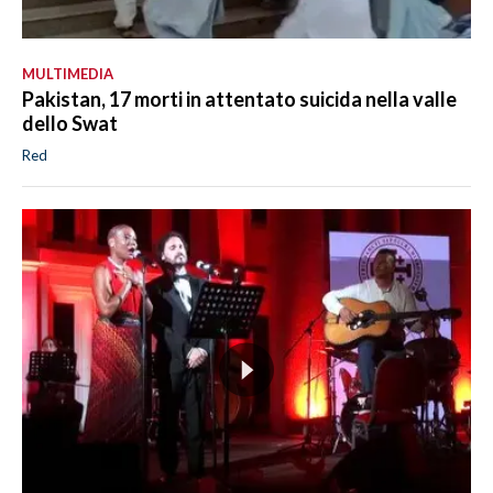
MULTIMEDIA
Pakistan, 17 morti in attentato suicida nella valle
dello Swat
Red