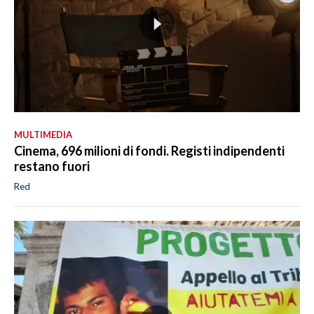
MULTIMEDIA
Cinema, 696 milioni di fondi. Registi indipendenti
restano fuori
Red