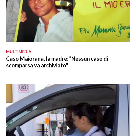
MULTIMEDIA
Caso Maiorana, la madre: "Nessun caso di
scomparsa va archiviato"