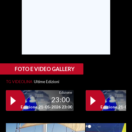
FOTO E VIDEO GALLERY
TG VIDEOLINA
Ultime Edizioni
Edizione
23:00
Edizione 21-05-2026 23:00
Edizione 21-05-