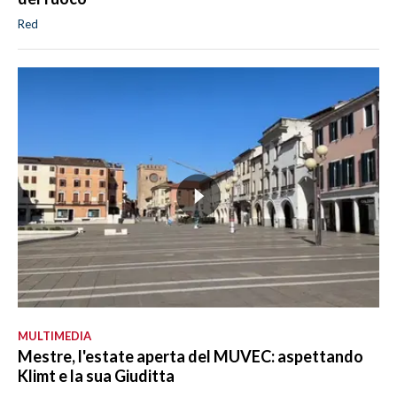
Red
MULTIMEDIA
Mestre, l'estate aperta del MUVEC: aspettando
Klimt e la sua Giuditta