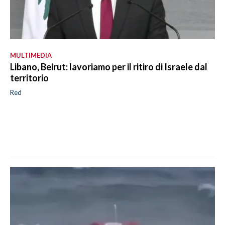
MULTIMEDIA
Libano, Beirut: lavoriamo per il ritiro di Israele dal
territorio
Red