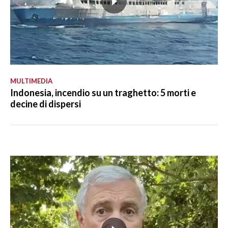
MULTIMEDIA
Indonesia, incendio su un traghetto: 5 morti e
decine di dispersi