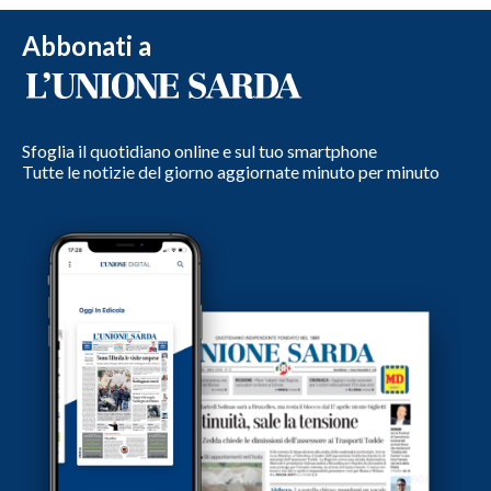
Abbonati a
Sfoglia il quotidiano online e sul tuo smartphone
Tutte le notizie del giorno aggiornate minuto per minuto