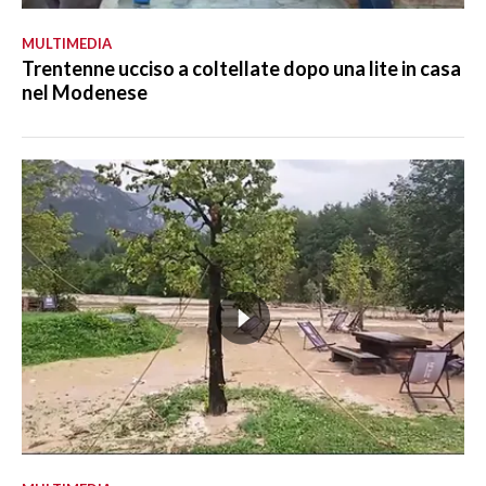
MULTIMEDIA
Trentenne ucciso a coltellate dopo una lite in casa
nel Modenese