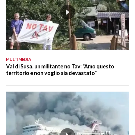
MULTIMEDIA
Val di Susa, un militante no Tav: "Amo questo
territorio e non voglio sia devastato"