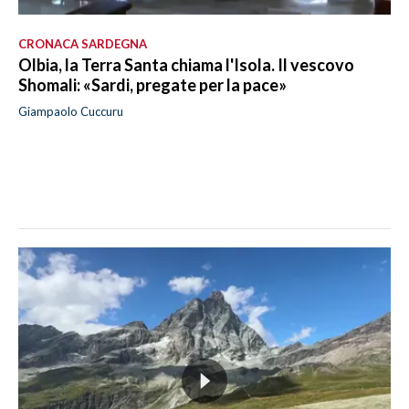
CRONACA SARDEGNA
Olbia, la Terra Santa chiama l'Isola. Il vescovo
Shomali: «Sardi, pregate per la pace»
Giampaolo Cuccuru