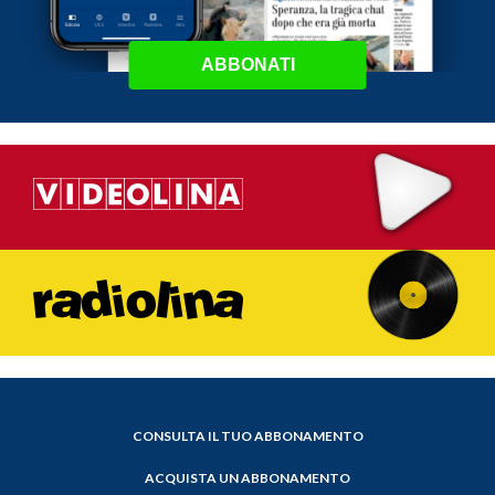
ABBONATI
CONSULTA IL TUO ABBONAMENTO
ACQUISTA UN ABBONAMENTO