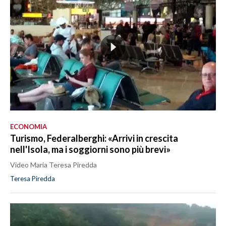
ECONOMIA
Turismo, Federalberghi: «Arrivi in crescita
nell'Isola, ma i soggiorni sono più brevi»
Video Maria Teresa Piredda
Teresa Piredda