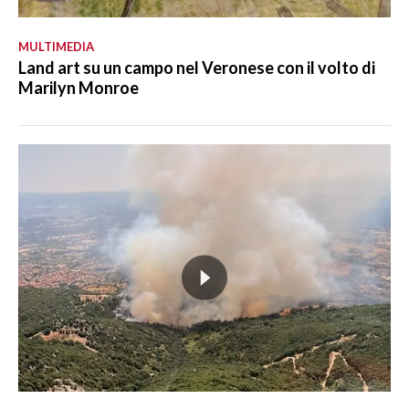
MULTIMEDIA
Land art su un campo nel Veronese con il volto di
Marilyn Monroe