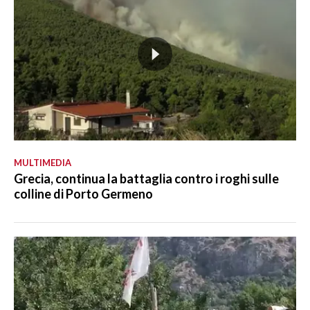
MULTIMEDIA
Grecia, continua la battaglia contro i roghi sulle
colline di Porto Germeno