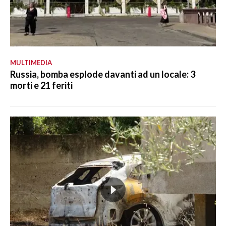
MULTIMEDIA
Russia, bomba esplode davanti ad un locale: 3
morti e 21 feriti