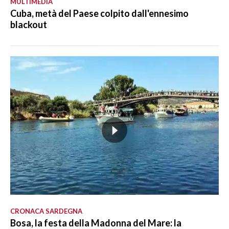
MULTIMEDIA
Cuba, metà del Paese colpito dall'ennesimo
blackout
CRONACA SARDEGNA
Bosa, la festa della Madonna del Mare: la