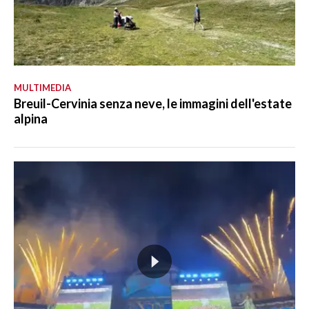
MULTIMEDIA
Breuil-Cervinia senza neve, le immagini dell'estate
alpina