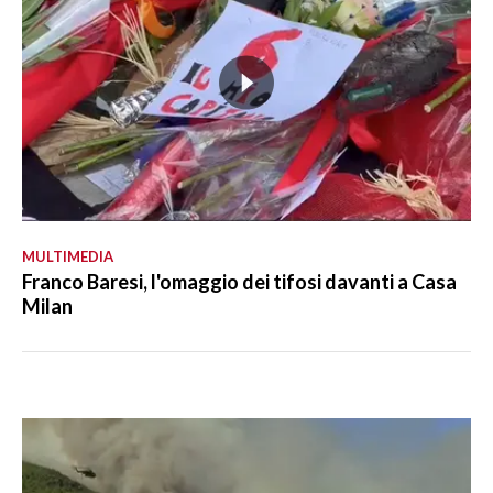
MULTIMEDIA
Franco Baresi, l'omaggio dei tifosi davanti a Casa
Milan