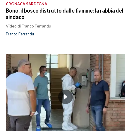
CRONACA SARDEGNA
Bono, il bosco distrutto dalle fiamme: la rabbia del
sindaco
Video di Franco Ferrandu
Franco Ferrandu