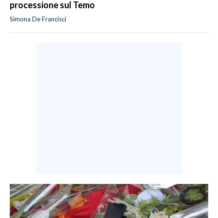
processione sul Temo
Simona De Francisci