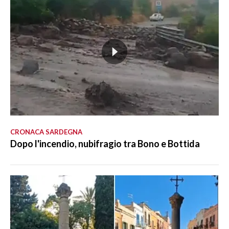
CRONACA SARDEGNA
Dopo l'incendio, nubifragio tra Bono e Bottida