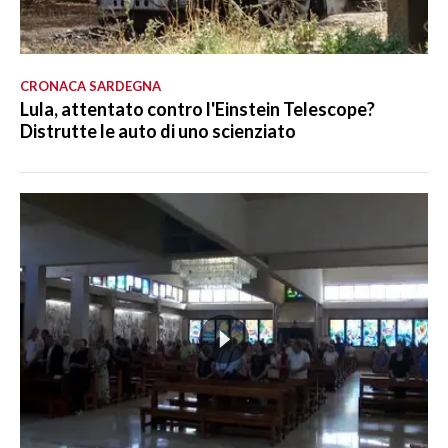
CRONACA SARDEGNA
Lula, attentato contro l'Einstein Telescope?
Distrutte le auto di uno scienziato