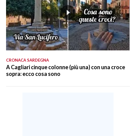
CRONACA SARDEGNA
A Cagliari cinque colonne (più una) con una croce
sopra: ecco cosa sono