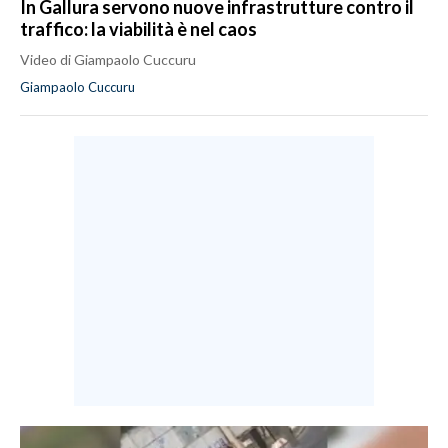
In Gallura servono nuove infrastrutture contro il
traffico: la viabilità è nel caos
Video di Giampaolo Cuccuru
Giampaolo Cuccuru