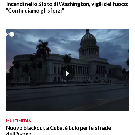
Incendi nello Stato di Washington, vigili del fuoco:
"Continuiamo gli sforzi"
MULTIMEDIA
Nuovo blackout a Cuba, è buio per le strade
dell'Avana