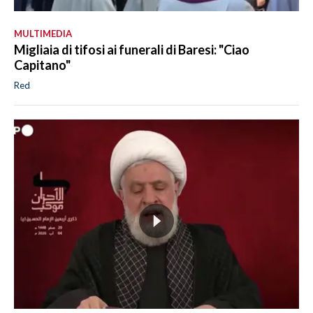
MULTIMEDIA
Migliaia di tifosi ai funerali di Baresi: "Ciao
Capitano"
Red