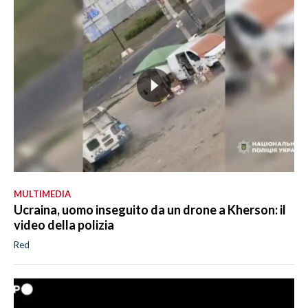
MULTIMEDIA
Ucraina, uomo inseguito da un drone a Kherson: il
video della polizia
Red