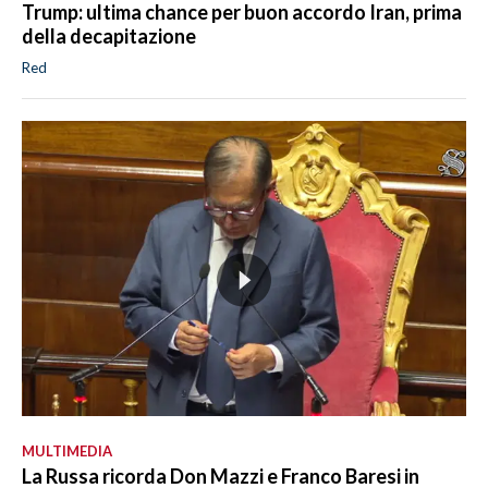
Trump: ultima chance per buon accordo Iran, prima
della decapitazione
Red
MULTIMEDIA
La Russa ricorda Don Mazzi e Franco Baresi in