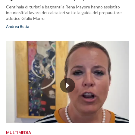
Centinaia di turisti e bagnanti a Rena Mayore hanno assistito
incuriositi al lavoro dei calciatori sotto la guida del preparatore
atletico Giulio Murru
Andrea Busia
MULTIMEDIA