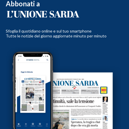
Abbonati a
Sfoglia il quotidiano online e sul tuo smartphone
Tutte le notizie del giorno aggiornate minuto per minuto