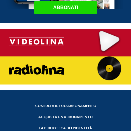
ABBONATI
CONSULTA IL TUO ABBONAMENTO
ACQUISTA UN ABBONAMENTO
LA BIBLIOTECA DELL'IDENTITÀ