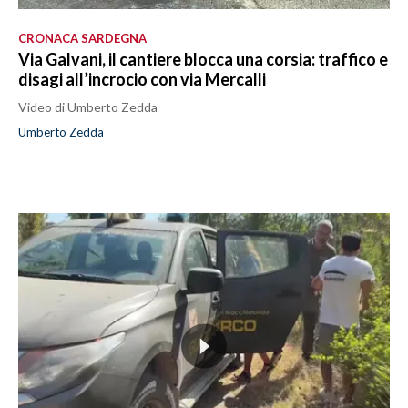
CRONACA SARDEGNA
Via Galvani, il cantiere blocca una corsia: traffico e
disagi all’incrocio con via Mercalli
Video di Umberto Zedda
Umberto Zedda