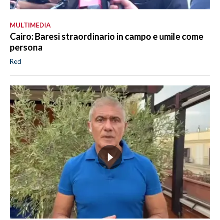
MULTIMEDIA
Cairo: Baresi straordinario in campo e umile come
persona
Red