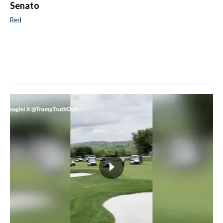
Senato
Red