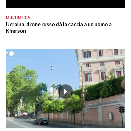
MULTIMEDIA
Ucraina, drone russo dà la caccia a un uomo a
Kherson