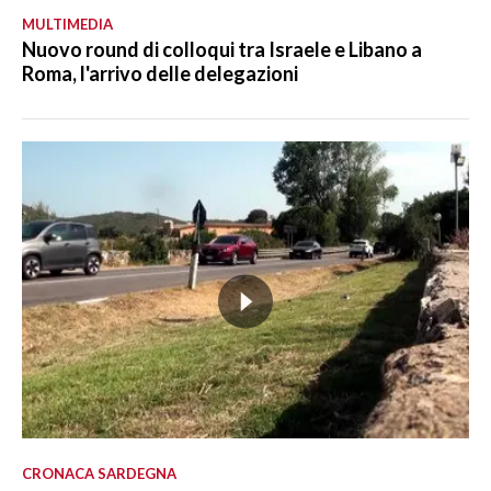
MULTIMEDIA
Nuovo round di colloqui tra Israele e Libano a
Roma, l'arrivo delle delegazioni
CRONACA SARDEGNA