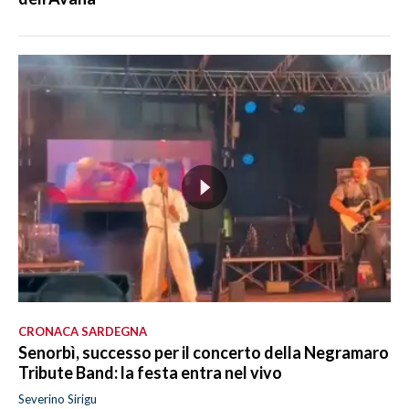
CRONACA SARDEGNA
Senorbì, successo per il concerto della Negramaro
Tribute Band: la festa entra nel vivo
Severino Sirigu