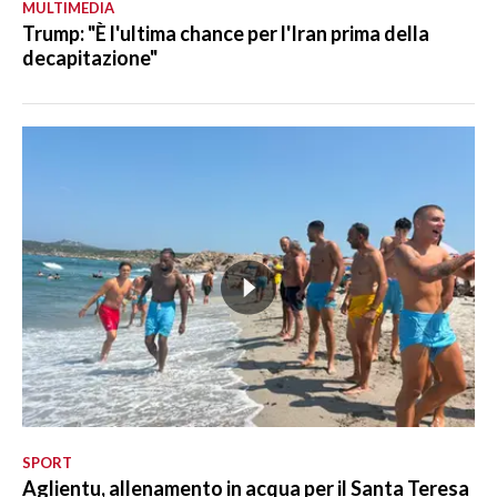
MULTIMEDIA
Trump: "È l'ultima chance per l'Iran prima della
decapitazione"
SPORT
Aglientu, allenamento in acqua per il Santa Teresa