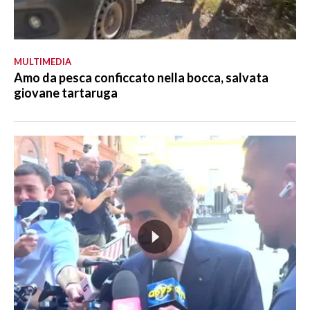
MULTIMEDIA
Amo da pesca conficcato nella bocca, salvata
giovane tartaruga