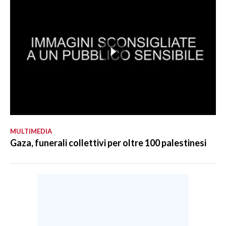
MULTIMEDIA
Gaza, funerali collettivi per oltre 100 palestinesi