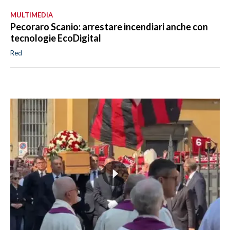
MULTIMEDIA
Pecoraro Scanio: arrestare incendiari anche con
tecnologie EcoDigital
Red