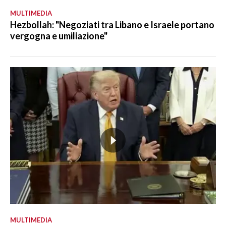
MULTIMEDIA
Hezbollah: "Negoziati tra Libano e Israele portano
vergogna e umiliazione"
MULTIMEDIA