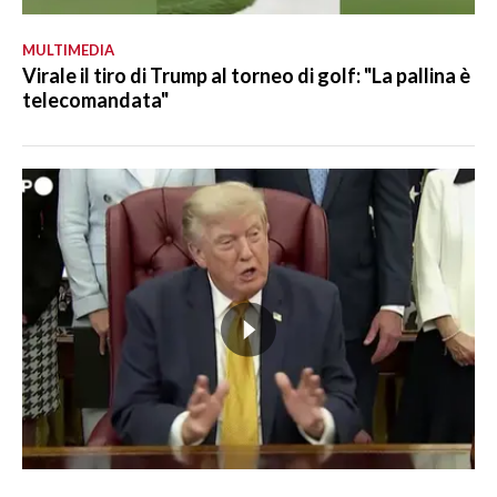
MULTIMEDIA
Virale il tiro di Trump al torneo di golf: "La pallina è
telecomandata"