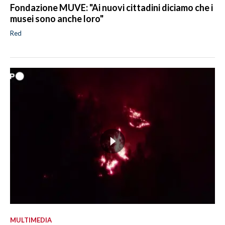
Fondazione MUVE: "Ai nuovi cittadini diciamo che i
musei sono anche loro"
Red
MULTIMEDIA