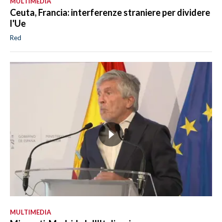
MULTIMEDIA
Ceuta, Francia: interferenze straniere per dividere
l'Ue
Red
MULTIMEDIA