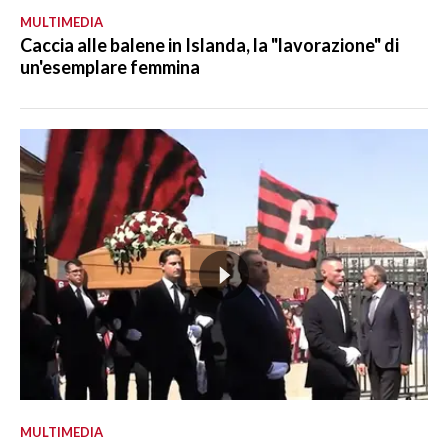
MULTIMEDIA
Caccia alle balene in Islanda, la "lavorazione" di
un'esemplare femmina
MULTIMEDIA