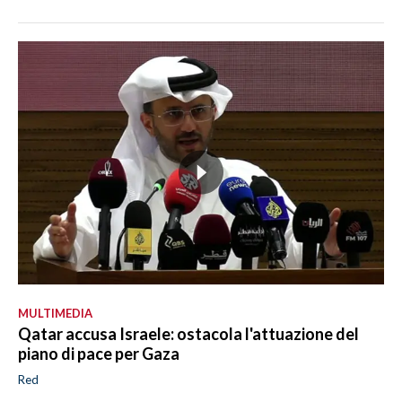
MULTIMEDIA
Qatar accusa Israele: ostacola l'attuazione del
piano di pace per Gaza
Red