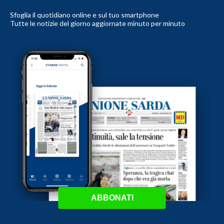
Sfoglia il quotidiano online e sul tuo smartphone
Tutte le notizie del giorno aggiornate minuto per minuto
ABBONATI