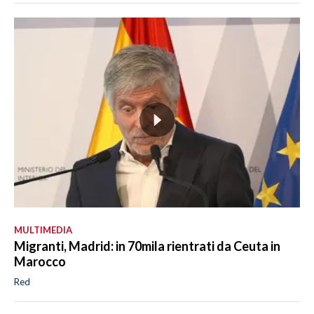
MULTIMEDIA
Migranti, Madrid: in 70mila rientrati da Ceuta in
Marocco
Red