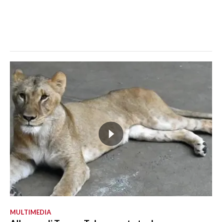
MULTIMEDIA