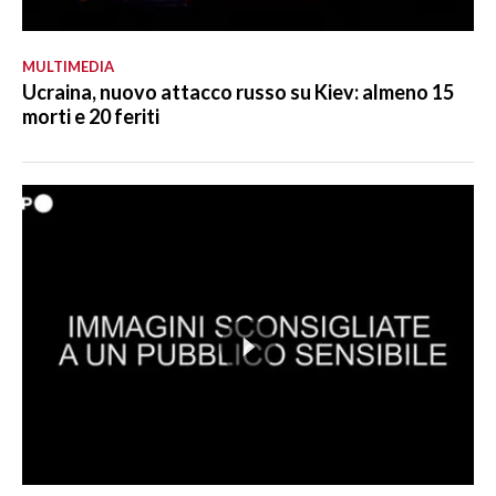
MULTIMEDIA
Ucraina, nuovo attacco russo su Kiev: almeno 15
morti e 20 feriti