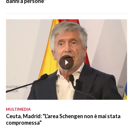
danni a persone"
MULTIMEDIA
Ceuta, Madrid: "L'area Schengen non è mai stata
compromessa"