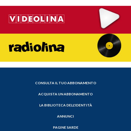
CONSULTA IL TUO ABBONAMENTO
ACQUISTA UN ABBONAMENTO
LA BIBLIOTECA DELL'IDENTITÀ
ANNUNCI
PAGINE SARDE