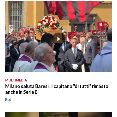
MULTIMEDIA
Milano saluta Baresi, il capitano "di tutti" rimasto
anche in Serie B
Red