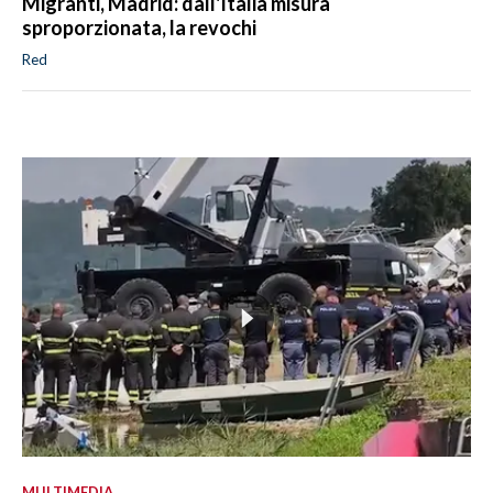
Migranti, Madrid: dall'Italia misura
sproporzionata, la revochi
Red
MULTIMEDIA