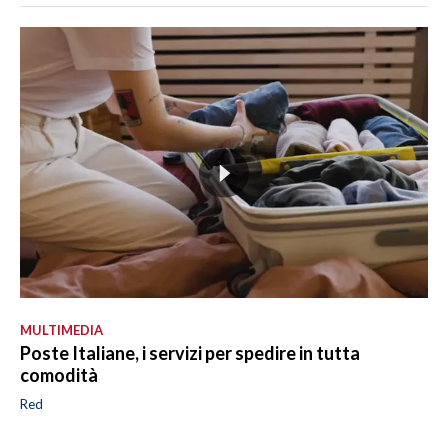
MULTIMEDIA
Poste Italiane, i servizi per spedire in tutta
comodità
Red