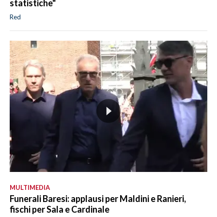
statistiche"
Red
MULTIMEDIA
Funerali Baresi: applausi per Maldini e Ranieri,
fischi per Sala e Cardinale