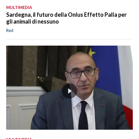
MULTIMEDIA
Sardegna, il futuro della Onlus Effetto Palla per
gli animali di nessuno
Red