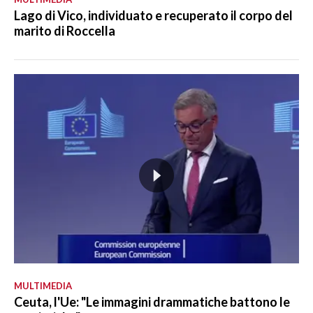
Lago di Vico, individuato e recuperato il corpo del
marito di Roccella
MULTIMEDIA
Ceuta, l'Ue: "Le immagini drammatiche battono le