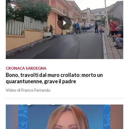
CRONACA SARDEGNA
Bono, travolti dal muro crollato: morto un
quarantunenne, grave il padre
Video di Franco Ferrandu