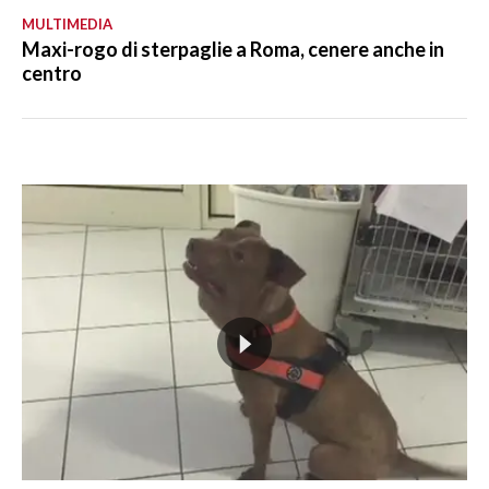
MULTIMEDIA
Maxi-rogo di sterpaglie a Roma, cenere anche in
centro