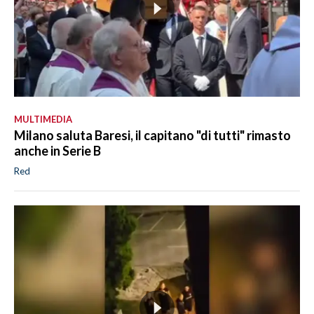
MULTIMEDIA
Milano saluta Baresi, il capitano "di tutti" rimasto
anche in Serie B
Red