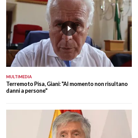
MULTIMEDIA
Terremoto Pisa, Giani: "Al momento non risultano
danni a persone"