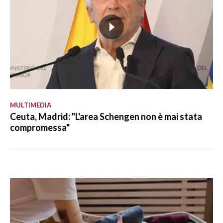
MULTIMEDIA
Ceuta, Madrid: "L'area Schengen non è mai stata
compromessa"