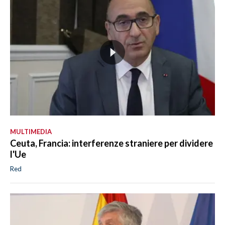
MULTIMEDIA
Ceuta, Francia: interferenze straniere per dividere
l'Ue
Red