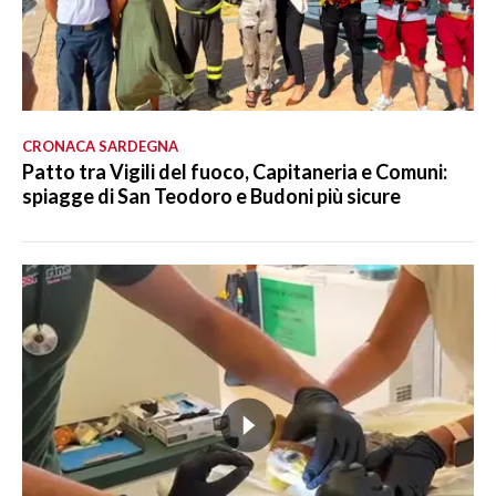
CRONACA SARDEGNA
Patto tra Vigili del fuoco, Capitaneria e Comuni:
spiagge di San Teodoro e Budoni più sicure