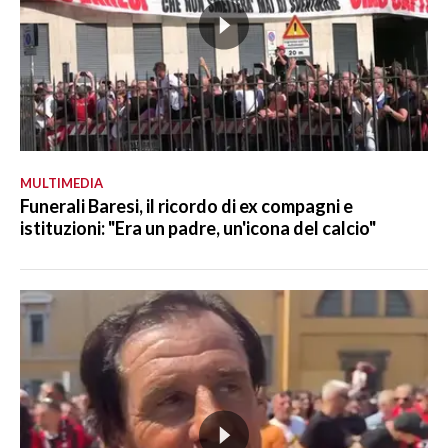
MULTIMEDIA
Funerali Baresi, il ricordo di ex compagni e
istituzioni: "Era un padre, un'icona del calcio"