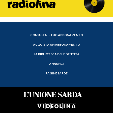
CONSULTA IL TUO ABBONAMENTO
ACQUISTA UN ABBONAMENTO
LA BIBLIOTECA DELL'IDENTITÀ
ANNUNCI
PAGINE SARDE