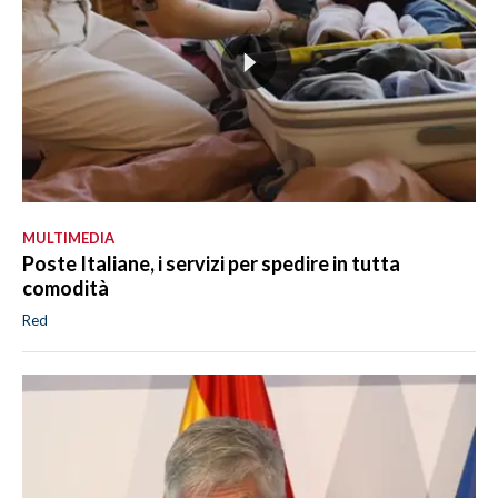
MULTIMEDIA
Poste Italiane, i servizi per spedire in tutta
comodità
Red