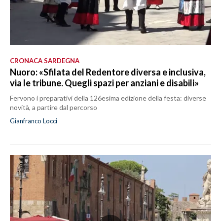
CRONACA SARDEGNA
Nuoro: «Sfilata del Redentore diversa e inclusiva,
via le tribune. Quegli spazi per anziani e disabili»
Fervono i preparativi della 126esima edizione della festa: diverse
novità, a partire dal percorso
Gianfranco Locci