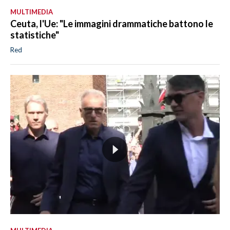
MULTIMEDIA
Ceuta, l'Ue: "Le immagini drammatiche battono le
statistiche"
Red