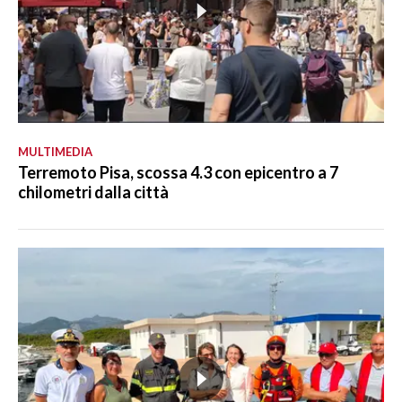
MULTIMEDIA
Terremoto Pisa, scossa 4.3 con epicentro a 7
chilometri dalla città