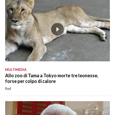
MULTIMEDIA
Allo zoo di Tama a Tokyo morte tre leonesse,
forse per colpo di calore
Red