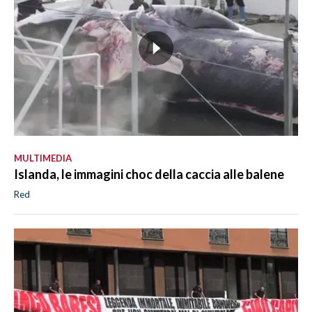
MULTIMEDIA
Islanda, le immagini choc della caccia alle balene
Red