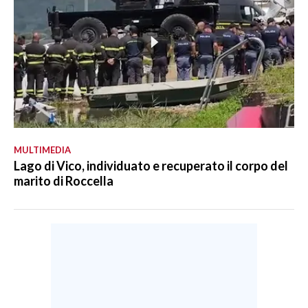
MULTIMEDIA
Lago di Vico, individuato e recuperato il corpo del
marito di Roccella