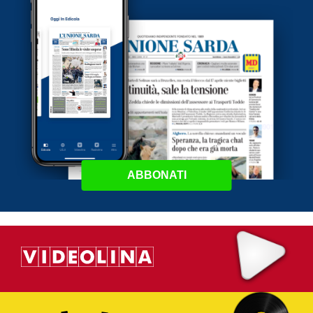
ABBONATI