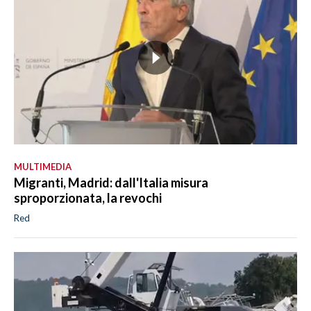
MULTIMEDIA
Migranti, Madrid: dall'Italia misura
sproporzionata, la revochi
Red