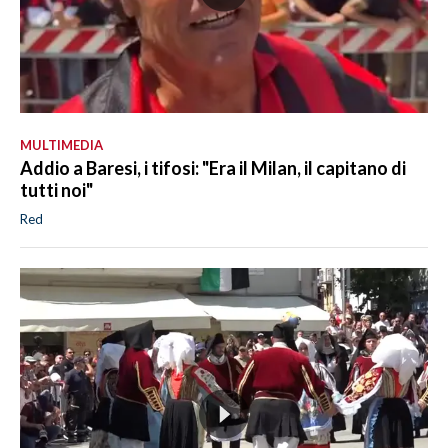
MULTIMEDIA
Addio a Baresi, i tifosi: "Era il Milan, il capitano di
tutti noi"
Red