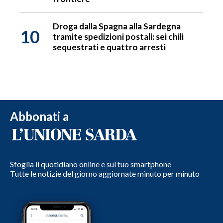
Droga dalla Spagna alla Sardegna
10
tramite spedizioni postali: sei chili
sequestrati e quattro arresti
Abbonati a
Sfoglia il quotidiano online e sul tuo smartphone
Tutte le notizie del giorno aggiornate minuto per minuto