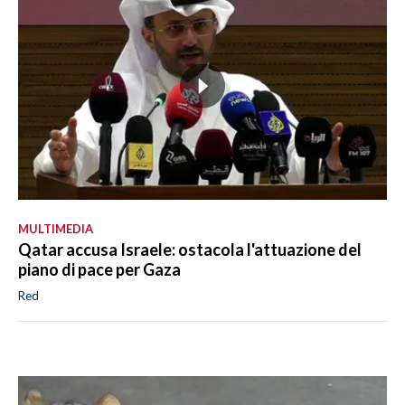
MULTIMEDIA
Qatar accusa Israele: ostacola l'attuazione del
piano di pace per Gaza
Red