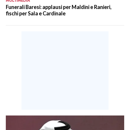
MULTIMEDIA
Funerali Baresi: applausi per Maldini e Ranieri,
fischi per Sala e Cardinale