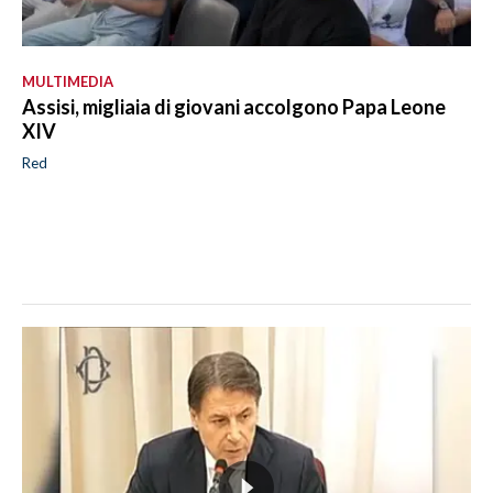
MULTIMEDIA
Assisi, migliaia di giovani accolgono Papa Leone
XIV
Red