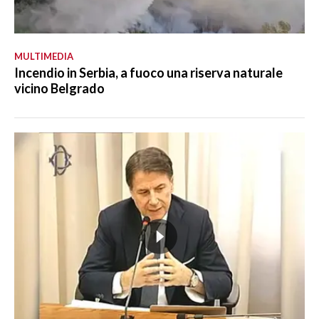
MULTIMEDIA
Incendio in Serbia, a fuoco una riserva naturale
vicino Belgrado