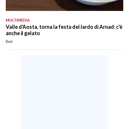
MULTIMEDIA
Valle d'Aosta, torna la festa del lardo di Arnad: c'è
anche il gelato
Red