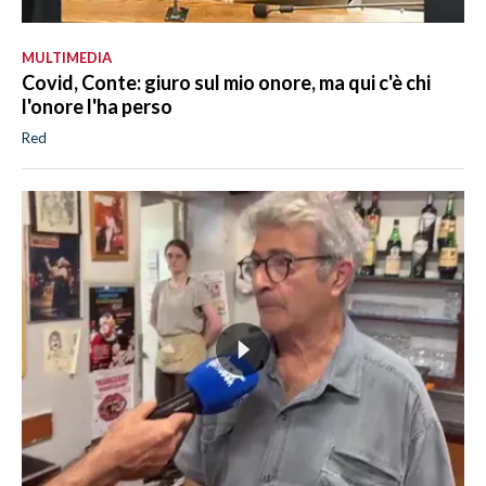
MULTIMEDIA
Covid, Conte: giuro sul mio onore, ma qui c'è chi
l'onore l'ha perso
Red