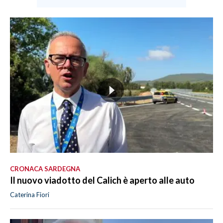
CRONACA SARDEGNA
Il nuovo viadotto del Calich è aperto alle auto
Caterina Fiori