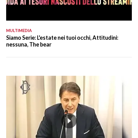
MULTIMEDIA
Siamo Serie: L'estate nei tuoi occhi, Attitudini:
nessuna, The bear