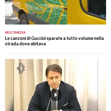
MULTIMEDIA
Le canzoni di Guccini sparate a tutto volume nella
strada dove abitava