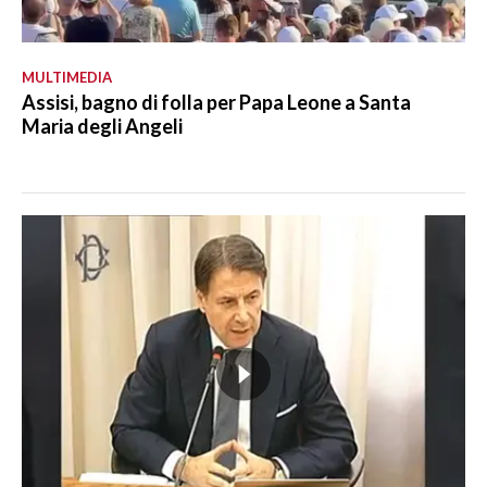
MULTIMEDIA
Assisi, bagno di folla per Papa Leone a Santa
Maria degli Angeli