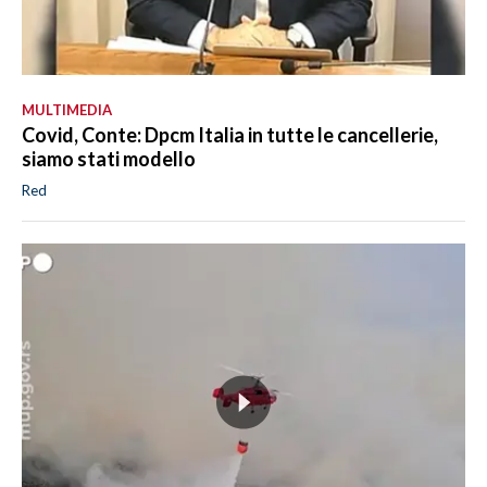
MULTIMEDIA
Covid, Conte: Dpcm Italia in tutte le cancellerie,
siamo stati modello
Red