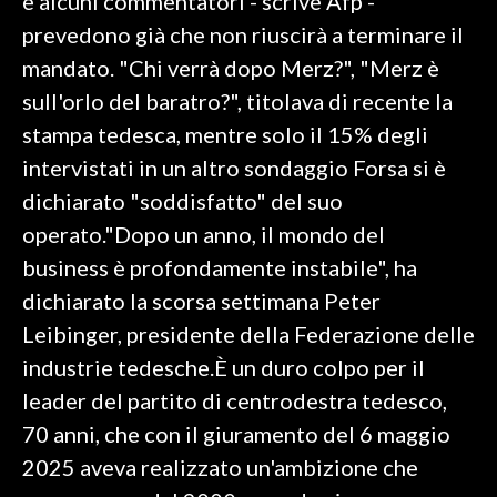
e alcuni commentatori - scrive Afp -
prevedono già che non riuscirà a terminare il
mandato. "Chi verrà dopo Merz?", "Merz è
sull'orlo del baratro?", titolava di recente la
stampa tedesca, mentre solo il 15% degli
intervistati in un altro sondaggio Forsa si è
dichiarato "soddisfatto" del suo
operato."Dopo un anno, il mondo del
business è profondamente instabile", ha
dichiarato la scorsa settimana Peter
Leibinger, presidente della Federazione delle
industrie tedesche.È un duro colpo per il
leader del partito di centrodestra tedesco,
70 anni, che con il giuramento del 6 maggio
2025 aveva realizzato un'ambizione che