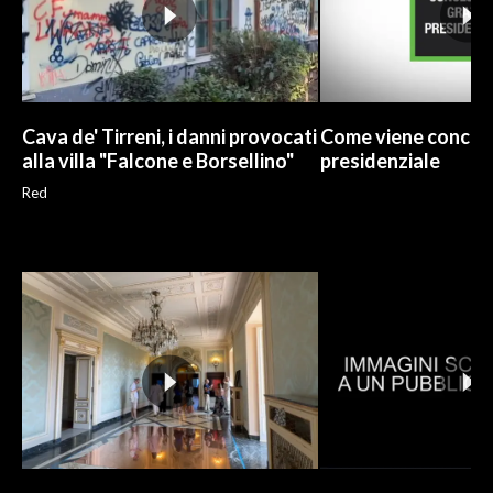
Cava de' Tirreni, i danni provocati
Come viene concess
alla villa "Falcone e Borsellino"
presidenziale
Red