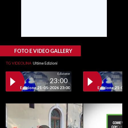
FOTO E VIDEO GALLERY
TG VIDEOLINA
Ultime Edizioni
Edizione
23:00
Edizione 21-05-2026 23:00
Edizione 21-05-