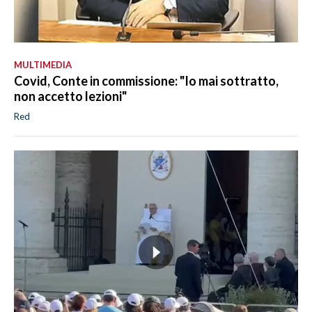
MULTIMEDIA
Covid, Conte in commissione: "Io mai sottratto,
non accetto lezioni"
Red