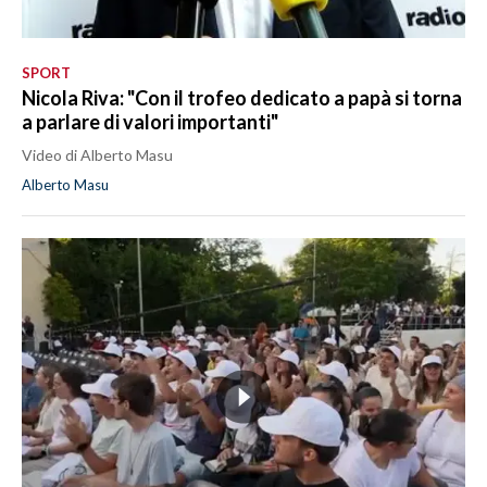
SPORT
Nicola Riva: "Con il trofeo dedicato a papà si torna
a parlare di valori importanti"
Video di Alberto Masu
Alberto Masu