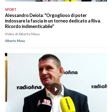
SPORT
Alessandro Deiola: "Orgoglioso di poter
indossare la fascia in un torneo dedicato a Riva.
Ricordo indimenticabile"
Video di Alberto Masu
Alberto Masu