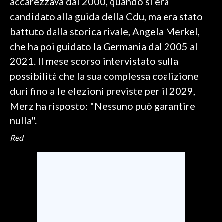
accarezzava dal 2000, quando si era
candidato alla guida della Cdu, ma era stato
battuto dalla storica rivale, Angela Merkel,
che ha poi guidato la Germania dal 2005 al
2021. Il mese scorso intervistato sulla
possibilità che la sua complessa coalizione
duri fino alle elezioni previste per il 2029,
Merz ha risposto: "Nessuno può garantire
nulla".
Red