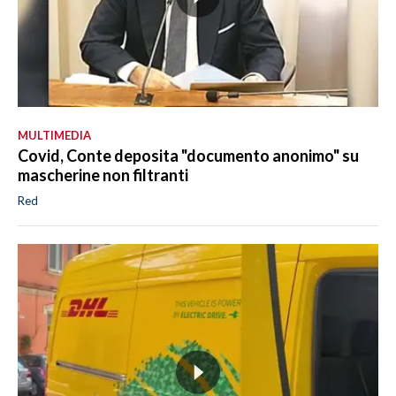
MULTIMEDIA
Covid, Conte deposita "documento anonimo" su
mascherine non filtranti
Red