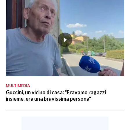
MULTIMEDIA
Guccini, un vicino di casa: "Eravamo ragazzi
insieme, era una bravissima persona"