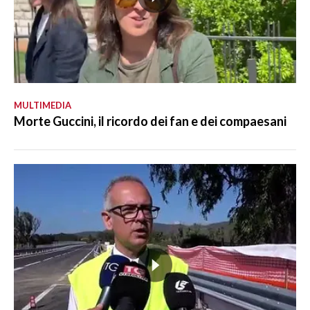
MULTIMEDIA
Morte Guccini, il ricordo dei fan e dei compaesani