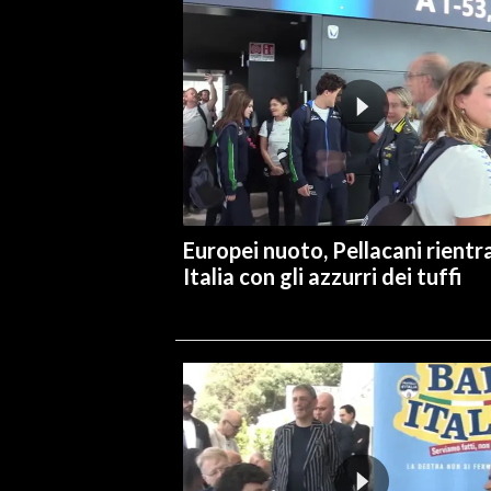
Europei nuoto, Pellacani rientra
Italia con gli azzurri dei tuffi