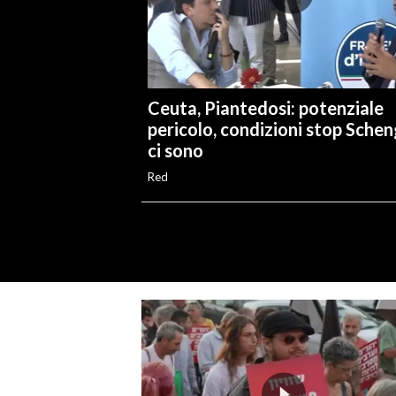
Ceuta, Piantedosi: potenziale
pericolo, condizioni stop Sche
ci sono
Red