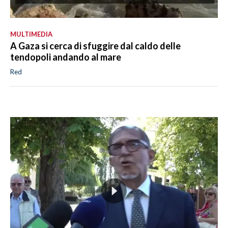
MULTIMEDIA
A Gaza si cerca di sfuggire dal caldo delle
tendopoli andando al mare
Red