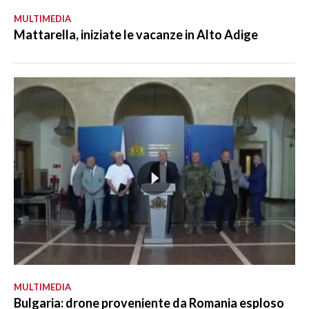
MULTIMEDIA
Mattarella, iniziate le vacanze in Alto Adige
MULTIMEDIA
Bulgaria: drone proveniente da Romania esploso