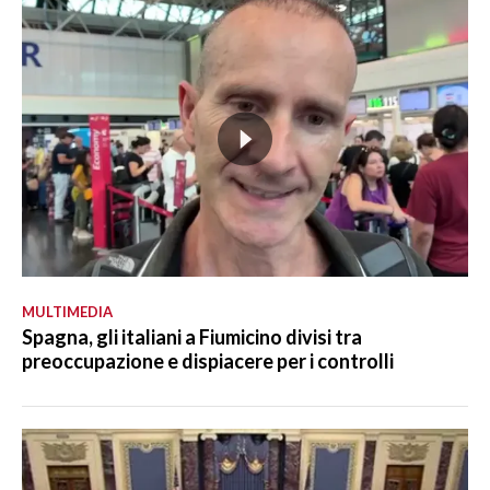
MULTIMEDIA
Spagna, gli italiani a Fiumicino divisi tra
preoccupazione e dispiacere per i controlli