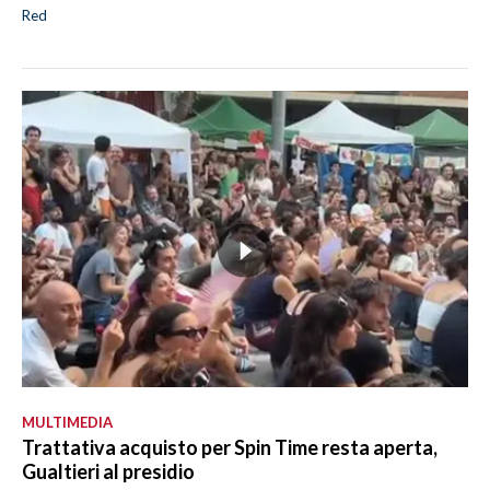
Red
MULTIMEDIA
Trattativa acquisto per Spin Time resta aperta,
Gualtieri al presidio