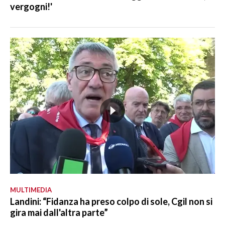
vergogni!'
MULTIMEDIA
Landini: “Fidanza ha preso colpo di sole, Cgil non si
gira mai dall'altra parte”