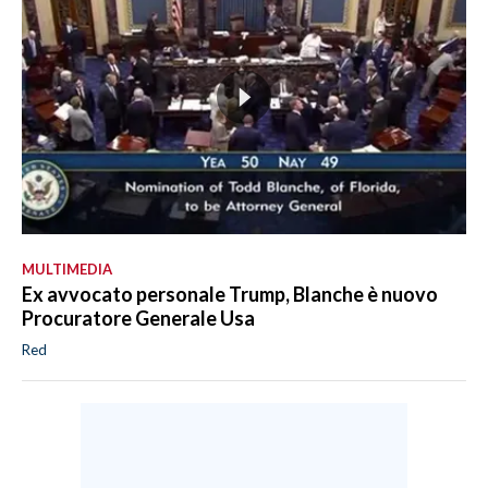
MULTIMEDIA
Ex avvocato personale Trump, Blanche è nuovo
Procuratore Generale Usa
Red