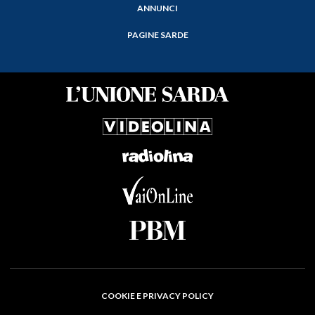
ANNUNCI
PAGINE SARDE
COOKIE E PRIVACY POLICY