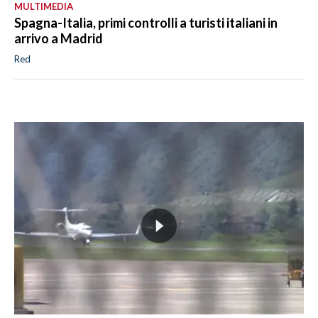
MULTIMEDIA
Spagna-Italia, primi controlli a turisti italiani in
arrivo a Madrid
Red