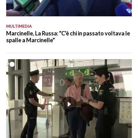
MULTIMEDIA
Marcinelle, La Russa: "C'è chi in passato voltava le
spalle a Marcinelle"