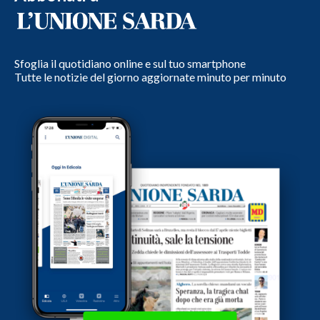
Sfoglia il quotidiano online e sul tuo smartphone
Tutte le notizie del giorno aggiornate minuto per minuto