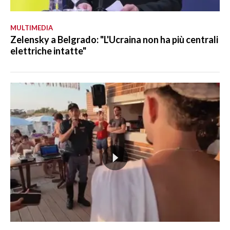
MULTIMEDIA
Zelensky a Belgrado: "L'Ucraina non ha più centrali
elettriche intatte"