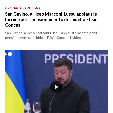
CRONACA SARDEGNA
San Gavino, al liceo Marconi-Lussu applausi e
lacrime per il pensionamento del bidello Efisio
Concas
San Gavino, al liceo 'Marconi-Lussu' applausi e lacrime per il
pensionamento del bidello Efisio Concas: il video.