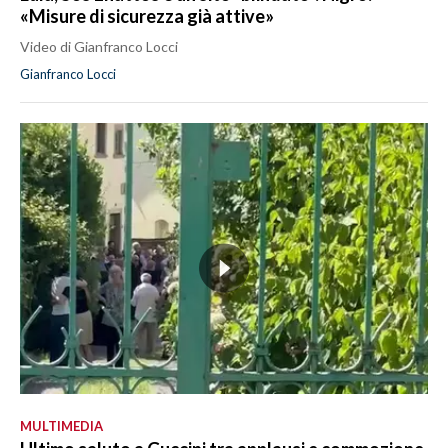
«Misure di sicurezza già attive»
Video di Gianfranco Locci
Gianfranco Locci
MULTIMEDIA