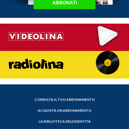
ABBONATI
CONSULTA IL TUO ABBONAMENTO
ACQUISTA UN ABBONAMENTO
LA BIBLIOTECA DELL'IDENTITÀ