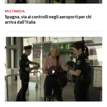
MULTIMEDIA
Spagna, via ai controlli negli aeroporti per chi
arriva dall'Italia