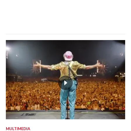
MULTIMEDIA