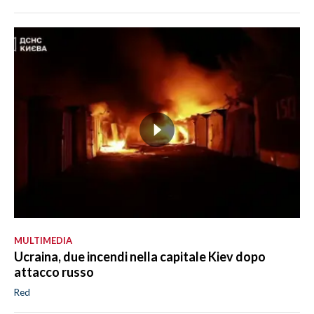
MULTIMEDIA
Ucraina, due incendi nella capitale Kiev dopo
attacco russo
Red