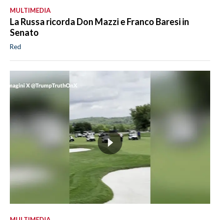
MULTIMEDIA
La Russa ricorda Don Mazzi e Franco Baresi in
Senato
Red
MULTIMEDIA