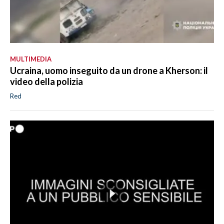
MULTIMEDIA
Ucraina, uomo inseguito da un drone a Kherson: il
video della polizia
Red