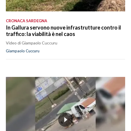
CRONACA SARDEGNA
In Gallura servono nuove infrastrutture contro il
traffico: la viabilità è nel caos
Video di Giampaolo Cuccuru
Giampaolo Cuccuru