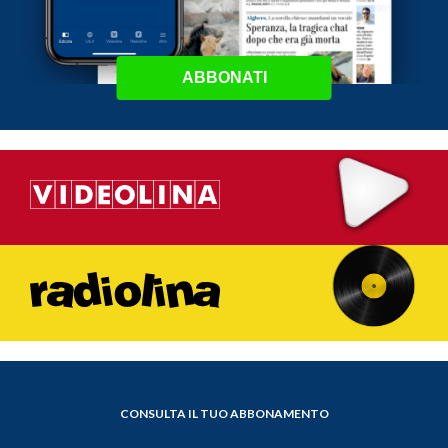
ABBONATI
CONSULTA IL TUO ABBONAMENTO