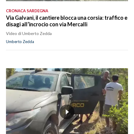
CRONACA SARDEGNA
Via Galvani, il cantiere blocca una corsia: traffico e
disagi all’incrocio con via Mercalli
Video di Umberto Zedda
Umberto Zedda