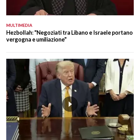
MULTIMEDIA
Hezbollah: "Negoziati tra Libano e Israele portano
vergogna e umiliazione"