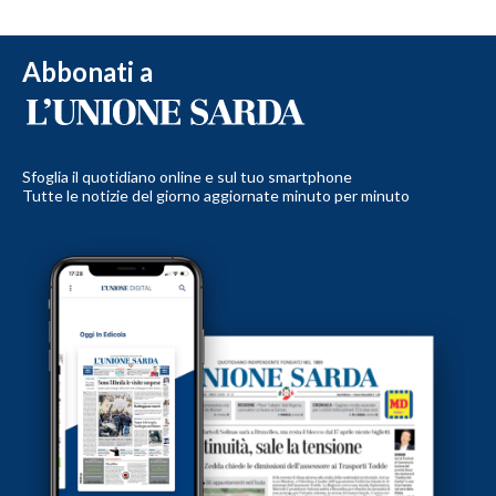
Abbonati a
Sfoglia il quotidiano online e sul tuo smartphone
Tutte le notizie del giorno aggiornate minuto per minuto