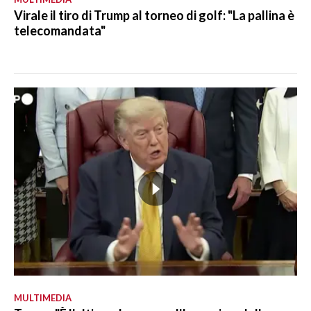
Virale il tiro di Trump al torneo di golf: "La pallina è
telecomandata"
MULTIMEDIA