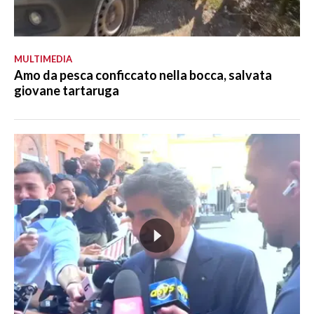
MULTIMEDIA
Amo da pesca conficcato nella bocca, salvata
giovane tartaruga