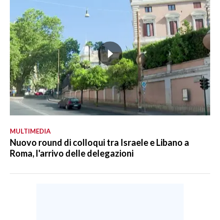
MULTIMEDIA
Nuovo round di colloqui tra Israele e Libano a
Roma, l'arrivo delle delegazioni