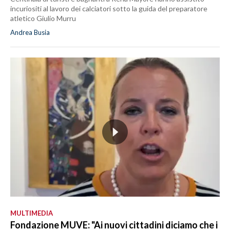
incuriositi al lavoro dei calciatori sotto la guida del preparatore
atletico Giulio Murru
Andrea Busia
MULTIMEDIA
Fondazione MUVE: "Ai nuovi cittadini diciamo che i