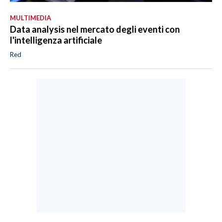
MULTIMEDIA
Data analysis nel mercato degli eventi con
l'intelligenza artificiale
Red