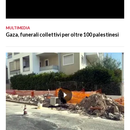
MULTIMEDIA
Gaza, funerali collettivi per oltre 100 palestinesi