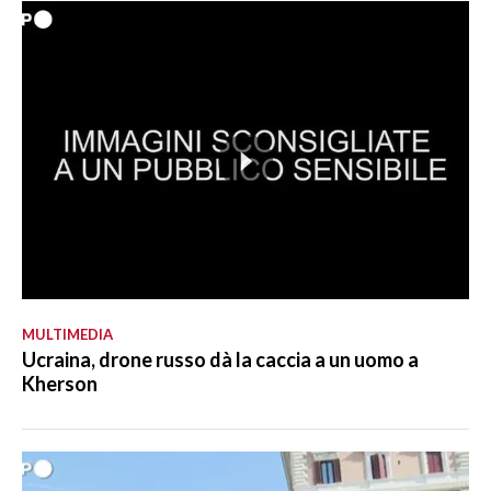
MULTIMEDIA
Ucraina, drone russo dà la caccia a un uomo a
Kherson