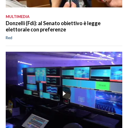
MULTIMEDIA
Donzelli (Fdi): al Senato obiettivo è legge
elettorale con preferenze
Red