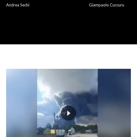
Andrea Sechi
Giampaolo Cuccuru