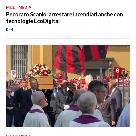
MULTIMEDIA
Pecoraro Scanio: arrestare incendiari anche con
tecnologie EcoDigital
Red