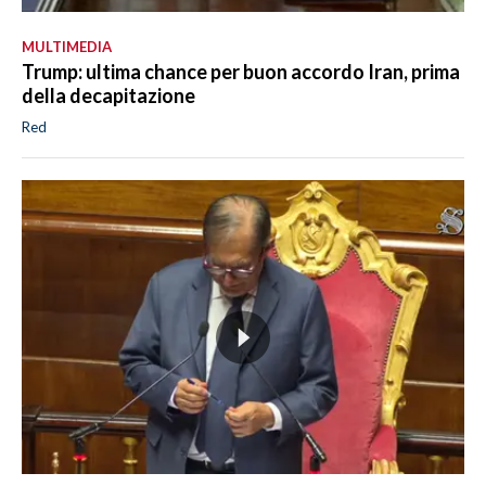
MULTIMEDIA
Trump: ultima chance per buon accordo Iran, prima
della decapitazione
Red