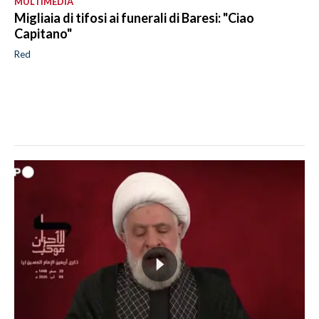
MULTIMEDIA
Migliaia di tifosi ai funerali di Baresi: "Ciao
Capitano"
Red