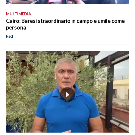
MULTIMEDIA
Cairo: Baresi straordinario in campo e umile come
persona
Red