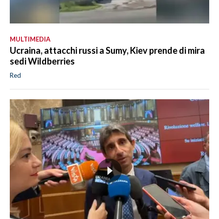
MULTIMEDIA
Ucraina, attacchi russi a Sumy, Kiev prende di mira
sedi Wildberries
Red