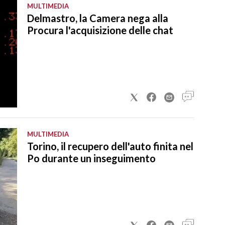
MULTIMEDIA
Delmastro, la Camera nega alla
Procura l'acquisizione delle chat
MULTIMEDIA
Torino, il recupero dell'auto finita nel
Po durante un inseguimento