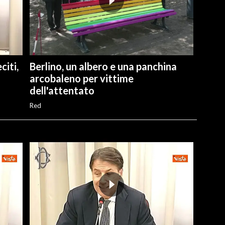
citi,
Berlino, un albero e una panchina
arcobaleno per vittime
dell'attentato
Red