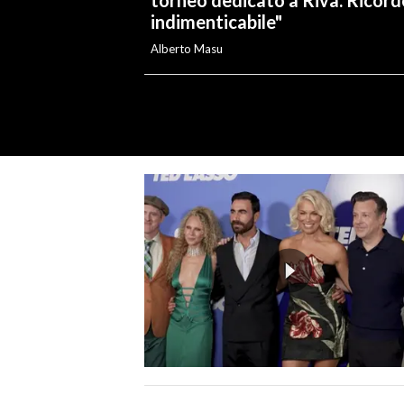
indimenticabile"
Alberto Masu