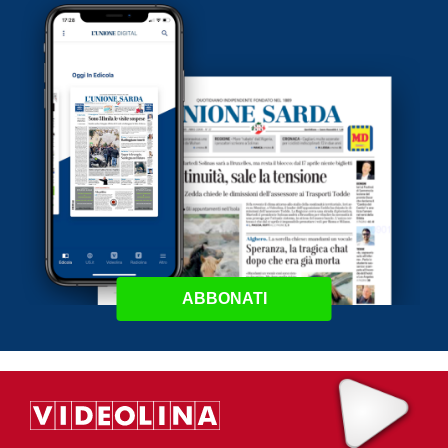
ABBONATI