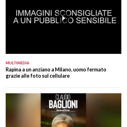
MULTIMEDIA
Rapina a un anziano a Milano, uomo fermato
grazie alle foto sul cellulare