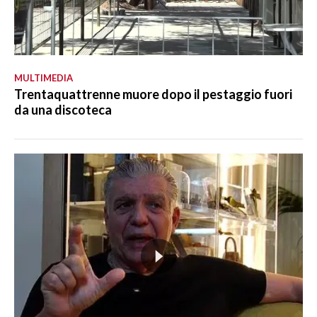
MULTIMEDIA
Trentaquattrenne muore dopo il pestaggio fuori
da una discoteca