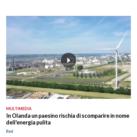
MULTIMEDIA
In Olanda un paesino rischia di scomparire in nome
dell'energia pulita
Red