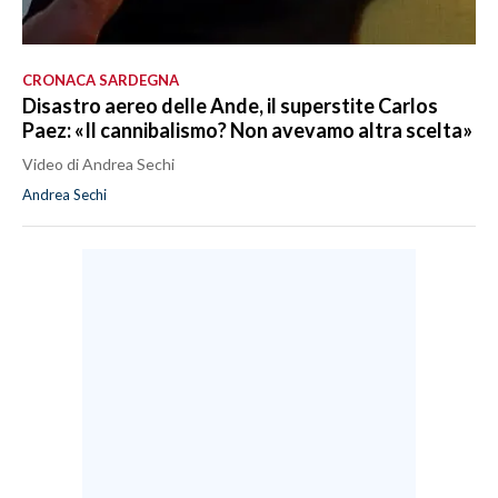
CRONACA SARDEGNA
Disastro aereo delle Ande, il superstite Carlos
Paez: «Il cannibalismo? Non avevamo altra scelta»
Video di Andrea Sechi
Andrea Sechi