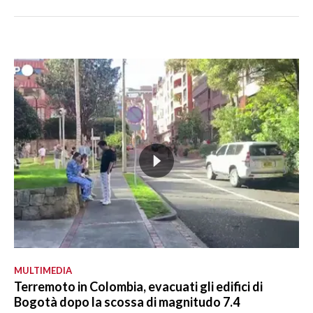
MULTIMEDIA
Terremoto in Colombia, evacuati gli edifici di
Bogotà dopo la scossa di magnitudo 7.4