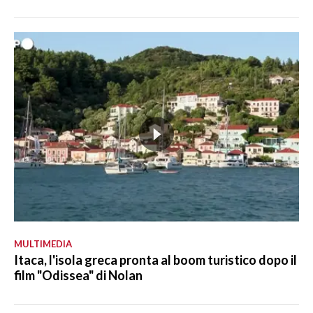
MULTIMEDIA
Itaca, l'isola greca pronta al boom turistico dopo il
film "Odissea" di Nolan