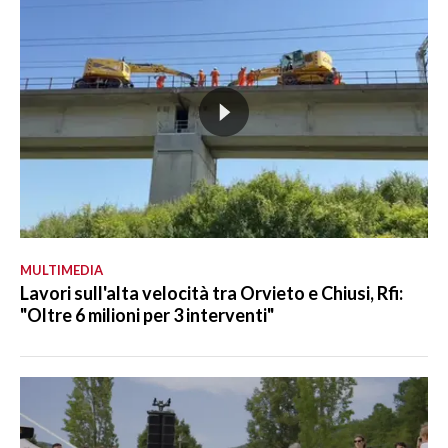
MULTIMEDIA
Lavori sull'alta velocità tra Orvieto e Chiusi, Rfi:
"Oltre 6 milioni per 3 interventi"