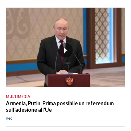
MULTIMEDIA
Armenia, Putin: Prima possibile un referendum
sull'adesione all'Ue
Red