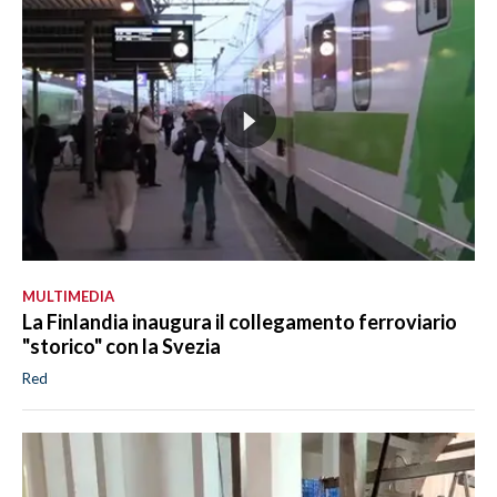
MULTIMEDIA
La Finlandia inaugura il collegamento ferroviario
"storico" con la Svezia
Red