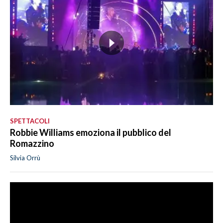
SPETTACOLI
Robbie Williams emoziona il pubblico del
Romazzino
Silvia Orrù