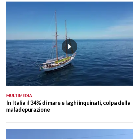
MULTIMEDIA
In Italia il 34% di mare e laghi inquinati, colpa della
maladepurazione