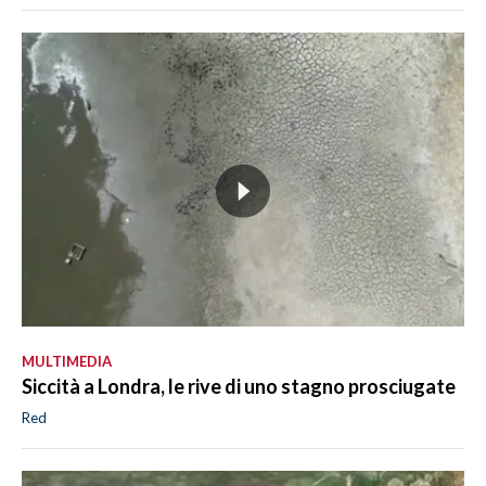
MULTIMEDIA
Siccità a Londra, le rive di uno stagno prosciugate
Red