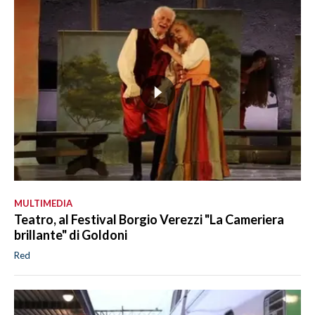
MULTIMEDIA
Teatro, al Festival Borgio Verezzi "La Cameriera
brillante" di Goldoni
Red