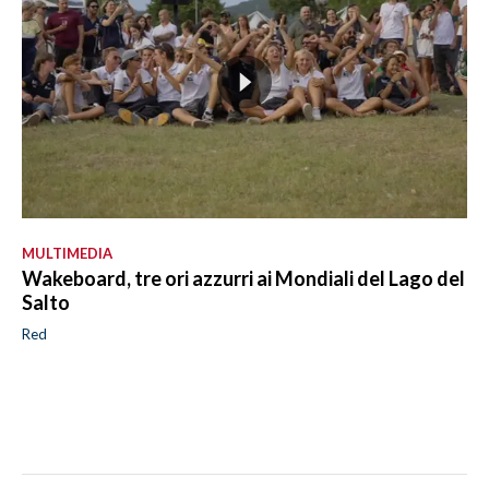
MULTIMEDIA
Wakeboard, tre ori azzurri ai Mondiali del Lago del
Salto
Red