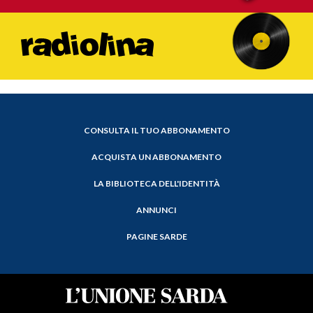
CONSULTA IL TUO ABBONAMENTO
ACQUISTA UN ABBONAMENTO
LA BIBLIOTECA DELL'IDENTITÀ
ANNUNCI
PAGINE SARDE