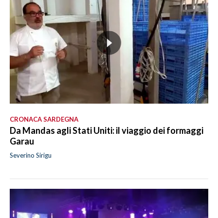
CRONACA SARDEGNA
Da Mandas agli Stati Uniti: il viaggio dei formaggi
Garau
Severino Sirigu