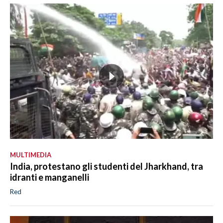
MULTIMEDIA
India, protestano gli studenti del Jharkhand, tra
idranti e manganelli
Red