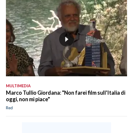
MULTIMEDIA
Marco Tullio Giordana: "Non farei film sull'Italia di
oggi, non mi piace"
Red