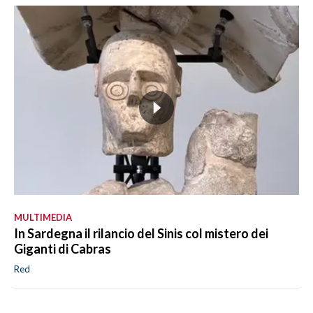
MULTIMEDIA
In Sardegna il rilancio del Sinis col mistero dei
Giganti di Cabras
Red