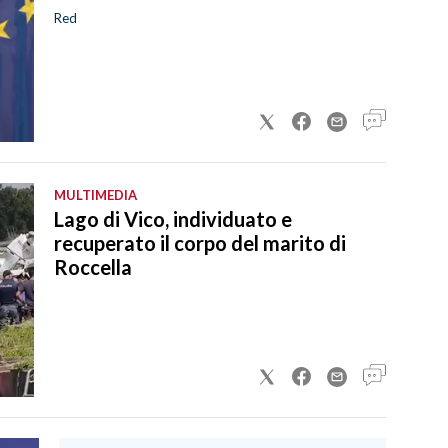
Red
MULTIMEDIA
Lago di Vico, individuato e
recuperato il corpo del marito di
Roccella