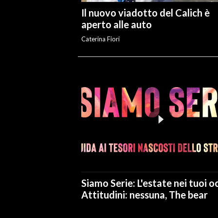
Il nuovo viadotto del Calich è
aperto alle auto
Caterina Fiori
Siamo Serie: L'estate nei tuoi oc
Attitudini: nessuna, The bear