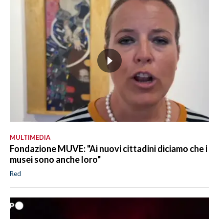
MULTIMEDIA
Fondazione MUVE: "Ai nuovi cittadini diciamo che i
musei sono anche loro"
Red