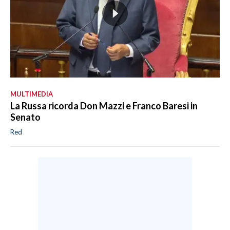
MULTIMEDIA
La Russa ricorda Don Mazzi e Franco Baresi in
Senato
Red