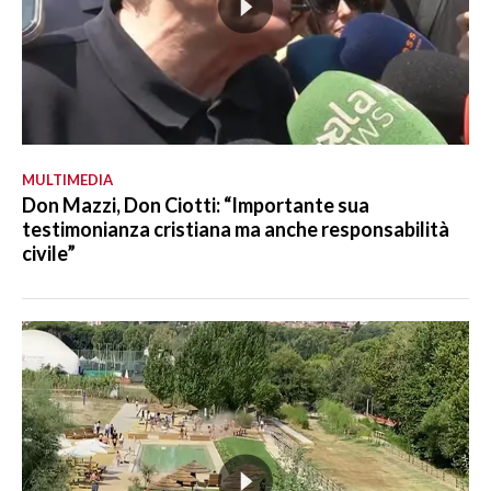
MULTIMEDIA
Don Mazzi, Don Ciotti: “Importante sua
testimonianza cristiana ma anche responsabilità
civile”