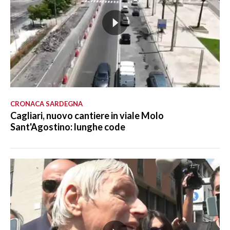
CRONACA SARDEGNA
Cagliari, nuovo cantiere in viale Molo
Sant'Agostino: lunghe code