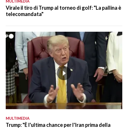
MULTIMEDIA
Virale il tiro di Trump al torneo di golf: "La pallina è
telecomandata"
MULTIMEDIA
Trump: "È l'ultima chance per l'Iran prima della