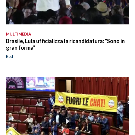
MULTIMEDIA
Brasile, Lula ufficializza la ricandidatura: "Sono in
gran forma"
Red