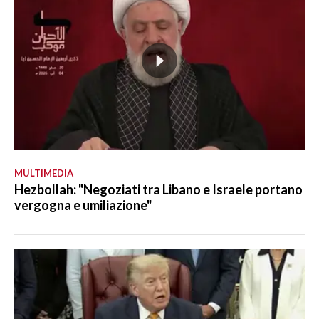
MULTIMEDIA
Hezbollah: "Negoziati tra Libano e Israele portano
vergogna e umiliazione"