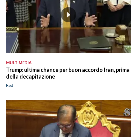
MULTIMEDIA
Trump: ultima chance per buon accordo Iran, prima
della decapitazione
Red