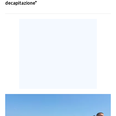
decapitazione"