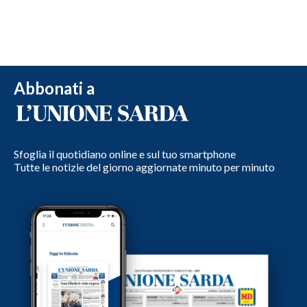
Abbonati a
Sfoglia il quotidiano online e sul tuo smartphone
Tutte le notizie del giorno aggiornate minuto per minuto