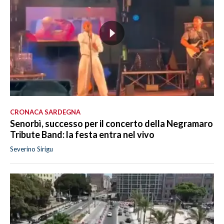
CRONACA SARDEGNA
Senorbì, successo per il concerto della Negramaro
Tribute Band: la festa entra nel vivo
Severino Sirigu