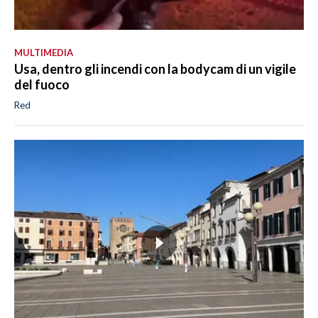
MULTIMEDIA
Usa, dentro gli incendi con la bodycam di un vigile
del fuoco
Red