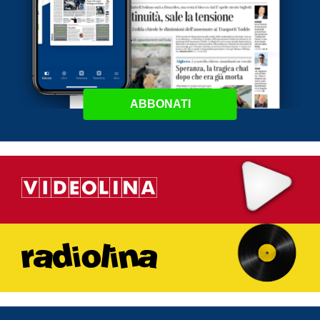
ABBONATI