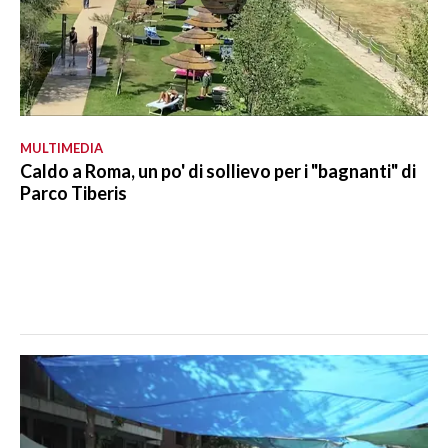
MULTIMEDIA
Caldo a Roma, un po' di sollievo per i "bagnanti" di
Parco Tiberis