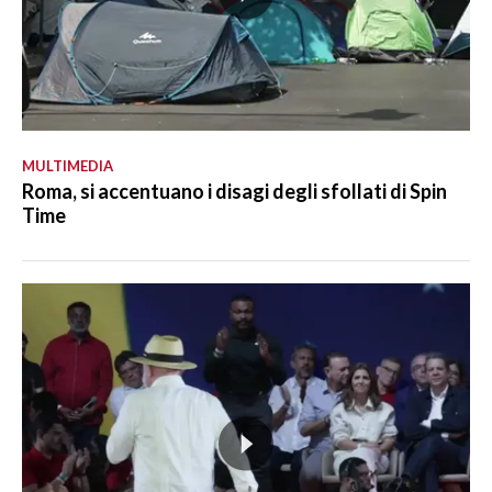
MULTIMEDIA
Roma, si accentuano i disagi degli sfollati di Spin
Time