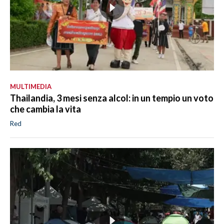
MULTIMEDIA
Thailandia, 3 mesi senza alcol: in un tempio un voto
che cambia la vita
Red