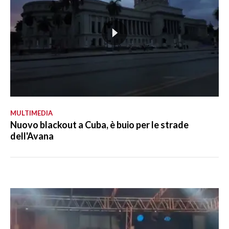
MULTIMEDIA
Nuovo blackout a Cuba, è buio per le strade
dell'Avana