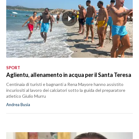
SPORT
Aglientu, allenamento in acqua per il Santa Teresa
Centinaia di turisti e bagnanti a Rena Mayore hanno assistito
incuriositi al lavoro dei calciatori sotto la guida del preparatore
atletico Giulio Murru
Andrea Busia