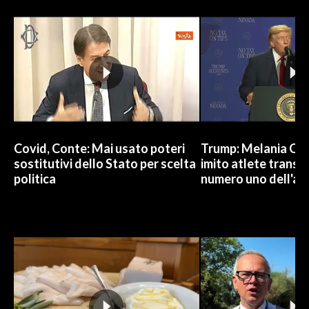
Covid, Conte: Mai usato poteri
Trump: Melania Od
sostitutivi dello Stato per scelta
imito atlete trans, 
politica
numero uno dell'an