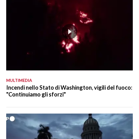
MULTIMEDIA
Incendi nello Stato di Washington, vigili del fuoco:
"Continuiamo gli sforzi"