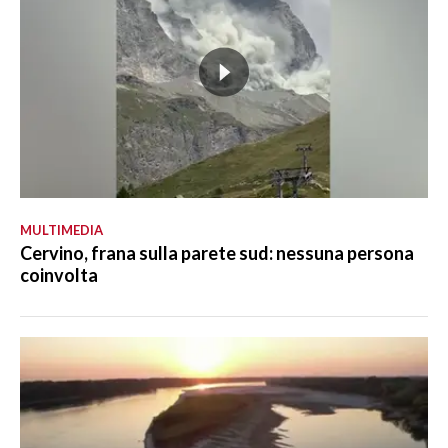
MULTIMEDIA
Cervino, frana sulla parete sud: nessuna persona
coinvolta