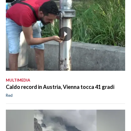
MULTIMEDIA
Caldo record in Austria, Vienna tocca 41 gradi
Red