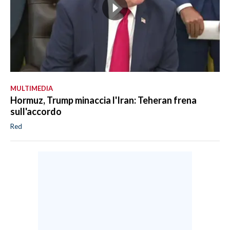
MULTIMEDIA
Hormuz, Trump minaccia l'Iran: Teheran frena
sull'accordo
Red