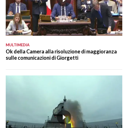
MULTIMEDIA
Ok della Camera alla risoluzione di maggioranza
sulle comunicazioni di Giorgetti