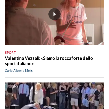
SPORT
Valentina Vezzali: «Siamo la roccaforte dello
sport italiano»
Carlo Alberto Melis