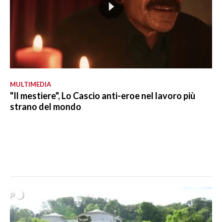
MULTIMEDIA
"Il mestiere", Lo Cascio anti-eroe nel lavoro più
strano del mondo