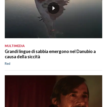
MULTIMEDIA
Grandi lingue di sabbia emergono nel Danubio a
causa della siccità
Red