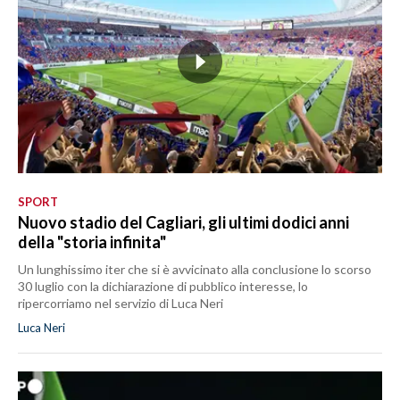
SPORT
Nuovo stadio del Cagliari, gli ultimi dodici anni
della "storia infinita"
Un lunghissimo iter che si è avvicinato alla conclusione lo scorso
30 luglio con la dichiarazione di pubblico interesse, lo
ripercorriamo nel servizio di Luca Neri
Luca Neri