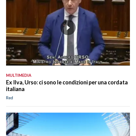
MULTIMEDIA
Ex Ilva, Urso: ci sono le condizioni per una cordata
italiana
Red