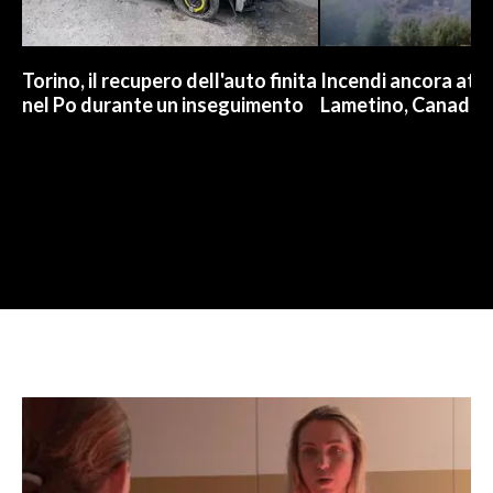
Torino, il recupero dell'auto finita
Incendi ancora attiv
nel Po durante un inseguimento
Lametino, Canadair 