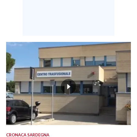
CRONACA SARDEGNA