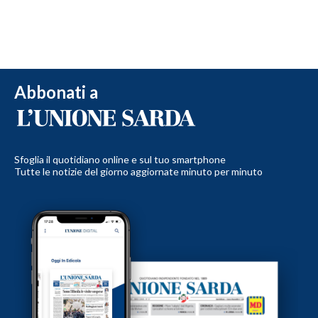
Abbonati a
Sfoglia il quotidiano online e sul tuo smartphone
Tutte le notizie del giorno aggiornate minuto per minuto