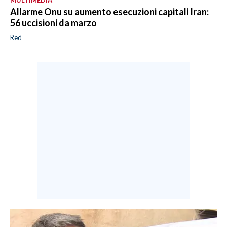
Allarme Onu su aumento esecuzioni capitali Iran:
56 uccisioni da marzo
Red