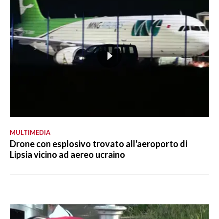
MULTIMEDIA
Drone con esplosivo trovato all'aeroporto di
Lipsia vicino ad aereo ucraino