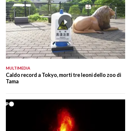
MULTIMEDIA
Caldo record a Tokyo, morti tre leoni dello zoo di
Tama