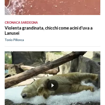
CRONACA SARDEGNA
Violenta grandinata, chicchi come acini d'uva a
Lanusei
Tonio Pillonca