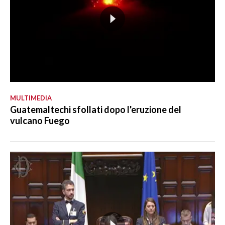
MULTIMEDIA
Guatemaltechi sfollati dopo l'eruzione del
vulcano Fuego