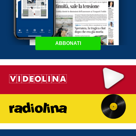
ABBONATI