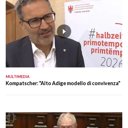
MULTIMEDIA
Kompatscher: "Alto Adige modello di convivenza"