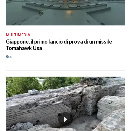
MULTIMEDIA
Giappone, il primo lancio di prova di un missile
Tomahawk Usa
Red