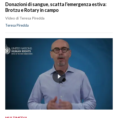
Donazioni di sangue, scatta l'emergenza estiva:
Brotzu e Rotary in campo
Video di Teresa Piredda
Teresa Piredda
MULTIMEDIA