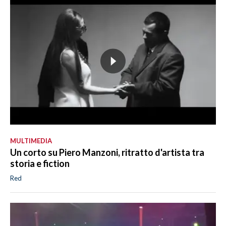
MULTIMEDIA
Un corto su Piero Manzoni, ritratto d'artista tra
storia e fiction
Red