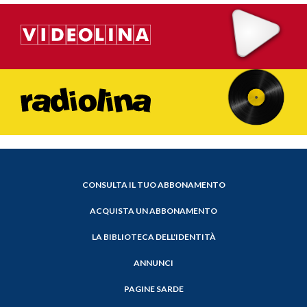
CONSULTA IL TUO ABBONAMENTO
ACQUISTA UN ABBONAMENTO
LA BIBLIOTECA DELL'IDENTITÀ
ANNUNCI
PAGINE SARDE