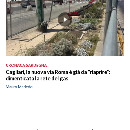
CRONACA SARDEGNA
Cagliari, la nuova via Roma è già da "riaprire":
dimenticata la rete del gas
Mauro Madeddu