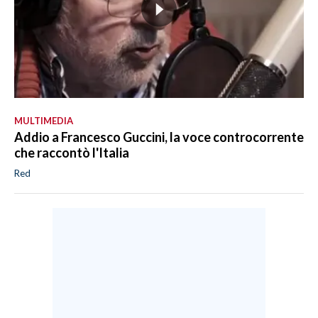
MULTIMEDIA
Addio a Francesco Guccini, la voce controcorrente
che raccontò l'Italia
Red