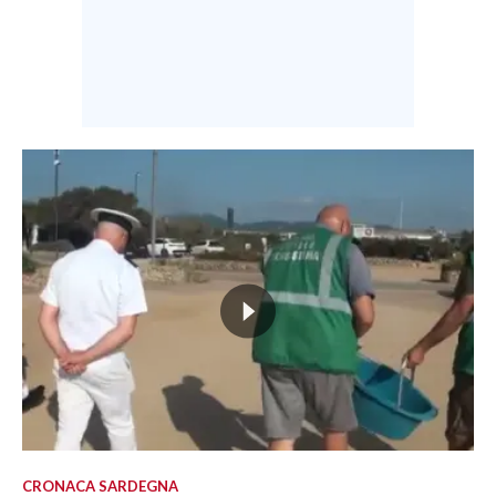
CRONACA SARDEGNA