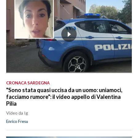
CRONACA SARDEGNA
"Sono stata quasi uccisa da un uomo: uniamoci,
facciamo rumore": il video appello di Valentina
Pilia
Video da Ig
Enrico Fresu