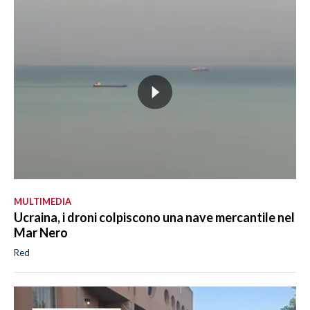
MULTIMEDIA
Ucraina, i droni colpiscono una nave mercantile nel
Mar Nero
Red