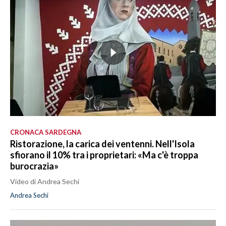
CRONACA SARDEGNA
Ristorazione, la carica dei ventenni. Nell'Isola
sfiorano il 10% tra i proprietari: «Ma c'è troppa
burocrazia»
Video di Andrea Sechi
Andrea Sechi