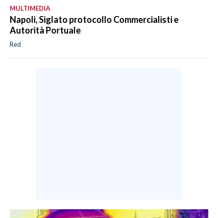
MULTIMEDIA
Napoli, Siglato protocollo Commercialisti e
Autorità Portuale
Red