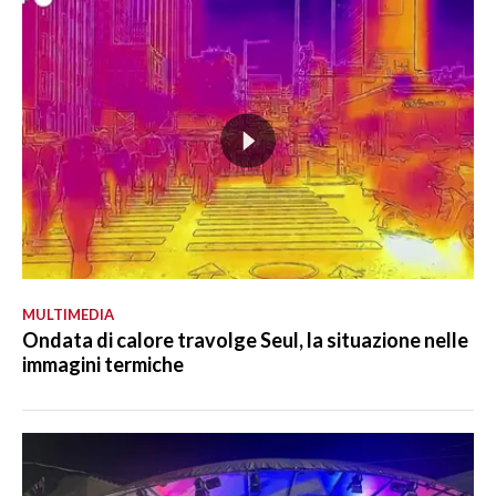
MULTIMEDIA
Ondata di calore travolge Seul, la situazione nelle
immagini termiche