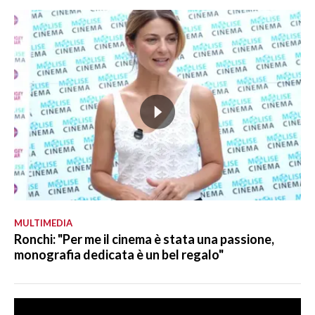
MULTIMEDIA
Ronchi: "Per me il cinema è stata una passione,
monografia dedicata è un bel regalo"