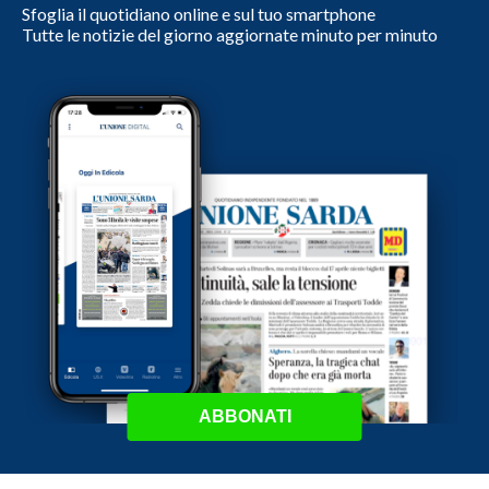
Sfoglia il quotidiano online e sul tuo smartphone
Tutte le notizie del giorno aggiornate minuto per minuto
ABBONATI