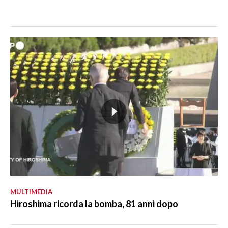
MULTIMEDIA
Hiroshima ricorda la bomba, 81 anni dopo