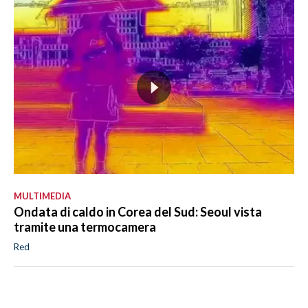
MULTIMEDIA
Ondata di caldo in Corea del Sud: Seoul vista
tramite una termocamera
Red