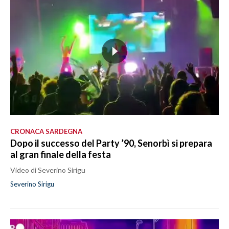
CRONACA SARDEGNA
Dopo il successo del Party ’90, Senorbì si prepara
al gran finale della festa
Video di Severino Sirigu
Severino Sirigu