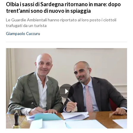
Olbia i sassi di Sardegna ritornano in mare: dopo
trent'anni sono di nuovo in spiaggia
Le Guardie Ambientali hanno riportato al loro posto i ciottoli
trafugati da un turista
Giampaolo Cuccuru