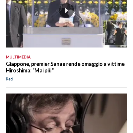
MULTIMEDIA
Giappone, premier Sanae rende omaggio a vittime
Hiroshima: "Mai più"
Red