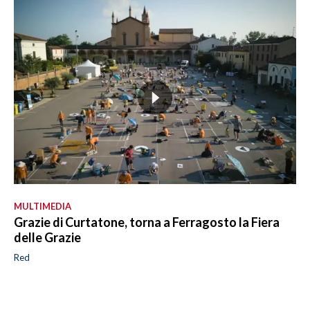
MULTIMEDIA
Grazie di Curtatone, torna a Ferragosto la Fiera
delle Grazie
Red