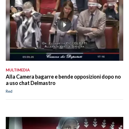
MULTIMEDIA
Alla Camera bagarre e bende opposizioni dopo no
a uso chat Delmastro
Red