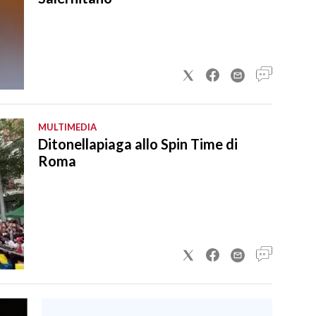
MULTIMEDIA
Ditonellapiaga allo Spin Time di
Roma