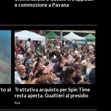
e commozione a Pavana
to al
Trattativa acquisto per Spin Time
resta aperta, Gualtieri al presidio
Red