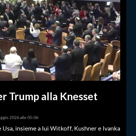
er Trump alla Knesset
aggio 2026 alle 05:06
 Usa, insieme a lui Witkoff, Kushner e Ivanka