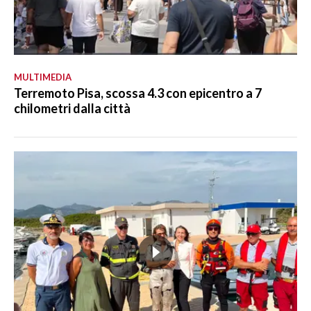
MULTIMEDIA
Terremoto Pisa, scossa 4.3 con epicentro a 7
chilometri dalla città