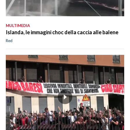
MULTIMEDIA
Islanda, le immagini choc della caccia alle balene
Red