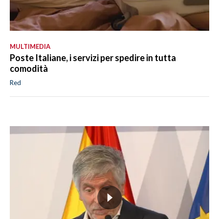
MULTIMEDIA
Poste Italiane, i servizi per spedire in tutta
comodità
Red