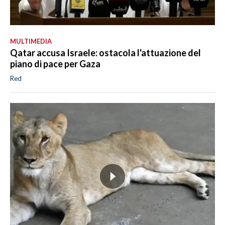
MULTIMEDIA
Qatar accusa Israele: ostacola l'attuazione del
piano di pace per Gaza
Red