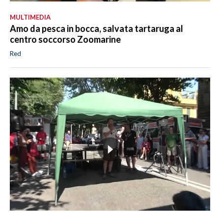
MULTIMEDIA
Amo da pesca in bocca, salvata tartaruga al
centro soccorso Zoomarine
Red