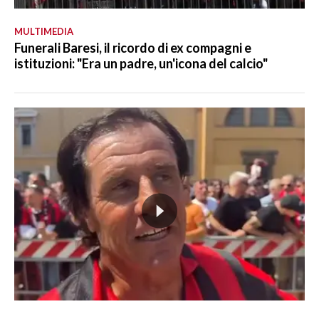
MULTIMEDIA
Funerali Baresi, il ricordo di ex compagni e
istituzioni: "Era un padre, un'icona del calcio"