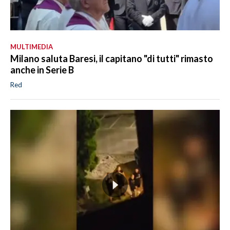
MULTIMEDIA
Milano saluta Baresi, il capitano "di tutti" rimasto
anche in Serie B
Red