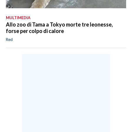
MULTIMEDIA
Allo zoo di Tama a Tokyo morte tre leonesse,
forse per colpo di calore
Red