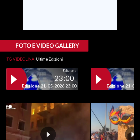
FOTO E VIDEO GALLERY
TG VIDEOLINA
Ultime Edizioni
Edizione
23:00
Edizione 21-05-2026 23:00
Edizione 21-05-