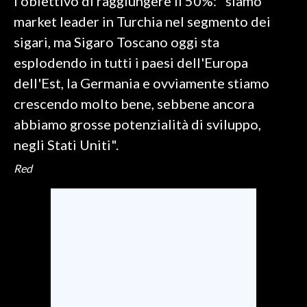
l'obiettivo di raggiungere il 50%: "siamo
market leader in Turchia nel segmento dei
sigari, ma Sigaro Toscano oggi sta
esplodendo in tutti i paesi dell'Europa
dell'Est, la Germania e ovviamente stiamo
crescendo molto bene, sebbene ancora
abbiamo grosse potenzialità di sviluppo,
negli Stati Uniti".
Red