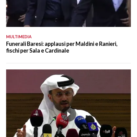
MULTIMEDIA
Funerali Baresi: applausi per Maldini e Ranieri,
fischi per Sala e Cardinale