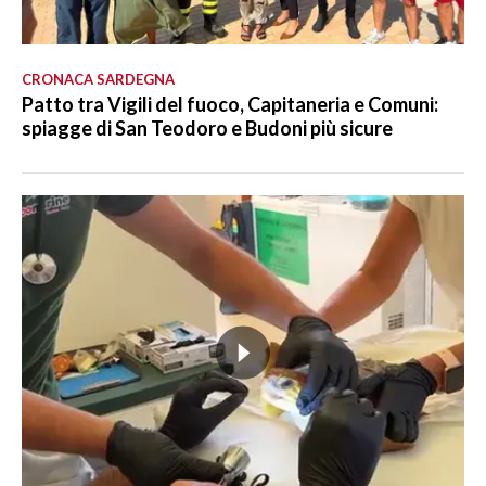
CRONACA SARDEGNA
Patto tra Vigili del fuoco, Capitaneria e Comuni:
spiagge di San Teodoro e Budoni più sicure