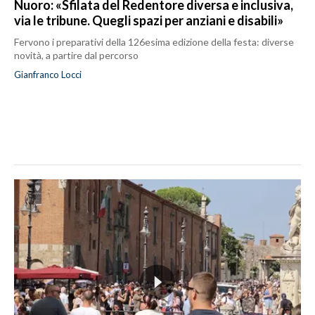
Nuoro: «Sfilata del Redentore diversa e inclusiva,
via le tribune. Quegli spazi per anziani e disabili»
Fervono i preparativi della 126esima edizione della festa: diverse
novità, a partire dal percorso
Gianfranco Locci