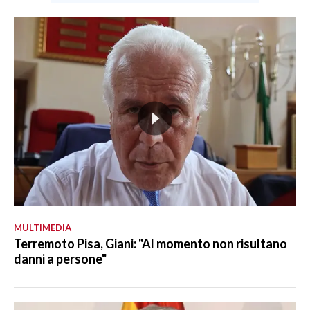
MULTIMEDIA
Terremoto Pisa, Giani: "Al momento non risultano
danni a persone"