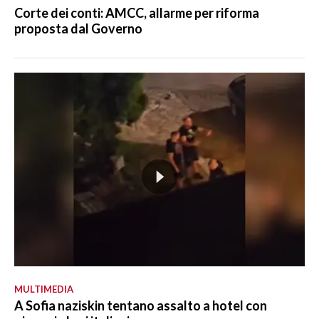
Corte dei conti: AMCC, allarme per riforma
proposta dal Governo
MULTIMEDIA
A Sofia naziskin tentano assalto a hotel con