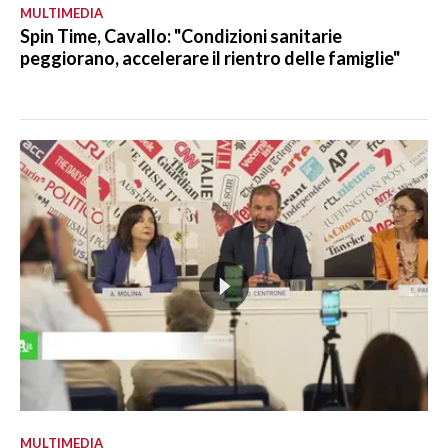
MULTIMEDIA
Spin Time, Cavallo: "Condizioni sanitarie
peggiorano, accelerare il rientro delle famiglie"
MULTIMEDIA