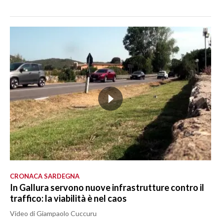
CRONACA SARDEGNA
In Gallura servono nuove infrastrutture contro il
traffico: la viabilità è nel caos
Video di Giampaolo Cuccuru