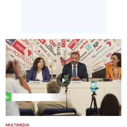
MULTIMEDIA