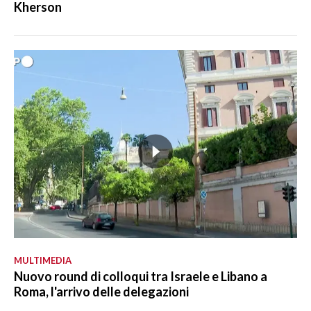
Kherson
MULTIMEDIA
Nuovo round di colloqui tra Israele e Libano a
Roma, l'arrivo delle delegazioni