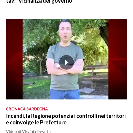
tav: "Vicinanza del governo"
CRONACA SARDEGNA
Incendi, la Regione potenzia i controlli nei territori
e coinvolge le Prefetture
Video di Virginia Devoto