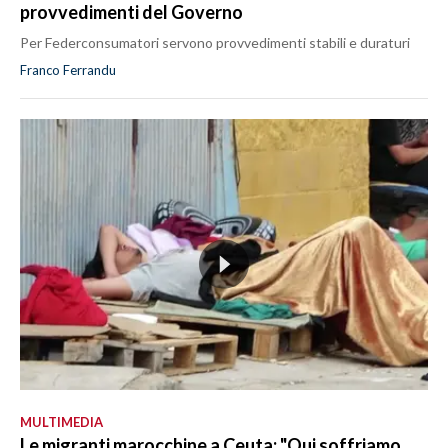
provvedimenti del Governo
Per Federconsumatori servono provvedimenti stabili e duraturi
Franco Ferrandu
MULTIMEDIA
Le migranti marocchine a Ceuta: "Qui soffriamo