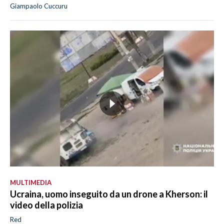
Giampaolo Cuccuru
MULTIMEDIA
Ucraina, uomo inseguito da un drone a Kherson: il
video della polizia
Red