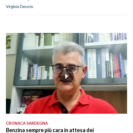
Virginia Devoto
CRONACA SARDEGNA
Benzina sempre più cara in attesa dei