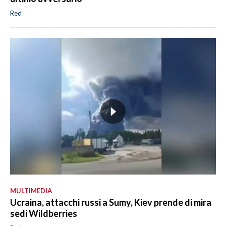
Red
MULTIMEDIA
Ucraina, attacchi russi a Sumy, Kiev prende di mira
sedi Wildberries