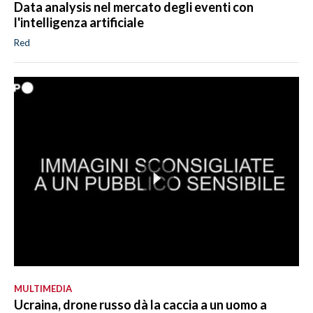
Data analysis nel mercato degli eventi con
l'intelligenza artificiale
Red
MULTIMEDIA
Ucraina, drone russo dà la caccia a un uomo a