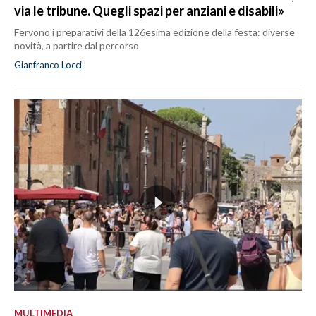
via le tribune. Quegli spazi per anziani e disabili»
Fervono i preparativi della 126esima edizione della festa: diverse
novità, a partire dal percorso
Gianfranco Locci
MULTIMEDIA