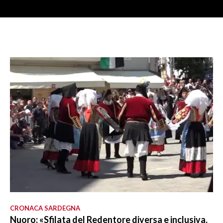
CRONACA SARDEGNA
Nuoro: «Sfilata del Redentore diversa e inclusiva,