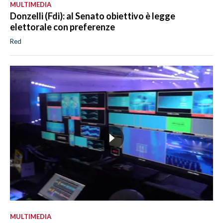
MULTIMEDIA
Donzelli (Fdi): al Senato obiettivo è legge
elettorale con preferenze
Red
MULTIMEDIA