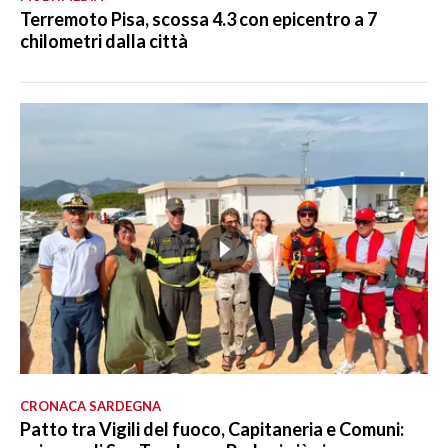
Terremoto Pisa, scossa 4.3 con epicentro a 7
chilometri dalla città
CRONACA SARDEGNA
Patto tra Vigili del fuoco, Capitaneria e Comuni: