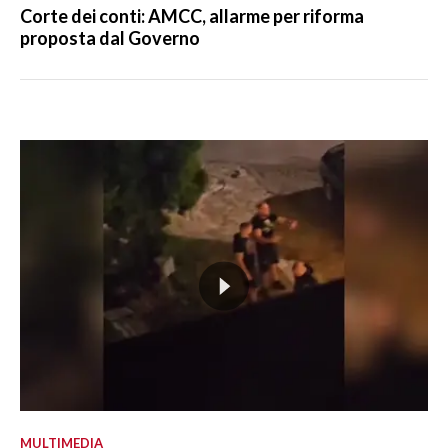
Corte dei conti: AMCC, allarme per riforma
proposta dal Governo
MULTIMEDIA