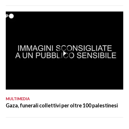
MULTIMEDIA
Gaza, funerali collettivi per oltre 100 palestinesi