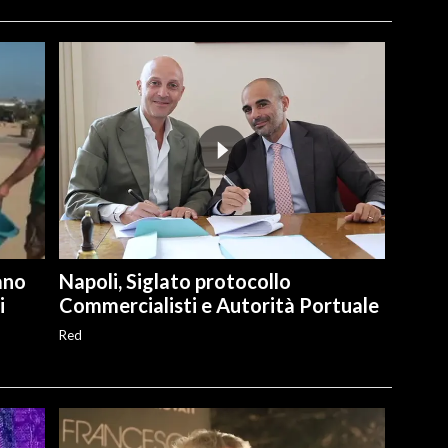
ano
Napoli, Siglato protocollo
i
Commercialisti e Autorità Portuale
Red