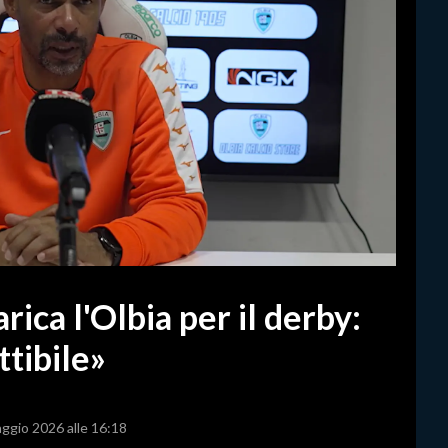
rica l'Olbia per il derby:
ttibile»
aggio 2026 alle 16:18