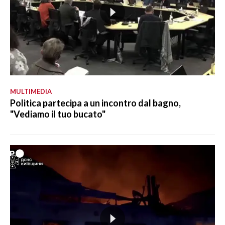
MULTIMEDIA
Politica partecipa a un incontro dal bagno,
"Vediamo il tuo bucato"