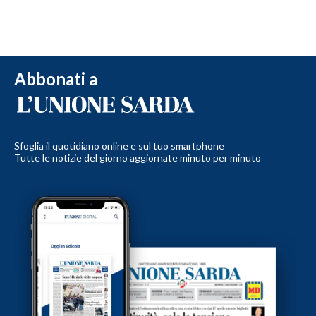
Abbonati a
Sfoglia il quotidiano online e sul tuo smartphone
Tutte le notizie del giorno aggiornate minuto per minuto