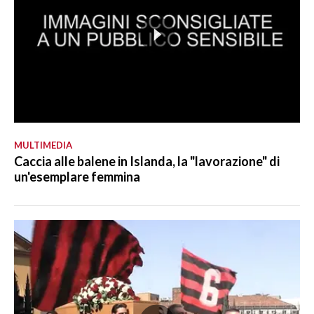
MULTIMEDIA
Caccia alle balene in Islanda, la "lavorazione" di
un'esemplare femmina