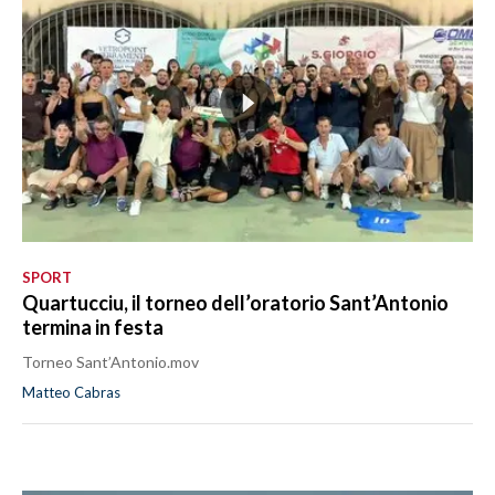
SPORT
Quartucciu, il torneo dell’oratorio Sant’Antonio
termina in festa
Torneo Sant’Antonio.mov
Matteo Cabras