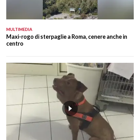
MULTIMEDIA
Maxi-rogo di sterpaglie a Roma, cenere anche in
centro