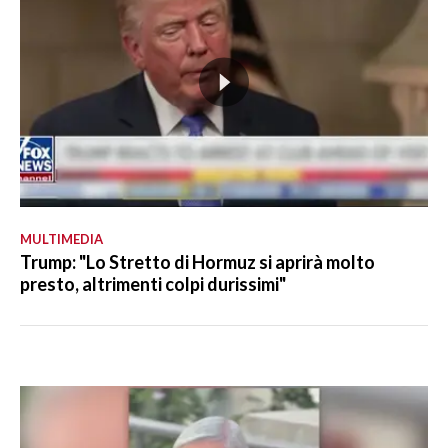
MULTIMEDIA
Trump: "Lo Stretto di Hormuz si aprirà molto
presto, altrimenti colpi durissimi"