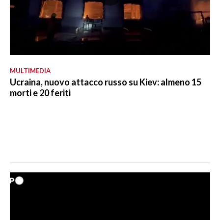
MULTIMEDIA
Ucraina, nuovo attacco russo su Kiev: almeno 15
morti e 20 feriti