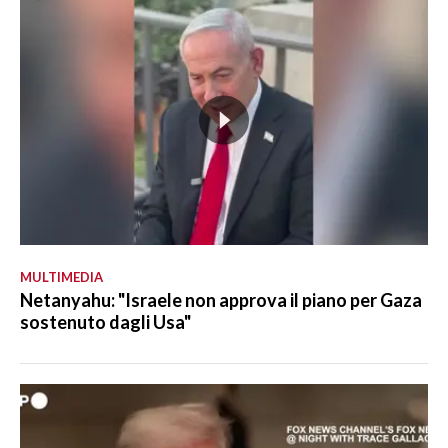
MULTIMEDIA
Netanyahu: "Israele non approva il piano per Gaza
sostenuto dagli Usa"