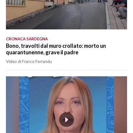
CRONACA SARDEGNA
Bono, travolti dal muro crollato: morto un
quarantunenne, grave il padre
Video di Franco Ferrandu