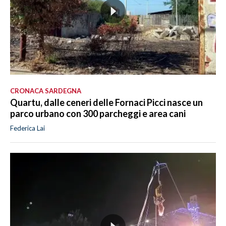
CRONACA SARDEGNA
Quartu, dalle ceneri delle Fornaci Picci nasce un
parco urbano con 300 parcheggi e area cani
Federica Lai