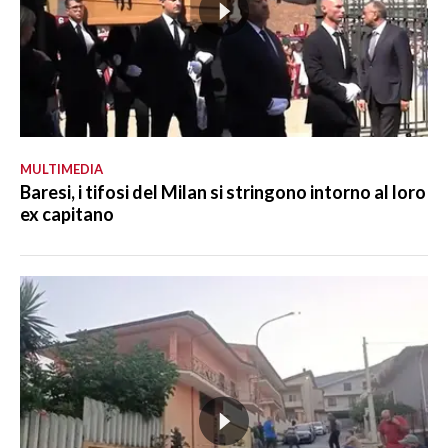
MULTIMEDIA
Baresi, i tifosi del Milan si stringono intorno al loro
ex capitano