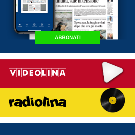
ABBONATI