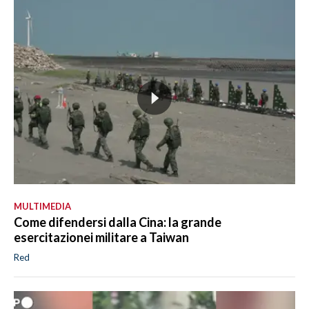
MULTIMEDIA
Come difendersi dalla Cina: la grande
esercitazionei militare a Taiwan
Red