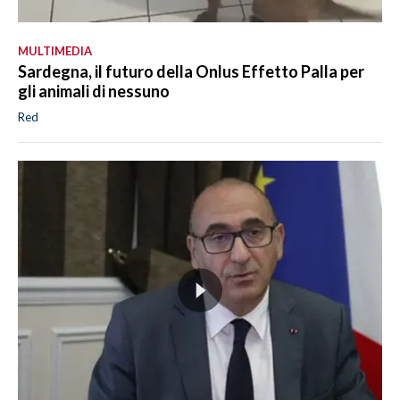
MULTIMEDIA
Sardegna, il futuro della Onlus Effetto Palla per
gli animali di nessuno
Red