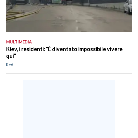
MULTIMEDIA
Kiev, i residenti: "È diventato impossibile vivere
qui"
Red