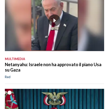
MULTIMEDIA
Netanyahu: Israele non ha approvato il piano Usa
su Gaza
Red