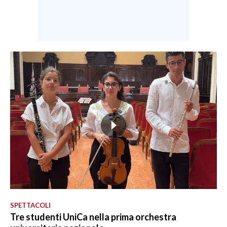
SPETTACOLI
Tre studenti UniCa nella prima orchestra