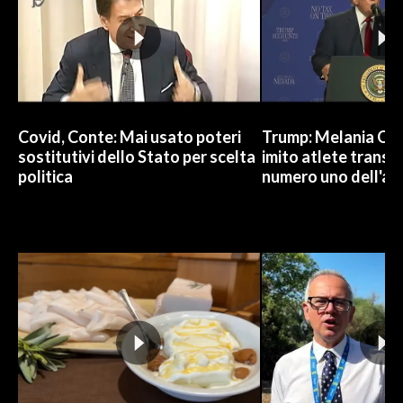
Covid, Conte: Mai usato poteri
Trump: Melania Od
sostitutivi dello Stato per scelta
imito atlete trans, 
politica
numero uno dell'an